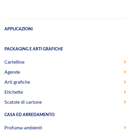
APPLICAZIONI
PACKAGING E ARTI GRAFICHE
Cartelline
Agende
Arti grafiche
Etichette
Scatole di cartone
CASA ED ARREDAMENTO
Profuma-ambienti