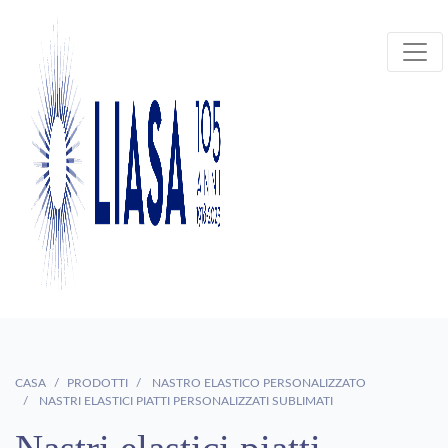
CASA
PRODOTTI
NASTRO ELASTICO PERSONALIZZATO
NASTRI ELASTICI PIATTI PERSONALIZZATI SUBLIMATI