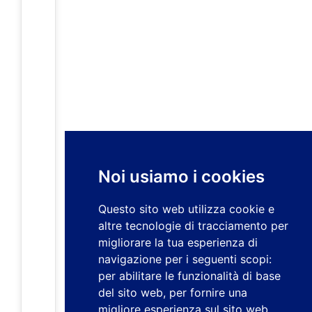
Noi usiamo i cookies
Questo sito web utilizza cookie e
altre tecnologie di tracciamento per
migliorare la tua esperienza di
navigazione per i seguenti scopi:
per abilitare le funzionalità di base
del sito web
,
per fornire una
migliore esperienza sul sito web
,