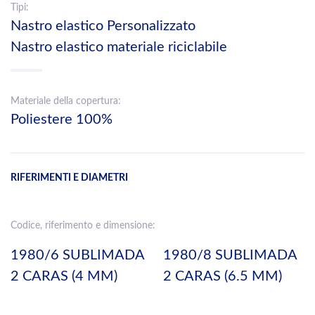
Tipi:
Nastro elastico Personalizzato
Nastro elastico materiale riciclabile
Materiale della copertura:
Poliestere 100%
RIFERIMENTI E DIAMETRI
Codice, riferimento e dimensione:
1980/6 SUBLIMADA
1980/8 SUBLIMADA
2 CARAS (4 MM)
2 CARAS (6.5 MM)