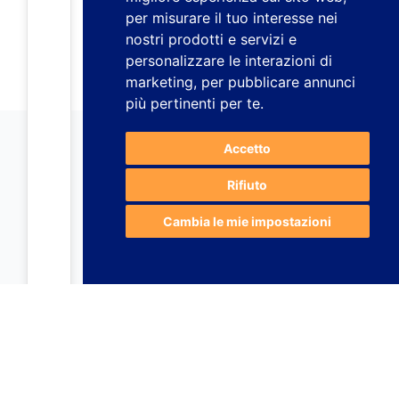
per misurare il tuo interesse nei
nostri prodotti e servizi e
personalizzare le interazioni di
marketing
,
per pubblicare annunci
più pertinenti per te
.
Accetto
Rifiuto
Cambia le mie impostazioni