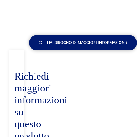
HAI BISOGNO DI MAGGIORI INFORMAZIONI?
Richiedi
maggiori
informazioni
su
questo
prodotto