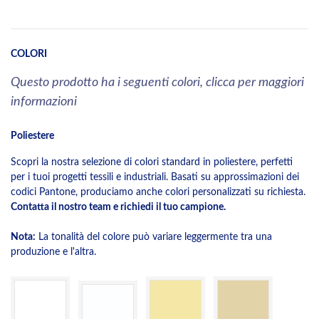
COLORI
Questo prodotto ha i seguenti colori, clicca per maggiori
informazioni
Poliestere
Scopri la nostra selezione di colori standard in poliestere, perfetti
per i tuoi progetti tessili e industriali. Basati su approssimazioni dei
codici Pantone, produciamo anche colori personalizzati su richiesta.
Contatta il nostro team e richiedi il tuo campione.
Nota:
La tonalità del colore può variare leggermente tra una
produzione e l'altra.