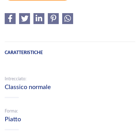
CARATTERISTICHE
Intrecciato:
Classico normale
Forma:
Piatto