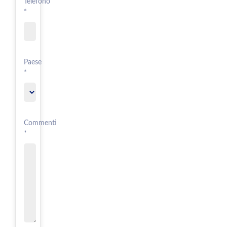
Telefono
*
Paese
*
Commenti
*