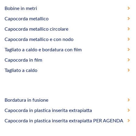
Bobine in metri
Capocorda metallico
Capocorda metallico circolare
Capocorda metallico e con nodo
Tagliato a caldo e bordatura con film
Capocorda in film
Tagliato a caldo
Bordatura in fusione
Capocorda in plastica inserita extrapiatta
Capocorda in plastica inserita extrapiatta PER AGENDA