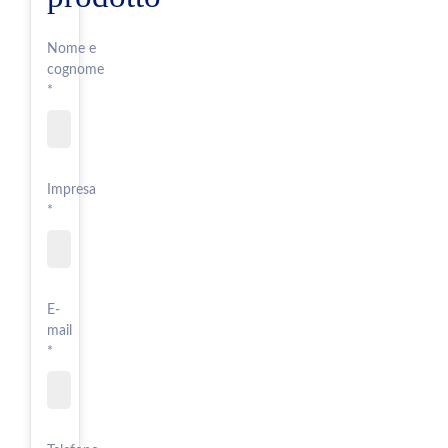
Nome e
cognome
*
Impresa
*
E-
mail
*