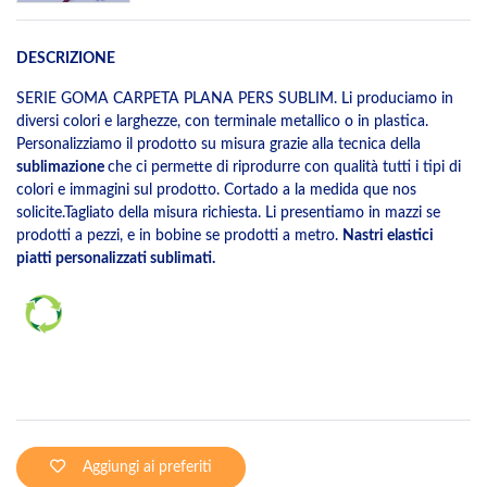
DESCRIZIONE
SERIE GOMA CARPETA PLANA PERS SUBLIM. Li produciamo in
diversi colori e larghezze, con terminale metallico o in plastica.
Personalizziamo il prodotto su misura grazie alla tecnica della
sublimazione
che ci permette di riprodurre con qualità tutti i tipi di
colori e immagini sul prodotto. Cortado a la medida que nos
solicite.Tagliato della misura richiesta. Li presentiamo in mazzi se
prodotti a pezzi, e in bobine se prodotti a metro.
Nastri elastici
piatti personalizzati sublimati.
Aggiungi ai preferiti