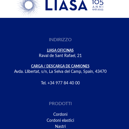
INDIRIZZO
LIASA OFICINAS
Raval de Sant Rafael, 21
CARGA / DESCARGA DE CAMIONES
Avda. Llibertat, s/n, La Selva del Camp, Spain, 43470
Tel. +34 977 84 40 00
PRODOTTI
Cordoni
Cordoni elastici
Nastri