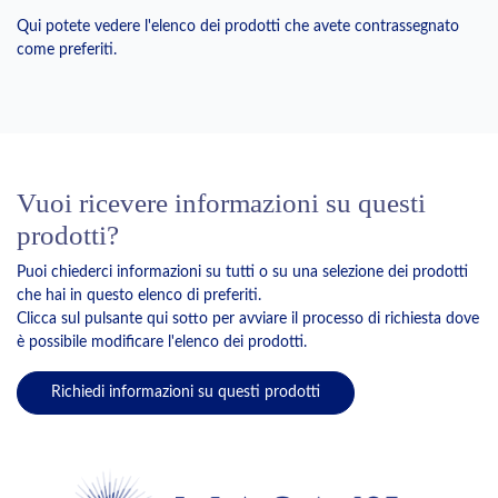
Qui potete vedere l'elenco dei prodotti che avete contrassegnato
come preferiti.
Vuoi ricevere informazioni su questi
prodotti?
Puoi chiederci informazioni su tutti o su una selezione dei prodotti
che hai in questo elenco di preferiti.
Clicca sul pulsante qui sotto per avviare il processo di richiesta dove
è possibile modificare l'elenco dei prodotti.
Richiedi informazioni su questi prodotti