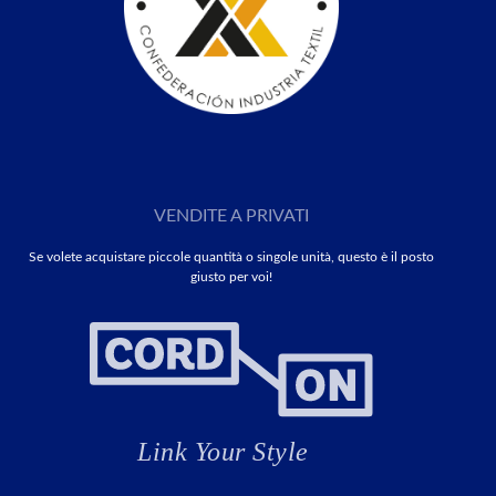
VENDITE A PRIVATI
Se volete acquistare piccole quantità o singole unità, questo è il posto
giusto per voi!