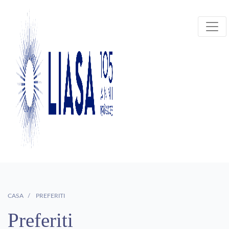
CASA
PREFERITI
Preferiti