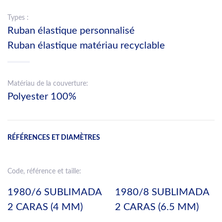
Types :
Ruban élastique personnalisé
Ruban élastique matériau recyclable
Matériau de la couverture:
Polyester 100%
RÉFÉRENCES ET DIAMÈTRES
Code, référence et taille:
1980/6 SUBLIMADA
1980/8 SUBLIMADA
2 CARAS (4 MM)
2 CARAS (6.5 MM)