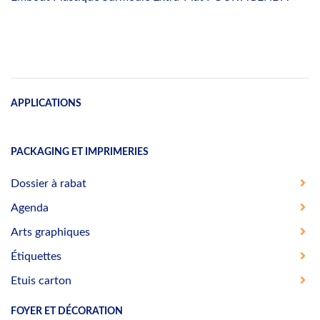
APPLICATIONS
PACKAGING ET IMPRIMERIES
Dossier à rabat
Agenda
Arts graphiques
Étiquettes
Etuis carton
FOYER ET DÉCORATION