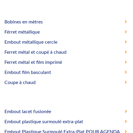
Bobines en mètres
Férret métallique
Embout métallique cercle
Ferret métal et coupé à chaud
Ferret métal et film imprimé
Embout film basculant
Coupe à chaud
Embout lacet fusionée
Embout plastique surmoulé extra-plat
Embout Plastique Surmoulé Extra-Plat POUR AGENDA