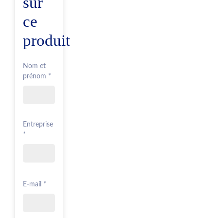
sur
ce
produit
Nom et
prénom *
Entreprise
*
E-mail *