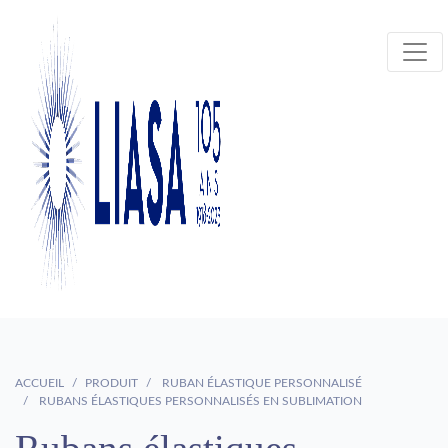
ACCUEIL
PRODUIT
RUBAN ÉLASTIQUE PERSONNALISÉ
RUBANS ÉLASTIQUES PERSONNALISÉS EN SUBLIMATION