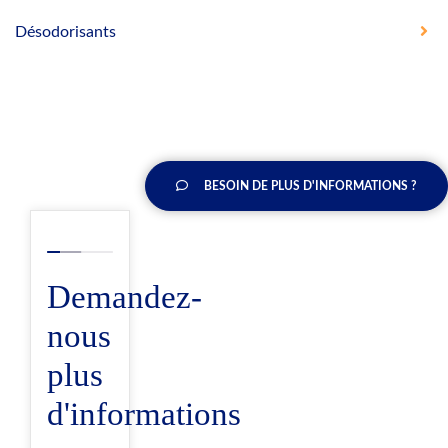
Désodorisants
BESOIN DE PLUS D'INFORMATIONS ?
Demandez-
nous
plus
d'informations