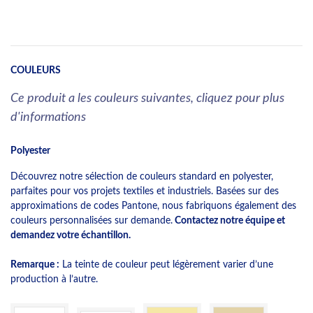
COULEURS
Ce produit a les couleurs suivantes, cliquez pour plus
d'informations
Polyester
Découvrez notre sélection de couleurs standard en polyester,
parfaites pour vos projets textiles et industriels. Basées sur des
approximations de codes Pantone, nous fabriquons également des
couleurs personnalisées sur demande.
Contactez notre équipe et
demandez votre échantillon.
Remarque :
La teinte de couleur peut légèrement varier d’une
production à l’autre.