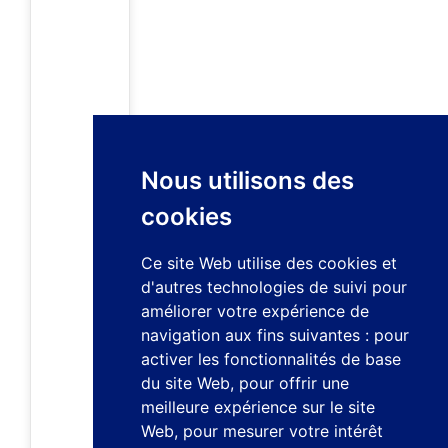
Nous utilisons des
cookies
Ce site Web utilise des cookies et
d'autres technologies de suivi pour
améliorer votre expérience de
navigation aux fins suivantes :
pour
activer les fonctionnalités de base
du site Web
,
pour offrir une
meilleure expérience sur le site
Web
,
pour mesurer votre intérêt