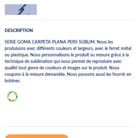
DESCRIPTION
SERIE GOMA CARPETA PLANA PERS SUBLIM. Nous les
produisons avec différents couleurs et largeurs, avec le ferret métal
ou plastique. Nous personnalisons le produit su mesure grâce à la
technique de sublimation qui nous permet de reproduire avec
qualité tout genre de couleurs et images sur le produit. Nous
coupons à la mesure demandée. Nous pouvons aussi les fournir en
bobines.