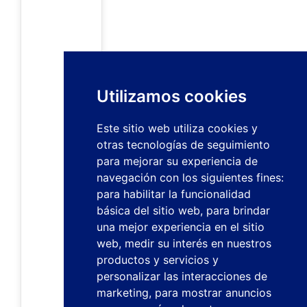
Utilizamos cookies
Este sitio web utiliza cookies y
otras tecnologías de seguimiento
para mejorar su experiencia de
navegación con los siguientes fines:
para habilitar la funcionalidad
básica del sitio web
,
para brindar
una mejor experiencia en el sitio
web
,
medir su interés en nuestros
productos y servicios y
personalizar las interacciones de
marketing
,
para mostrar anuncios