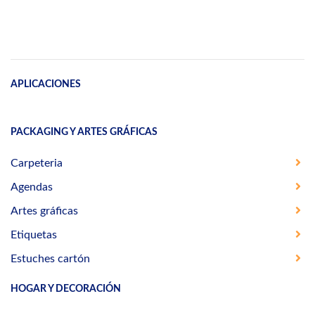
APLICACIONES
PACKAGING Y ARTES GRÁFICAS
Carpeteria
Agendas
Artes gráficas
Etiquetas
Estuches cartón
HOGAR Y DECORACIÓN