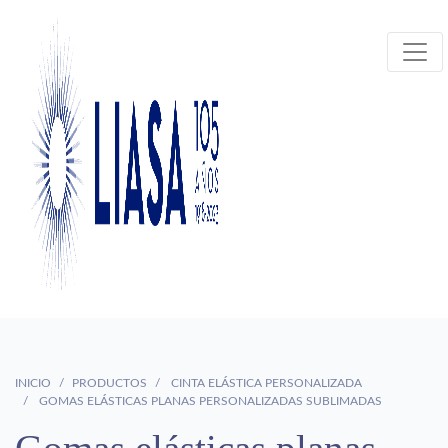
INICIO
PRODUCTOS
CINTA ELÁSTICA PERSONALIZADA
GOMAS ELÁSTICAS PLANAS PERSONALIZADAS SUBLIMADAS