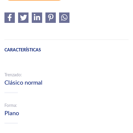
CARACTERÍSTICAS
Trenzado:
Clásico normal
Forma:
Plano