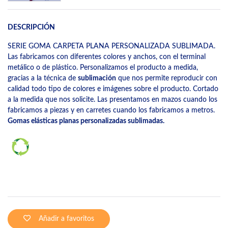
DESCRIPCIÓN
SERIE GOMA CARPETA PLANA PERSONALIZADA SUBLIMADA.
Las fabricamos con diferentes colores y anchos, con el terminal
metálico o de plástico. Personalizamos el producto a medida,
gracias a la técnica de
sublimación
que nos permite reproducir con
calidad todo tipo de colores e imágenes sobre el producto. Cortado
a la medida que nos solicite. Las presentamos en mazos cuando los
fabricamos a piezas y en carretes cuando los fabricamos a metros.
Gomas elásticas planas personalizadas sublimadas.
Añadir a favoritos