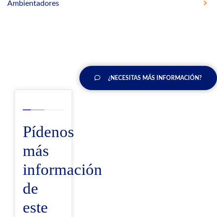
Ambientadores
¿NECESITAS MÁS INFORMACIÓN?
Pídenos
más
información
de
este