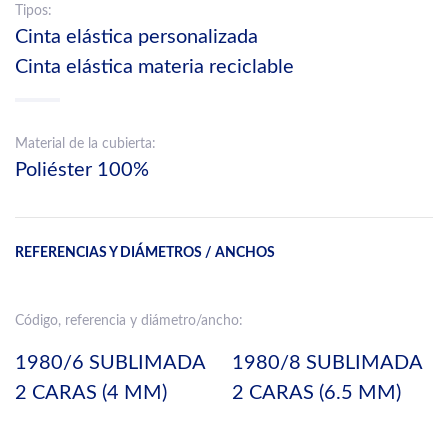
Tipos:
Cinta elástica personalizada
Cinta elástica materia reciclable
Material de la cubierta:
Poliéster 100%
REFERENCIAS Y DIÁMETROS / ANCHOS
Código, referencia y diámetro/ancho:
1980/6 SUBLIMADA
1980/8 SUBLIMADA
2 CARAS (4 MM)
2 CARAS (6.5 MM)