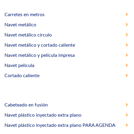
Carretes en metros
Navet metálico
Navet metálico círculo
Navet metálico y cortado caliente
Navet metálico y película impresa
Navet película
Cortado caliente
Cabeteado en fusión
Navet plástico inyectado extra plano
Navet plástico inyectado extra plano PARA AGENDA