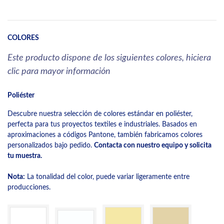
COLORES
Este producto dispone de los siguientes colores, hiciera
clic para mayor información
Poliéster
Descubre nuestra selección de colores estándar en poliéster,
perfecta para tus proyectos textiles e industriales. Basados en
aproximaciones a códigos Pantone, también fabricamos colores
personalizados bajo pedido.
Contacta con nuestro equipo y solicita
tu muestra.
Nota:
La tonalidad del color, puede variar ligeramente entre
producciones.