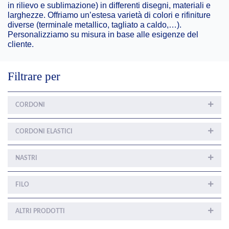
in rilievo e sublimazione) in differenti disegni, materiali e
larghezze. Offriamo un’estesa varietà di colori e rifiniture
diverse (terminale metallico, tagliato a caldo,…).
Personalizziamo su misura in base alle esigenze del
cliente.
Filtrare per
CORDONI
CORDONI ELASTICI
NASTRI
FILO
ALTRI PRODOTTI