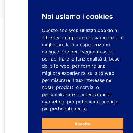
Noi usiamo i cookies
Questo sito web utilizza cookie e
altre tecnologie di tracciamento per
migliorare la tua esperienza di
navigazione per i seguenti scopi:
per abilitare le funzionalità di base
del sito web
,
per fornire una
migliore esperienza sul sito web
,
per misurare il tuo interesse nei
nostri prodotti e servizi e
personalizzare le interazioni di
marketing
,
per pubblicare annunci
più pertinenti per te
.
Accetto