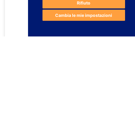
Rifiuto
Cambia le mie impostazioni