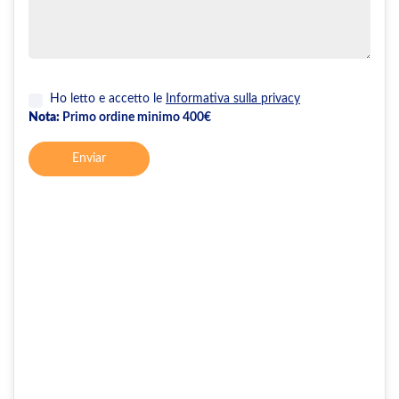
Ho letto e accetto le
Informativa sulla privacy
Nota:
Primo ordine minimo 400€
Enviar