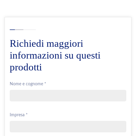
Richiedi maggiori
informazioni su questi
prodotti
Nome e cognome *
Impresa *