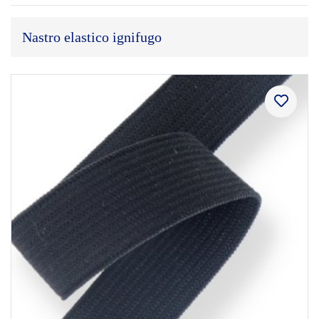
Nastro elastico ignifugo