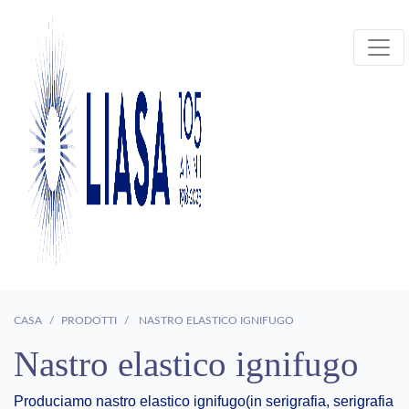
CASA
PRODOTTI
NASTRO ELASTICO IGNIFUGO
Nastro elastico ignifugo
Produciamo nastro elastico ignifugo(in serigrafia, serigrafia