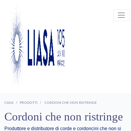
CASA
PRODOTTI
CORDONI CHE NON RISTRINGE
Cordoni che non ristringe
Produttore e distributore di corde e cordoncini che non si