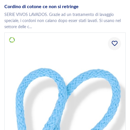
Cordino di cotone ce non si retringe
SERIE VIVOS LAVADOS. Grazie ad un trattamento di lavaggio
speciale, i cordoni non calano dopo esser stati lavati. Si usano nel
settore delle c...