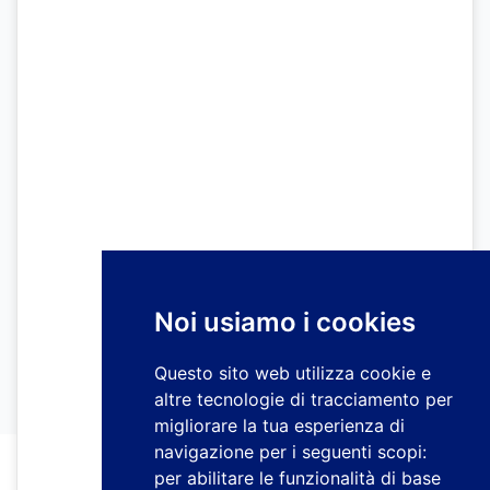
Noi usiamo i cookies
Questo sito web utilizza cookie e
altre tecnologie di tracciamento per
migliorare la tua esperienza di
navigazione per i seguenti scopi:
per abilitare le funzionalità di base