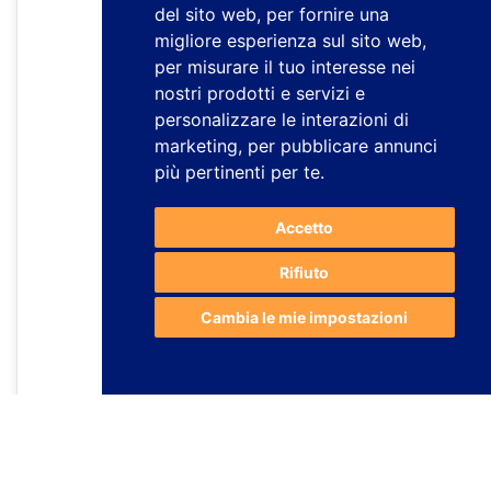
del sito web
,
per fornire una
migliore esperienza sul sito web
,
per misurare il tuo interesse nei
nostri prodotti e servizi e
personalizzare le interazioni di
marketing
,
per pubblicare annunci
più pertinenti per te
.
Accetto
Rifiuto
Cambia le mie impostazioni