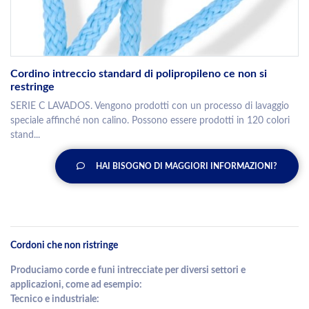
Cordino intreccio standard di polipropileno ce non si
restringe
SERIE C LAVADOS. Vengono prodotti con un processo di lavaggio
speciale affinché non calino. Possono essere prodotti in 120 colori
stand...
HAI BISOGNO DI MAGGIORI INFORMAZIONI?
Cordoni che non ristringe
Produciamo corde e funi intrecciate per diversi settori e
applicazioni, come ad esempio:
Tecnico e industriale: