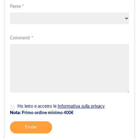
Paese *
Commenti *
Ho letto e accetto le
Informativa sulla privacy
Nota:
Primo ordine minimo 400€
Enviar