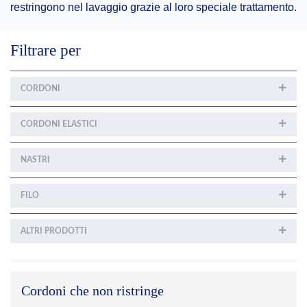
restringono nel lavaggio grazie al loro speciale trattamento.
Filtrare per
CORDONI
CORDONI ELASTICI
NASTRI
FILO
ALTRI PRODOTTI
Cordoni che non ristringe