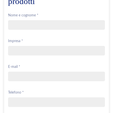
prodotti
Nome e cognome *
Impresa *
E-mail *
Telefono *