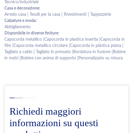
Tecnico/industriale
Casa e decorazione:
Arredo casa | Tessili per la casa | Rivestimenti | Tappezzerie
Calzature e moda:
Abbigliamento
Disponibile in diverse finiture:
Capocorda metallico |Capocorda in plastica inserita |Capocorda in
film |Capocorda metallico circolare |Capocorda in plástica piatta |
Tagliato a caldo | Tagliato in pressato |Bordatura in fusione |Bobine
in metri |Bobine con anima di supporto |Personalizzato su misura
Richiedi maggiori
informazioni su questi