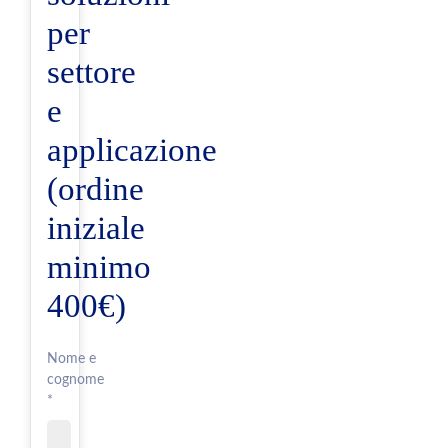
per
settore
e
applicazione
(ordine
iniziale
minimo
400€)
Nome e
cognome
*