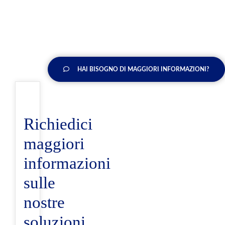
HAI BISOGNO DI MAGGIORI INFORMAZIONI?
Richiedici
maggiori
informazioni
sulle
nostre
soluzioni