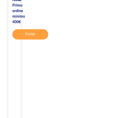
Nota:
Primo
ordine
minimo
400€
Enviar