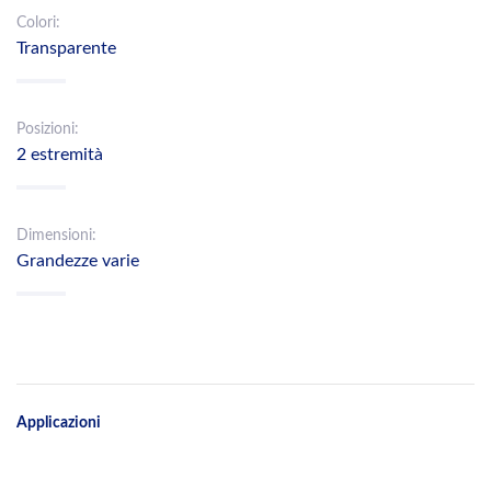
Colori:
Transparente
Posizioni:
2 estremità
Dimensioni:
Grandezze varie
Applicazioni