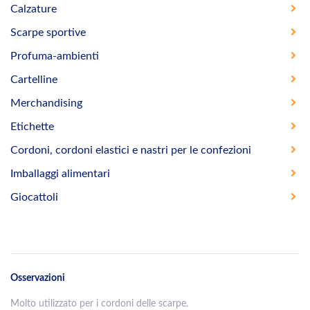
Calzature
Scarpe sportive
Profuma-ambienti
Cartelline
Merchandising
Etichette
Cordoni, cordoni elastici e nastri per le confezioni
Imballaggi alimentari
Giocattoli
Osservazioni
Molto utilizzato per i cordoni delle scarpe.