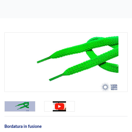
Previous
Next
Bordatura in fusione