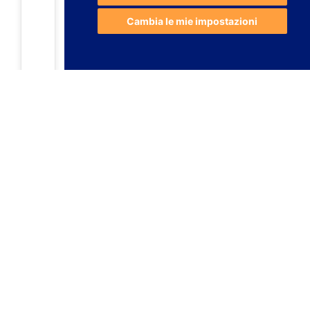
Cambia le mie impostazioni