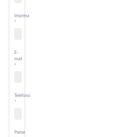
Impresa
*
E-
mail
*
Telefono
*
Paese