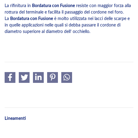
La rifinitura in
Bordatura con Fusione
resiste con maggior forza alla
rottura del terminale e facilita il passaggio del cordone nel foro.
La
Bordatura con Fusione
è molto utilizzata nei lacci delle scarpe e
in quelle applicazioni nelle quali si debba passare il cordone di
diametro superiore al diametro dell’ occhiello.
Lineamenti