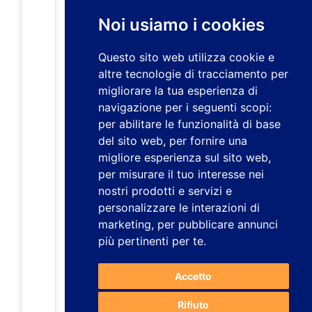
Noi usiamo i cookies
Questo sito web utilizza cookie e
altre tecnologie di tracciamento per
migliorare la tua esperienza di
navigazione per i seguenti scopi:
per abilitare le funzionalità di base
del sito web
,
per fornire una
migliore esperienza sul sito web
,
per misurare il tuo interesse nei
nostri prodotti e servizi e
personalizzare le interazioni di
marketing
,
per pubblicare annunci
più pertinenti per te
.
Accetto
Rifiuto