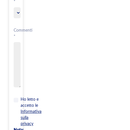
*
Commenti
*
Ho letto e
accetto le
Informativa
sulla
privacy