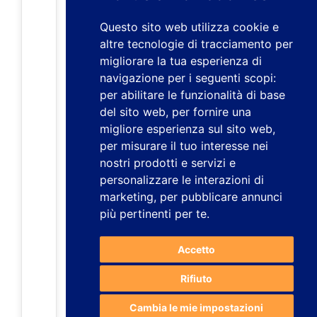
Questo sito web utilizza cookie e
altre tecnologie di tracciamento per
migliorare la tua esperienza di
navigazione per i seguenti scopi:
per abilitare le funzionalità di base
del sito web
,
per fornire una
migliore esperienza sul sito web
,
per misurare il tuo interesse nei
nostri prodotti e servizi e
personalizzare le interazioni di
marketing
,
per pubblicare annunci
più pertinenti per te
.
Accetto
Rifiuto
Cambia le mie impostazioni