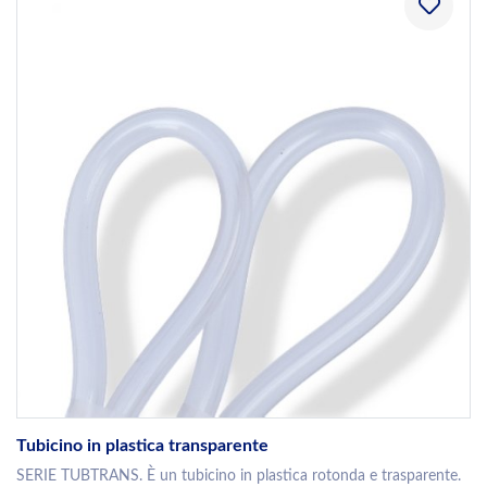
Tubicino in plastica transparente
SERIE TUBTRANS. È un tubicino in plastica rotonda e trasparente.