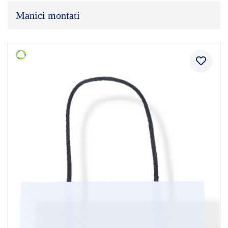
Manici montati