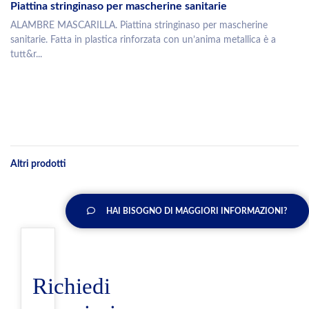
Piattina stringinaso per mascherine sanitarie
ALAMBRE MASCARILLA. Piattina stringinaso per mascherine
sanitarie. Fatta in plastica rinforzata con un’anima metallica è a
tutt&r...
Altri prodotti
HAI BISOGNO DI MAGGIORI INFORMAZIONI?
Richiedi