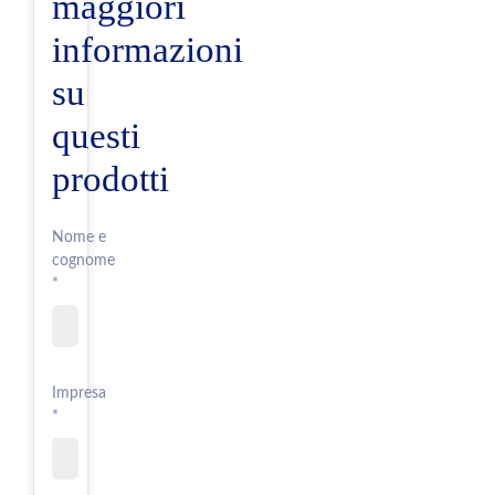
maggiori
informazioni
su
questi
prodotti
Nome e
cognome
*
Impresa
*