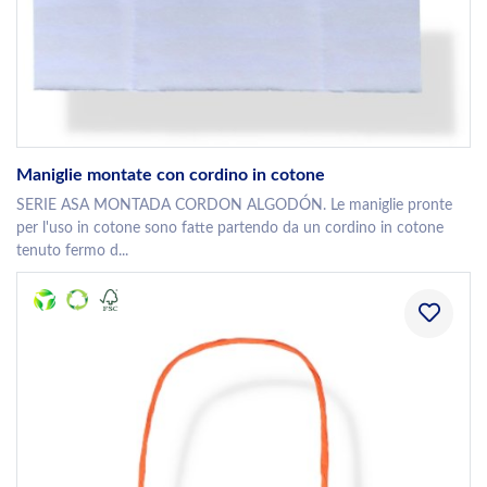
Maniglie montate con cordino in cotone
SERIE ASA MONTADA CORDON ALGODÓN. Le maniglie pronte
per l'uso in cotone sono fatte partendo da un cordino in cotone
tenuto fermo d...