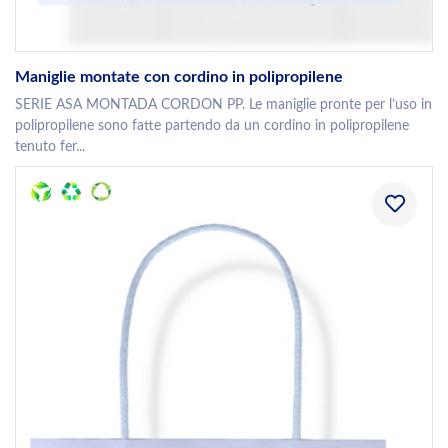
Maniglie montate con cordino in polipropilene
SERIE ASA MONTADA CORDON PP. Le maniglie pronte per l’uso in
polipropilene sono fatte partendo da un cordino in polipropilene
tenuto fer...