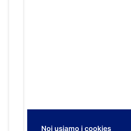
Noi usiamo i cookies