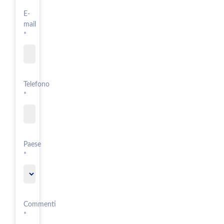
E-
mail
*
Telefono
*
Paese
*
Commenti
*