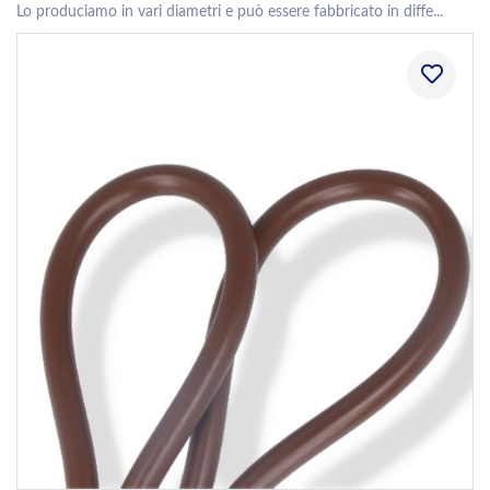
Lo produciamo in vari diametri e può essere fabbricato in diffe...