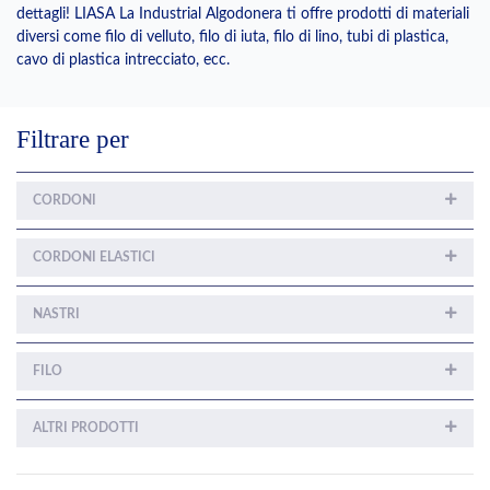
dettagli! LIASA La Industrial Algodonera ti offre prodotti di materiali
diversi come filo di velluto, filo di iuta, filo di lino, tubi di plastica,
cavo di plastica intrecciato, ecc.
Filtrare per
CORDONI
CORDONI ELASTICI
NASTRI
FILO
ALTRI PRODOTTI