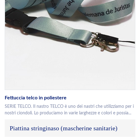
Fettuccia telco in poliestere
SERIE TELCO. Il nastro TELCO è uno dei nastri che utilizziamo per i
nostri ciondoli. Lo produciamo in varie larghezze e colori e possia...
Piattina stringinaso (mascherine sanitarie)