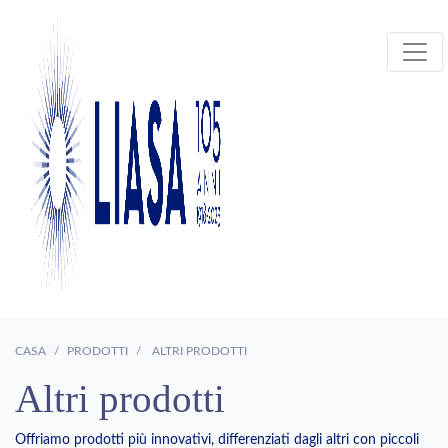
CASA
PRODOTTI
ALTRI PRODOTTI
Altri prodotti
Offriamo prodotti più innovativi, differenziati dagli altri con piccoli