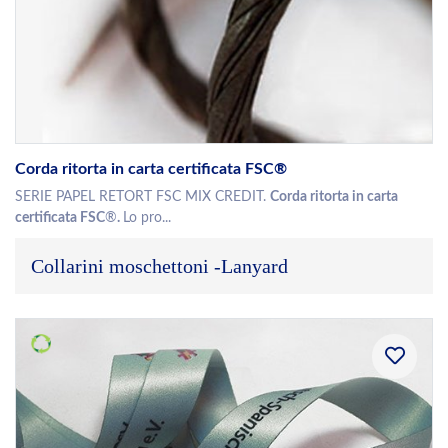
Corda ritorta in carta certificata FSC®
SERIE PAPEL RETORT FSC MIX CREDIT.
Corda ritorta in carta
certificata FSC
®
.
Lo pro...
Collarini moschettoni -Lanyard