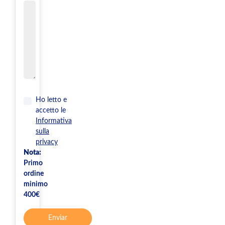
Ho letto e
accetto le
Informativa
sulla
privacy
Nota:
Primo
ordine
minimo
400€
Enviar