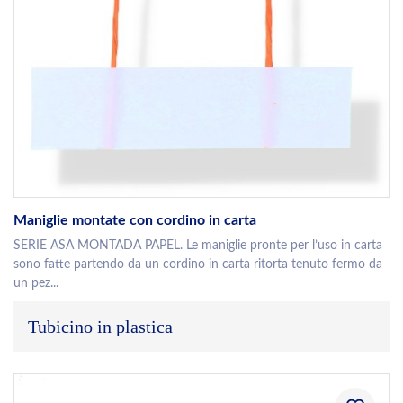
Maniglie montate con cordino in carta
SERIE ASA MONTADA PAPEL. Le maniglie pronte per l’uso in carta
sono fatte partendo da un cordino in carta ritorta tenuto fermo da
un pez...
Tubicino in plastica