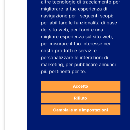
altre tecnologie di tracciamento per
migliorare la tua esperienza di
navigazione per i seguenti scopi:
per abilitare le funzionalità di base
del sito web
,
per fornire una
migliore esperienza sul sito web
,
per misurare il tuo interesse nei
nostri prodotti e servizi e
personalizzare le interazioni di
marketing
,
per pubblicare annunci
più pertinenti per te
.
Accetto
Rifiuto
Cambia le mie impostazioni