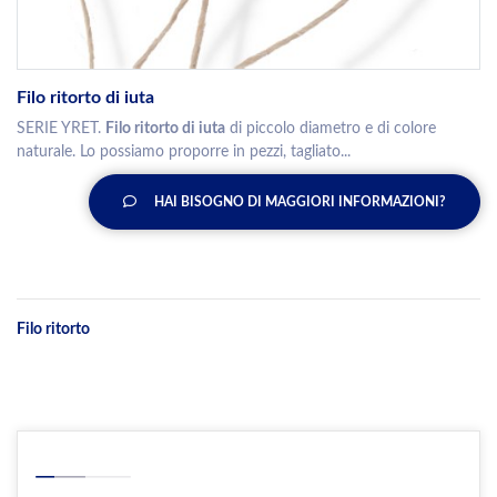
Filo ritorto di iuta
SERIE YRET.
Filo ritorto di iuta
di piccolo diametro e di colore
naturale. Lo possiamo proporre in pezzi, tagliato...
HAI BISOGNO DI MAGGIORI INFORMAZIONI?
Filo ritorto