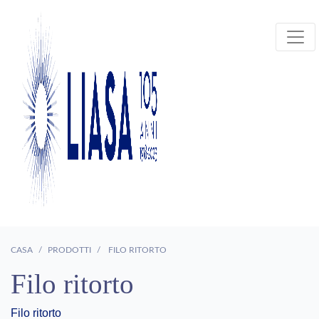
CASA
PRODOTTI
FILO RITORTO
Filo ritorto
Filo ritorto