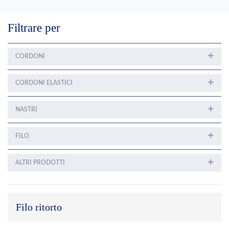
Filtrare per
CORDONI
CORDONI ELASTICI
NASTRI
FILO
ALTRI PRODOTTI
Filo ritorto