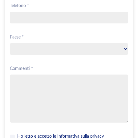
Telefono *
Paese *
Commenti *
Ho letto e accetto le
Informativa sulla privacy