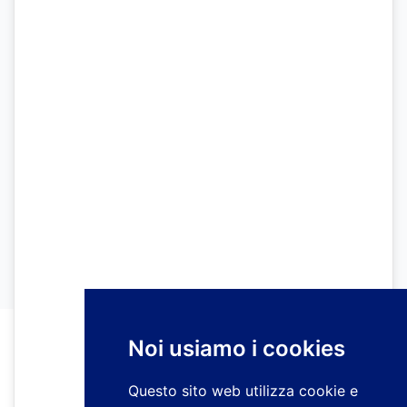
Noi usiamo i cookies
Questo sito web utilizza cookie e