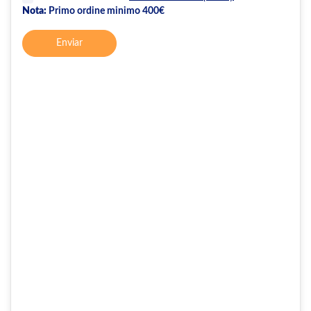
Nota:
Primo ordine minimo 400€
Enviar