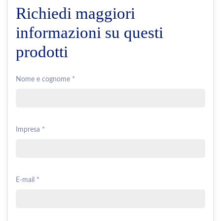
Richiedi maggiori
informazioni su questi
prodotti
Nome e cognome *
Impresa *
E-mail *