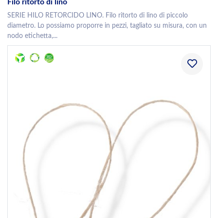
Filo ritorto di lino
SERIE HILO RETORCIDO LINO. Filo ritorto di lino di piccolo
diametro. Lo possiamo proporre in pezzi, tagliato su misura, con un
nodo etichetta,...