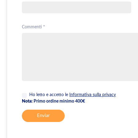
Commenti *
Ho letto e accetto le
Informativa sulla privacy
Nota:
Primo ordine minimo 400€
Enviar