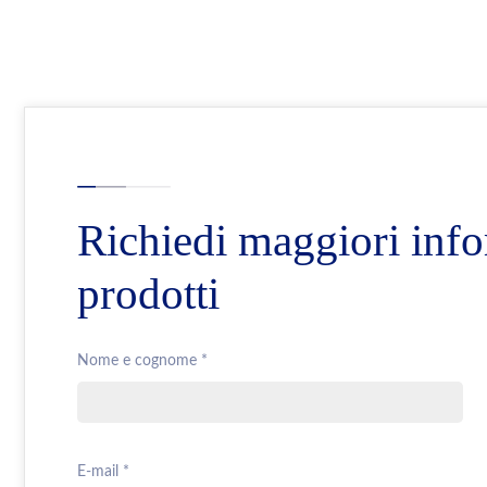
Richiedi maggiori info
prodotti
Nome e cognome *
E-mail *