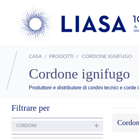
CASA
PRODOTTI
CORDONE IGNIFUGO
Cordone ignifugo
Produttore e distributore di cordini tecnici e cord
Filtrare per
Cordon
CORDONI