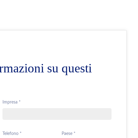
rmazioni su questi
Impresa *
Telefono *
Paese *