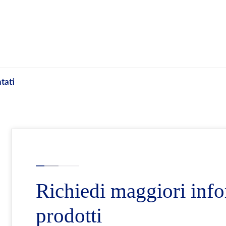
tati
Richiedi maggiori info
prodotti