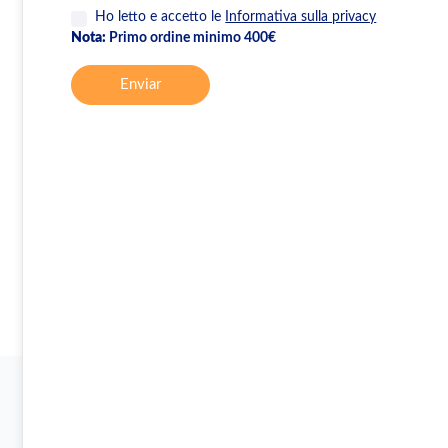
Ho letto e accetto le
Informativa sulla privacy
Nota:
Primo ordine minimo 400€
Enviar