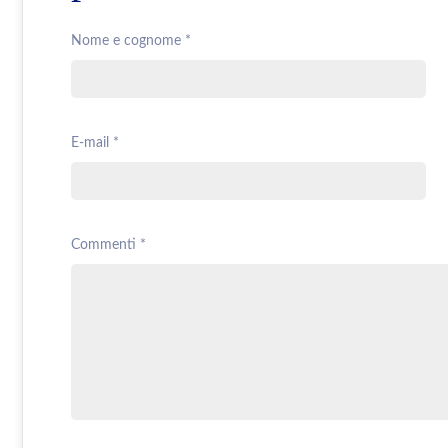
Nome e cognome *
E-mail *
Commenti *