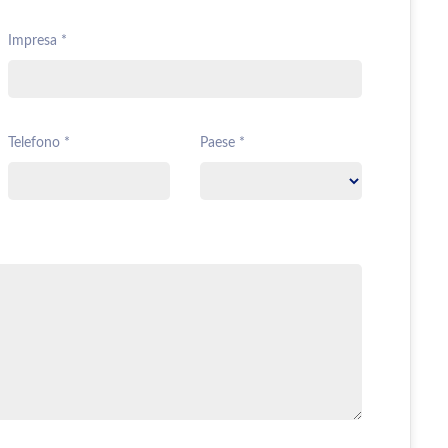
Impresa *
Telefono *
Paese *