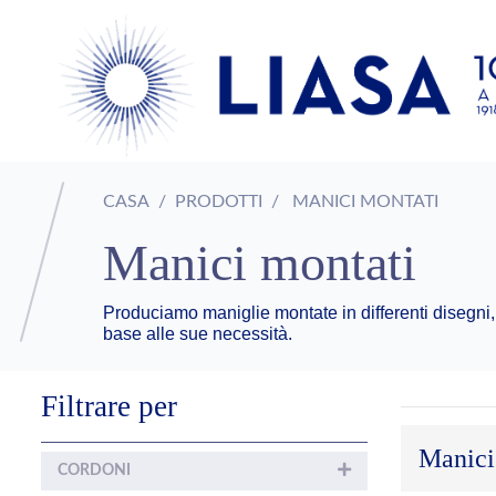
CASA
PRODOTTI
MANICI MONTATI
Manici montati
Produciamo maniglie montate in differenti disegni,
base alle sue necessità.
Filtrare per
Manici
CORDONI