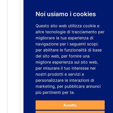
Noi usiamo i cookies
Questo sito web utilizza cookie e
altre tecnologie di tracciamento per
migliorare la tua esperienza di
navigazione per i seguenti scopi:
per abilitare le funzionalità di base
del sito web
,
per fornire una
migliore esperienza sul sito web
,
per misurare il tuo interesse nei
nostri prodotti e servizi e
personalizzare le interazioni di
marketing
,
per pubblicare annunci
più pertinenti per te
.
Accetto