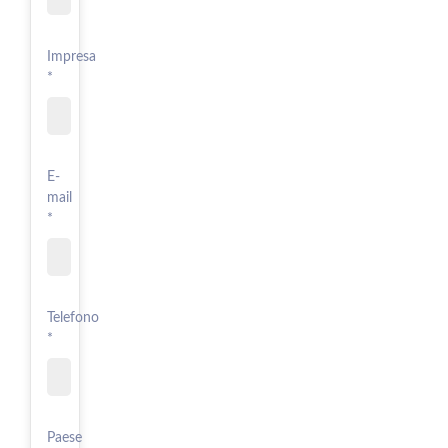
Impresa
*
E-
mail
*
Telefono
*
Paese