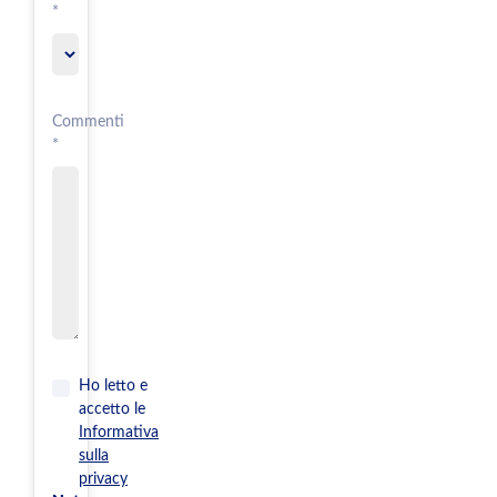
*
Commenti
*
Ho letto e
accetto le
Informativa
sulla
privacy