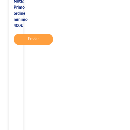
Nota:
Primo
ordine
minimo
400€
Enviar