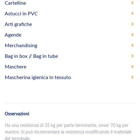
Cartelline
Astucci in PVC
Arti grafiche
Agende
Merchandising
Bag in box // Bag in tube
Maschere
Mascherina igienica in tessuto
Osservazioni
Ha una resistenza di 35 kg per parte terminante, ovver 70 kg per
manico. Si può incrementare la resistenza modificando il materiale
del terminale.