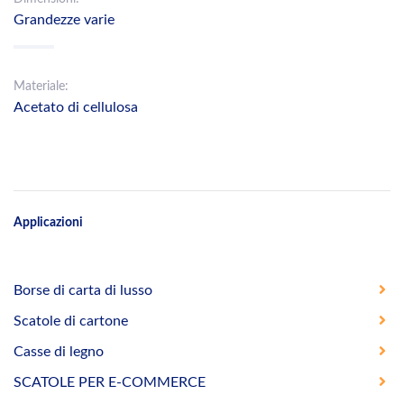
Grandezze varie
Materiale:
Acetato di cellulosa
Applicazioni
Borse di carta di lusso
Scatole di cartone
Casse di legno
SCATOLE PER E-COMMERCE