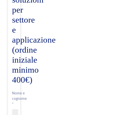
per
settore
e
applicazione
(ordine
iniziale
minimo
400€)
Nome e
cognome
*