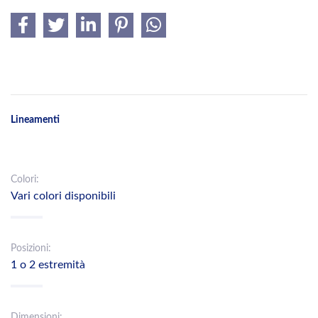
Lineamenti
Colori:
Vari colori disponibili
Posizioni:
1 o 2 estremità
Dimensioni: