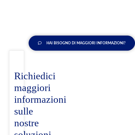
HAI BISOGNO DI MAGGIORI INFORMAZIONI?
Richiedici
maggiori
informazioni
sulle
nostre
soluzioni