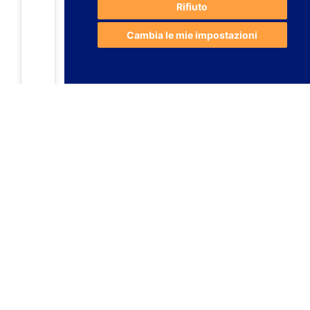
Rifiuto
Cambia le mie impostazioni