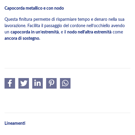
Capocorda metallico e con nodo
Questa finitura permette di risparmiare tempo e denaro nella sua
lavorazione. Facilita il passaggio del cordone nell’occhiello avendo
un
capocorda in un’estremità
, e il
nodo nell’altra estremità
come
ancora di sostegno.
Lineamenti