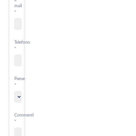
mail
*
Telefono
*
Paese
*
Commenti
*