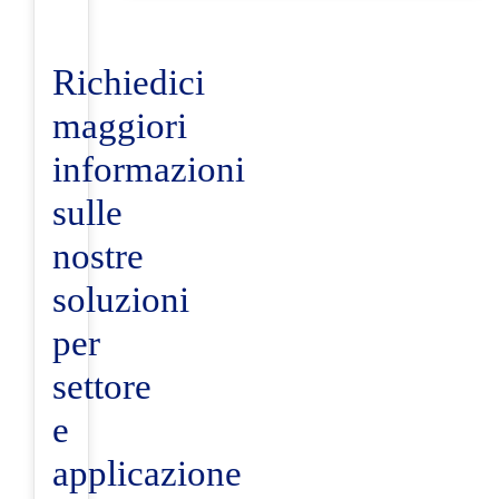
Richiedici
maggiori
informazioni
sulle
nostre
soluzioni
per
settore
e
applicazione