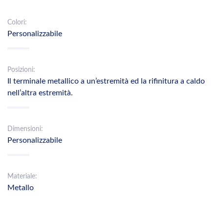
Colori:
Personalizzabile
Posizioni:
Il terminale metallico a un’estremità ed la rifinitura a caldo
nell’altra estremità.
Dimensioni:
Personalizzabile
Materiale:
Metallo