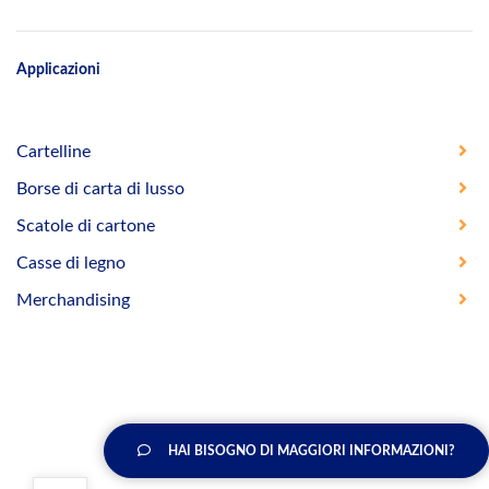
Applicazioni
Cartelline
Borse di carta di lusso
Scatole di cartone
Casse di legno
Merchandising
HAI BISOGNO DI MAGGIORI INFORMAZIONI?