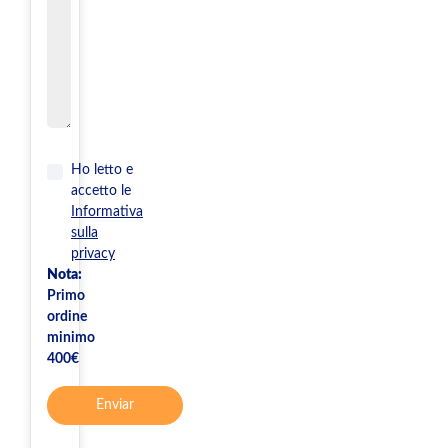
Ho letto e
accetto le
Informativa
sulla
privacy
Nota:
Primo
ordine
minimo
400€
Enviar