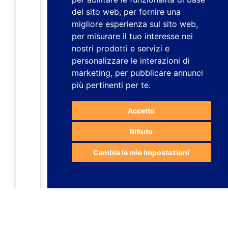
del sito web
,
per fornire una
migliore esperienza sul sito web
,
per misurare il tuo interesse nei
nostri prodotti e servizi e
personalizzare le interazioni di
marketing
,
per pubblicare annunci
più pertinenti per te
.
Accetto
Rifiuto
Cambia le mie impostazioni