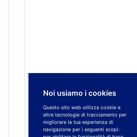
Noi usiamo i cookies
Questo sito web utilizza cookie e
altre tecnologie di tracciamento per
migliorare la tua esperienza di
navigazione per i seguenti scopi:
per abilitare le funzionalità di base