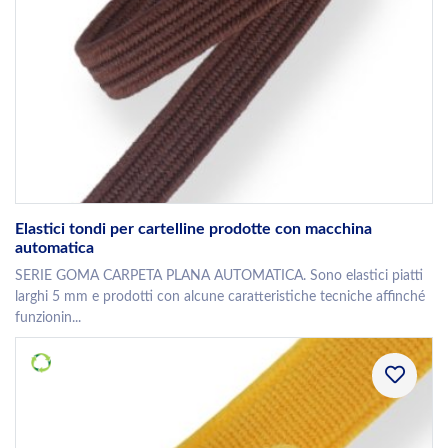
Elastici tondi per cartelline prodotte con macchina
automatica
SERIE GOMA CARPETA PLANA AUTOMATICA. Sono elastici piatti
larghi 5 mm e prodotti con alcune caratteristiche tecniche affinché
funzionin...