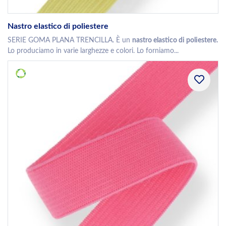
Nastro elastico di poliestere
SERIE GOMA PLANA TRENCILLA. È un
nastro elastico di poliestere.
Lo produciamo in varie larghezze e colori. Lo forniamo...