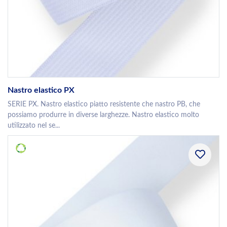
Nastro elastico PX
SERIE PX. Nastro elastico piatto resistente che nastro PB, che
possiamo produrre in diverse larghezze. Nastro elastico molto
utilizzato nel se...