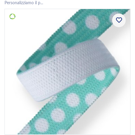
Personalizziamo il p...