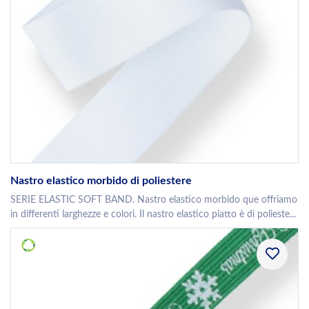
Nastro elastico morbido di poliestere
SERIE ELASTIC SOFT BAND. Nastro elastico morbido que offriamo
in differenti larghezze e colori. Il nastro elastico piatto è di polieste...