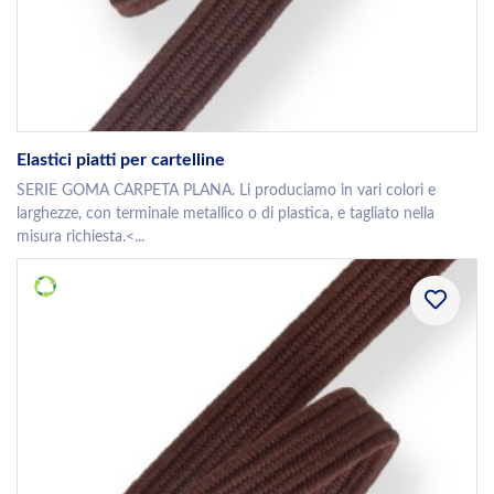
Elastici piatti per cartelline
SERIE GOMA CARPETA PLANA. Li produciamo in vari colori e
larghezze, con terminale metallico o di plastica, e tagliato nella
misura richiesta.<...