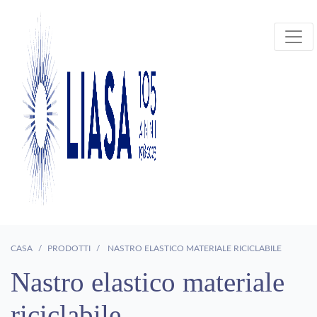
CASA
PRODOTTI
NASTRO ELASTICO MATERIALE RICICLABILE
Nastro elastico materiale
riciclabile