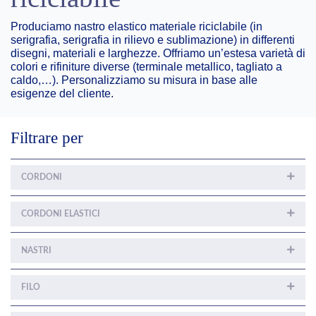
Produciamo nastro elastico materiale riciclabile (in
serigrafia, serigrafia in rilievo e sublimazione) in differenti
disegni, materiali e larghezze. Offriamo un’estesa varietà di
colori e rifiniture diverse (terminale metallico, tagliato a
caldo,…). Personalizziamo su misura in base alle
esigenze del cliente.
Filtrare per
CORDONI
CORDONI ELASTICI
NASTRI
FILO