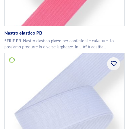
Nastro elastico PB
SERIE PB.
Nastro elastico piatto per confezioni e calzature. Lo
possiamo produrre in diverse larghezze. In LIASA adattia...