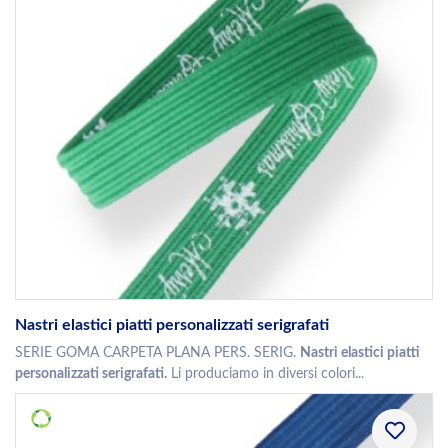
Nastri elastici piatti personalizzati serigrafati
SERIE GOMA CARPETA PLANA PERS. SERIG.
Nastri elastici piatti
personalizzati serigrafati.
Li produciamo in diversi colori...