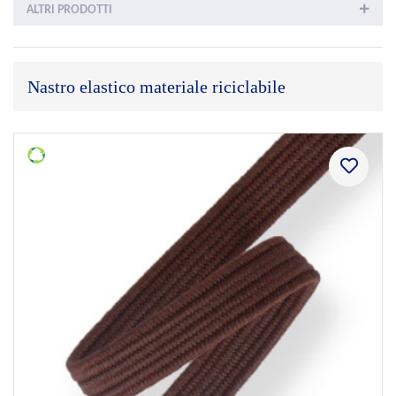
ALTRI PRODOTTI
Nastro elastico materiale riciclabile