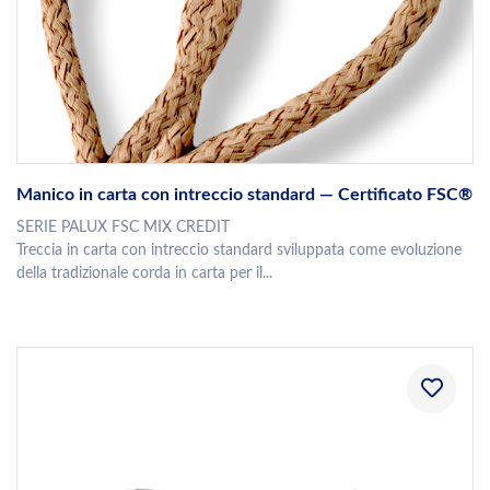
Manico in carta con intreccio standard — Certificato FSC®
SERIE PALUX FSC MIX CREDIT
Treccia in carta con intreccio standard sviluppata come evoluzione
della tradizionale corda in carta per il...