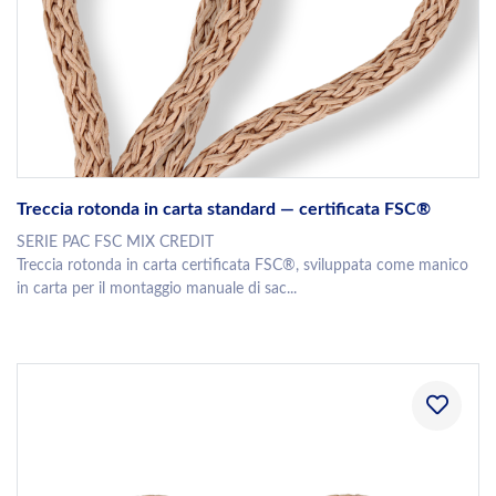
Treccia rotonda in carta standard — certificata FSC®
SERIE PAC FSC MIX CREDIT
Treccia rotonda in carta certificata FSC®, sviluppata come manico
in carta per il montaggio manuale di sac...