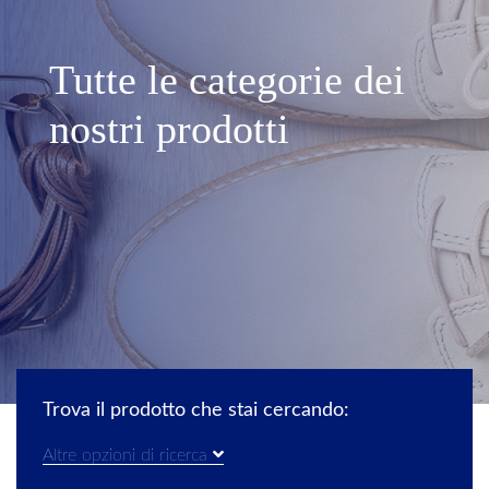
Tutte le categorie dei
nostri prodotti
Trova il prodotto che stai cercando:
Altre opzioni di ricerca