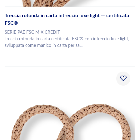
Treccia rotonda in carta intreccio luxe light — certificata
FSC®
SERIE PAE FSC MIX CREDIT
Treccia rotonda in carta certificata FSC® con intreccio luxe light,
sviluppata come manico in carta per sa...