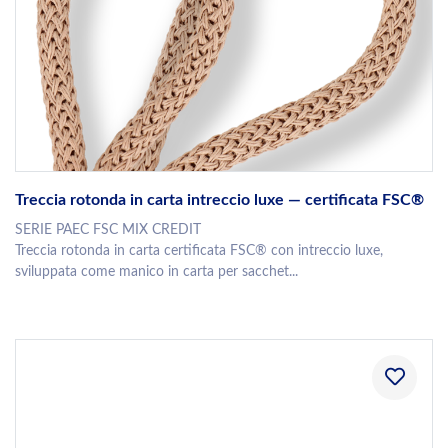
Treccia rotonda in carta intreccio luxe — certificata FSC®
SERIE PAEC FSC MIX CREDIT
Treccia rotonda in carta certificata FSC® con intreccio luxe,
sviluppata come manico in carta per sacchet...