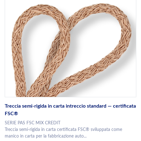
Treccia semi-rigida in carta intreccio standard — certificata
FSC®
SERIE PAS FSC MIX CREDIT
Treccia semi-rigida in carta certificata FSC® sviluppata come
manico in carta per la fabbricazione auto...