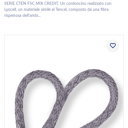
SERIE CTEN FSC MIX CREDIT. Un cordoncino realizzato con
Lyocell, un materiale simile al Tencel, composto da una fibra
rispettosa dell'ambi...