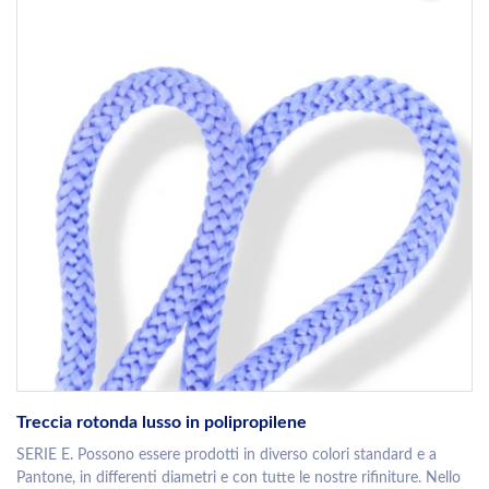
Treccia rotonda lusso in polipropilene
SERIE E. Possono essere prodotti in diverso colori standard e a
Pantone, in differenti diametri e con tutte le nostre rifiniture. Nello