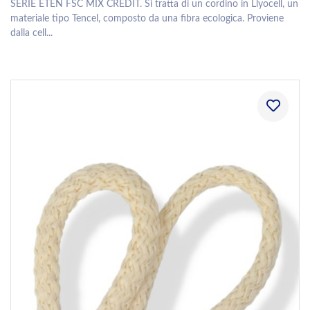
SERIE ETEN FSC MIX CREDIT. Si tratta di un cordino in Llyocell, un
materiale tipo Tencel, composto da una fibra ecologica. Proviene
dalla cell...