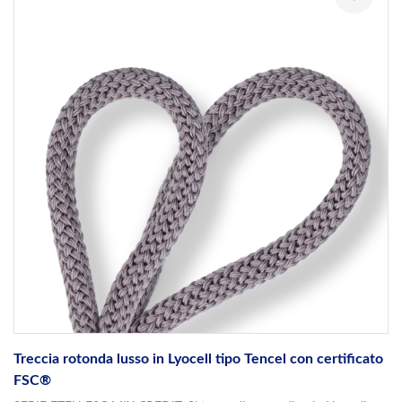
Treccia rotonda lusso in Lyocell tipo Tencel con certificato
FSC®