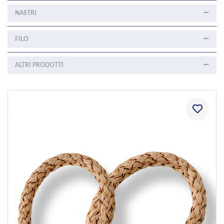
NASTRI
FILO
ALTRI PRODOTTI