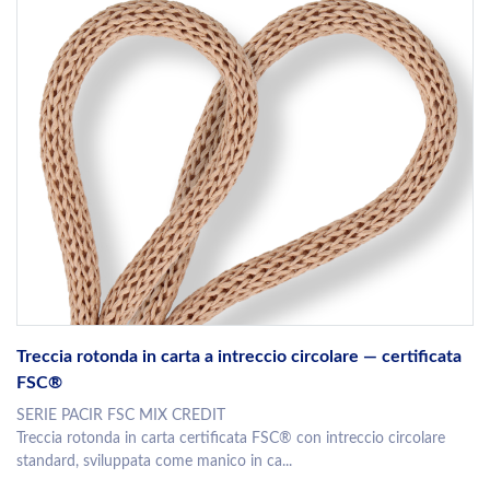
Treccia rotonda in carta a intreccio circolare — certificata
FSC®
SERIE PACIR FSC MIX CREDIT
Treccia rotonda in carta certificata FSC® con intreccio circolare
standard, sviluppata come manico in ca...