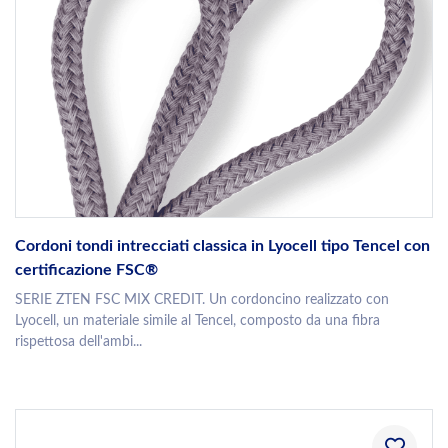
Cordoni tondi intrecciati classica in Lyocell tipo Tencel con
certificazione FSC®
SERIE ZTEN FSC MIX CREDIT. Un cordoncino realizzato con
Lyocell, un materiale simile al Tencel, composto da una fibra
rispettosa dell'ambi...