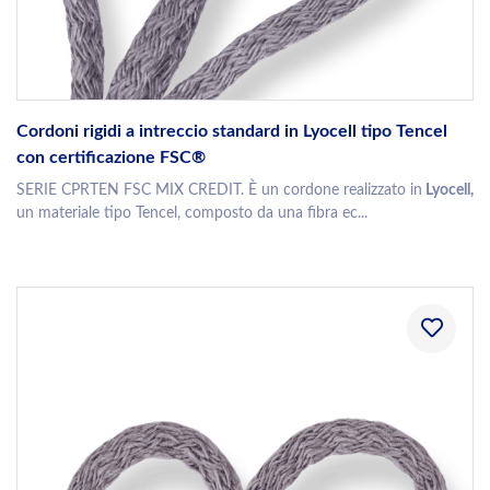
Cordoni rigidi a intreccio standard in Lyocell tipo Tencel
con certificazione FSC®
SERIE CPRTEN FSC MIX CREDIT. È un cordone realizzato in
Lyocell,
un materiale tipo Tencel, composto da una fibra ec...