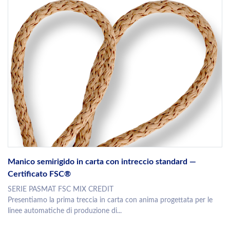
Manico semirigido in carta con intreccio standard —
Certificato FSC®
SERIE PASMAT FSC MIX CREDIT
Presentiamo la prima treccia in carta con anima progettata per le
linee automatiche di produzione di...