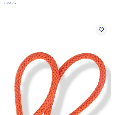
stesso...