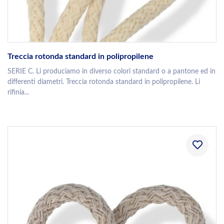
Treccia rotonda standard in polipropilene
SERIE C. Li produciamo in diverso colori standard o a pantone ed in
differenti diametri. Treccia rotonda standard in polipropilene. Li
rifinia...