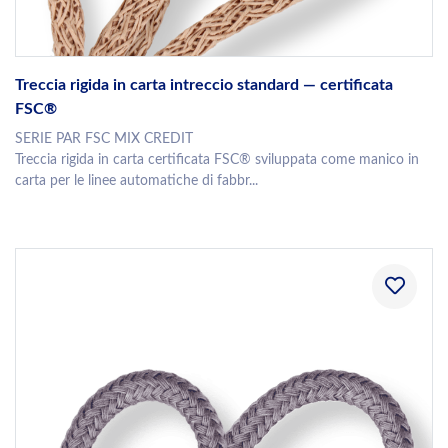
Treccia rigida in carta intreccio standard — certificata
FSC®
SERIE PAR FSC MIX CREDIT
Treccia rigida in carta certificata FSC® sviluppata come manico in
carta per le linee automatiche di fabbr...