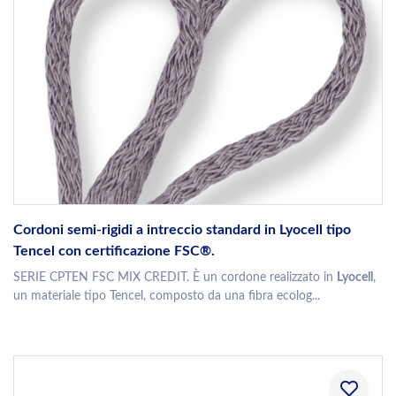
Cordoni semi-rigidi a intreccio standard in Lyocell tipo
Tencel con certificazione FSC®.
SERIE CPTEN FSC MIX CREDIT. È un cordone realizzato in
Lyocell
,
un materiale tipo Tencel, composto da una fibra ecolog...