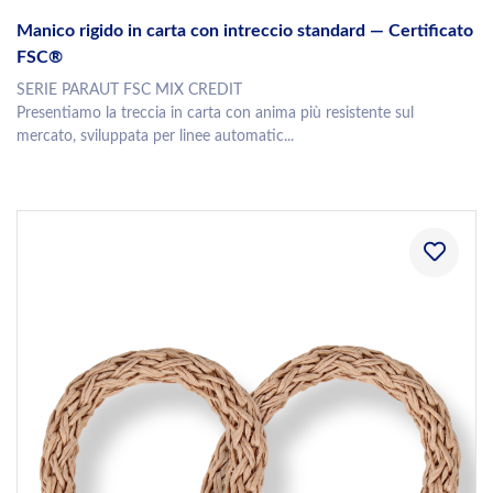
Manico rigido in carta con intreccio standard — Certificato
FSC®
SERIE PARAUT FSC MIX CREDIT
Presentiamo la treccia in carta con anima più resistente sul
mercato, sviluppata per linee automatic...