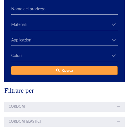
Ricerca
Filtrare per
CORDONI
CORDONI ELASTICI