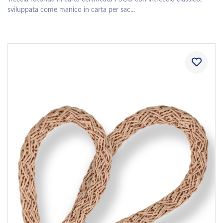
sviluppata come manico in carta per sac...