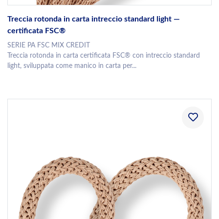
Treccia rotonda in carta intreccio standard light —
certificata FSC®
SERIE PA FSC MIX CREDIT
Treccia rotonda in carta certificata FSC® con intreccio standard
light, sviluppata come manico in carta per...