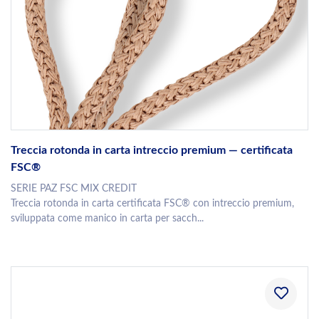
Treccia rotonda in carta intreccio premium — certificata
FSC®
SERIE PAZ FSC MIX CREDIT
Treccia rotonda in carta certificata FSC® con intreccio premium,
sviluppata come manico in carta per sacch...