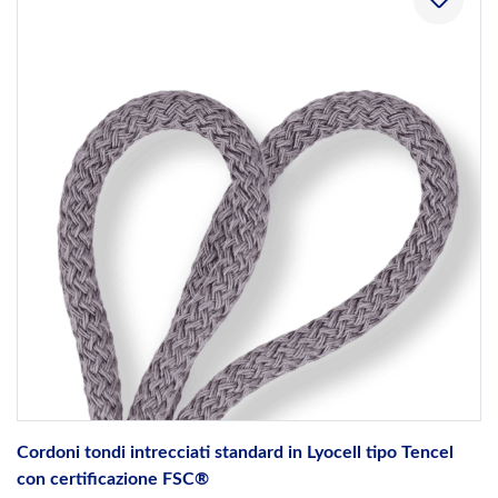
Cordoni tondi intrecciati standard in Lyocell tipo Tencel
con certificazione FSC®