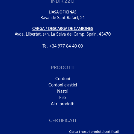
INDIRIZZO
LIASA OFICINAS
Raval de Sant Rafael, 21
CARGA / DESCARGA DE CAMIONES
Avda. Llibertat, s/n, La Selva del Camp, Spain, 43470
Tel. +34 977 84 40 00
PRODOTTI
Cordoni
Cordoni elastici
Nastri
Filo
Altri prodotti
CERTIFICATI
Cerca i nostri prodotti certificati