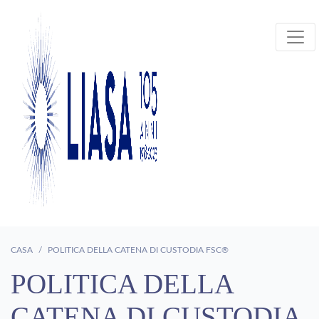
CASA
POLITICA DELLA CATENA DI CUSTODIA FSC®
POLITICA DELLA
CATENA DI CUSTODIA