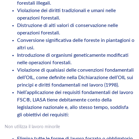
forestali illegali.
Violazione dei diritti tradizionali e umani nelle
operazioni forestali.
Distruzione di alti valori di conservazione nelle
operazioni forestali.
Conversione significativa delle foreste in piantagioni o
altri usi.
Introduzione di organismi geneticamente modificati
nelle operazioni forestali.
Violazione di qualsiasi delle convenzioni fondamentali
dell’OIL, come definite nella Dichiarazione dell’OIL sui
principi e diritti fondamentali nel lavoro (1998).
Nell’applicazione dei requisiti fondamentali del lavoro
FSC®, LIASA tiene debitamente conto della
legislazione nazionale e, allo stesso tempo, soddisfa
gli obiettivi dei requisiti:
Non utilizza il lavoro minorile
Elimina tutte le forme di lavoro forzato o obbligatorio