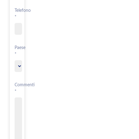
Telefono
*
Paese
*
Commenti
*