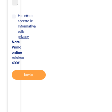
Ho letto e
accetto le
Informativa
sulla
privacy
Nota:
Primo
ordine
minimo
400€
Enviar