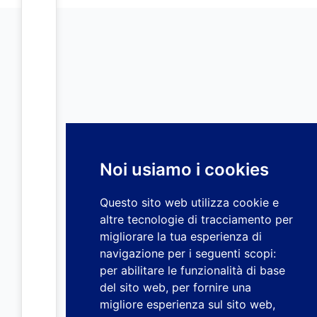
Noi usiamo i cookies
Questo sito web utilizza cookie e
altre tecnologie di tracciamento per
migliorare la tua esperienza di
navigazione per i seguenti scopi:
per abilitare le funzionalità di base
del sito web
,
per fornire una
migliore esperienza sul sito web
,