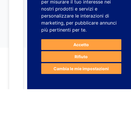
per misurare il tuo interesse nei
nostri prodotti e servizi e
personalizzare le interazioni di
marketing
,
per pubblicare annunci
più pertinenti per te
.
Accetto
Rifiuto
Cambia le mie impostazioni