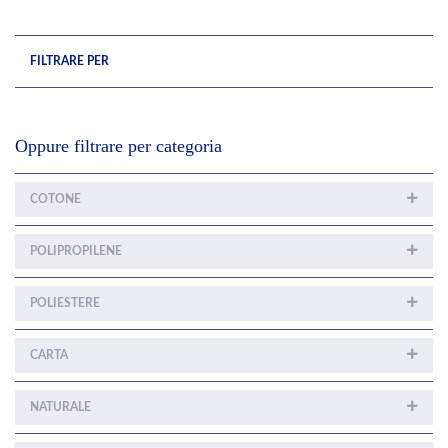
FILTRARE PER
Oppure filtrare per categoria
COTONE
POLIPROPILENE
POLIESTERE
CARTA
NATURALE