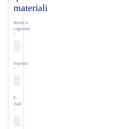
materiali
Nome e
cognome
*
Impresa
*
E-
mail
*