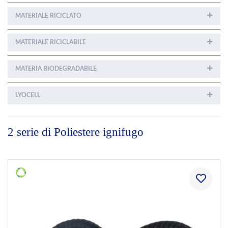
MATERIALE RICICLATO
MATERIALE RICICLABILE
MATERIA BIODEGRADABILE
LYOCELL
2 serie di Poliestere ignifugo