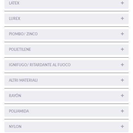
LATEX
LUREX
PIOMBO/ ZINCO
POLIETILENE
IGNIFUGO/ RITARDANTE AL FUOCO
ALTRI MATERIALI
RAYÓN
POLIAMIDA
NYLON