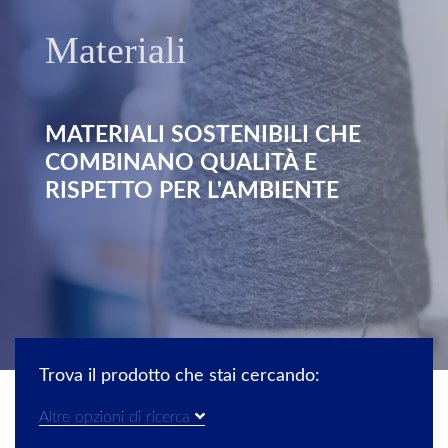
Materiali
MATERIALI SOSTENIBILI CHE
COMBINANO QUALITÀ E
RISPETTO PER L'AMBIENTE
Trova il prodotto che stai cercando:
Altre opzioni di ricerca