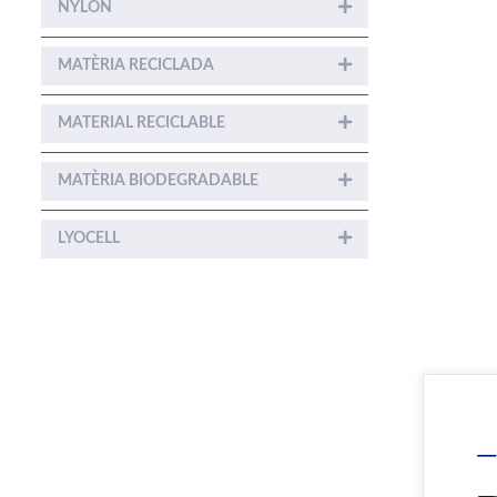
NYLON
MATÈRIA RECICLADA
MATERIAL RECICLABLE
MATÈRIA BIODEGRADABLE
LYOCELL