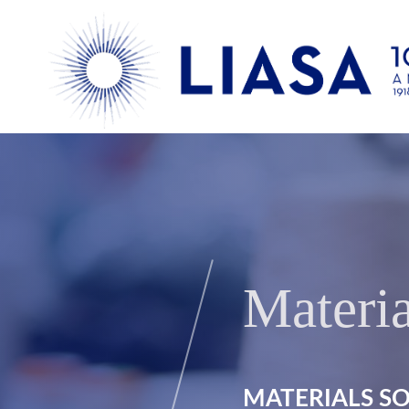
Materia
MATERIALS SO