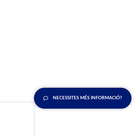
NECESSITES MÉS INFORMACIÓ?