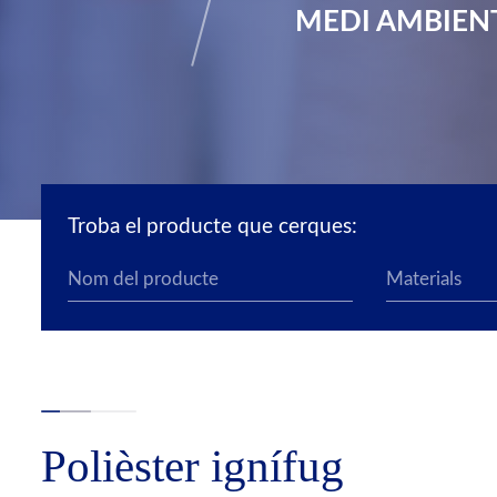
MEDI AMBIEN
Troba el producte que cerques:
Polièster ignífug