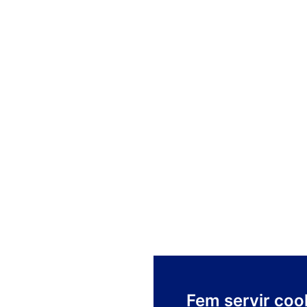
Fem servir coo