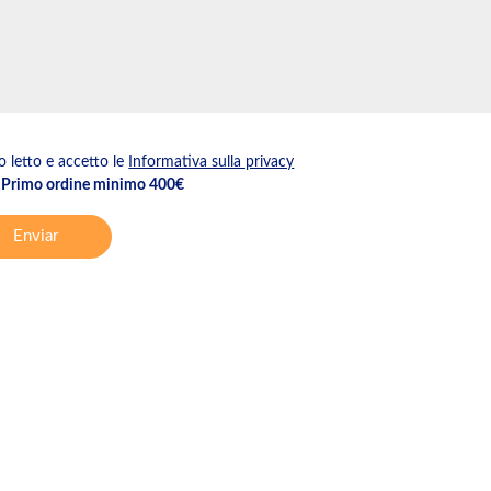
 letto e accetto le
Informativa sulla privacy
Primo ordine minimo 400€
Enviar