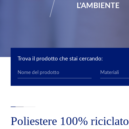
L'AMBIENTE
Trova il prodotto che stai cercando:
Poliestere 100% riciclat