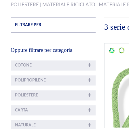
POLIESTERE | MATERIALE RICICLATO | MATERIALE 
3 serie
FILTRARE PER
Oppure filtrare per categoria
COTONE
POLIPROPILENE
POLIESTERE
CARTA
NATURALE