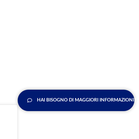
HAI BISOGNO DI MAGGIORI INFORMAZIONI?