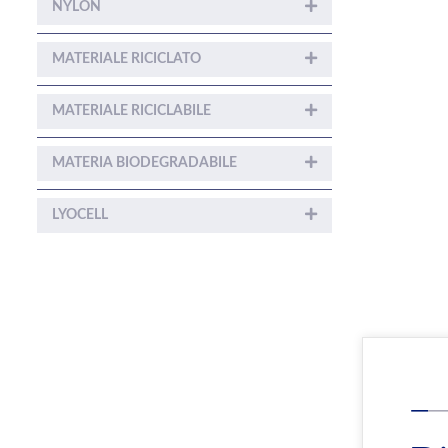
NYLON
MATERIALE RICICLATO
MATERIALE RICICLABILE
MATERIA BIODEGRADABILE
LYOCELL