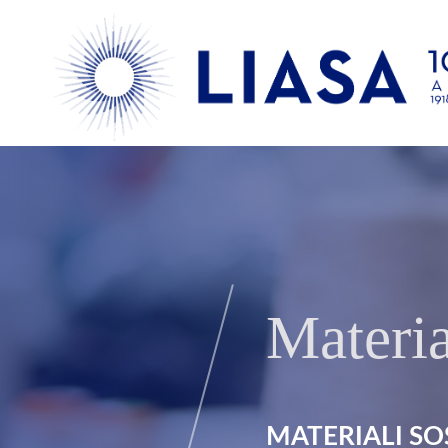
Materia
MATERIALI SO