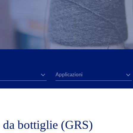
o da bottiglie (GRS)