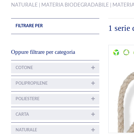
NATURALE | MATERIA BIODEGRADABILE | MATERIA
1 serie
FILTRARE PER
Oppure filtrare per categoria
COTONE
POLIPROPILENE
POLIESTERE
CARTA
NATURALE