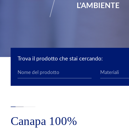
L'AMBIENTE
Trova il prodotto che stai cercando:
Canapa 100%