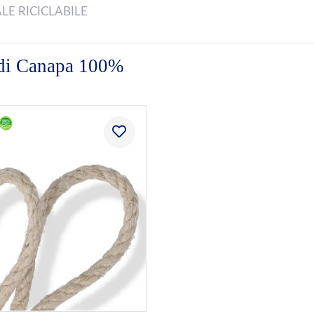
LE RICICLABILE
 di Canapa 100%