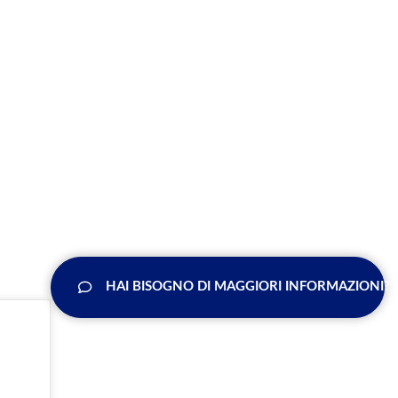
HAI BISOGNO DI MAGGIORI INFORMAZIONI?