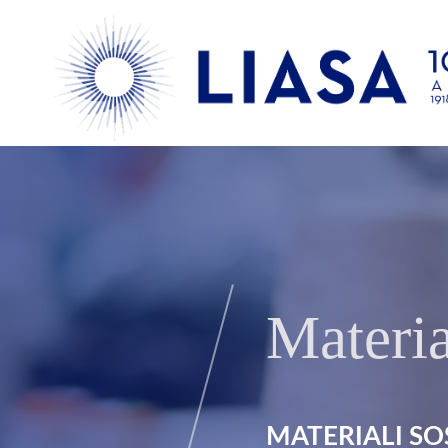
Materia
MATERIALI SO