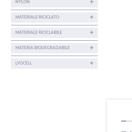
NYLON
MATERIALE RICICLATO
MATERIALE RICICLABILE
MATERIA BIODEGRADABILE
LYOCELL