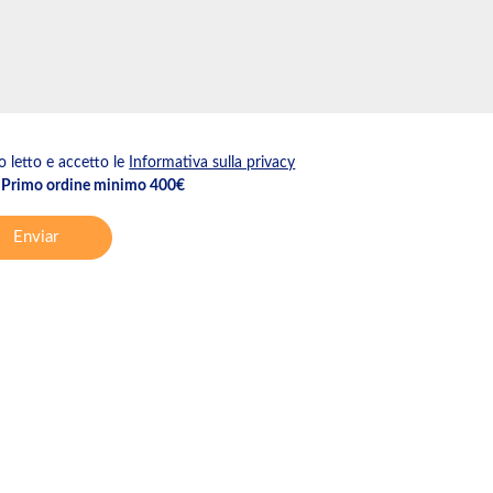
 letto e accetto le
Informativa sulla privacy
Primo ordine minimo 400€
Enviar