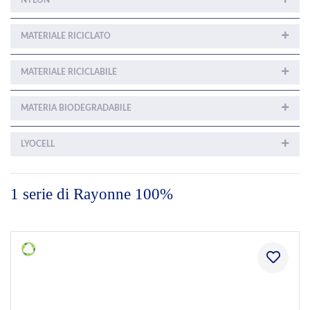
NYLON
MATERIALE RICICLATO
MATERIALE RICICLABILE
MATERIA BIODEGRADABILE
LYOCELL
1 serie di Rayonne 100%