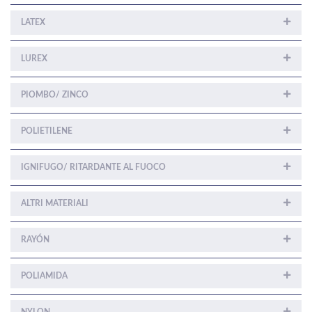
LATEX
LUREX
PIOMBO/ ZINCO
POLIETILENE
IGNIFUGO/ RITARDANTE AL FUOCO
ALTRI MATERIALI
RAYÓN
POLIAMIDA