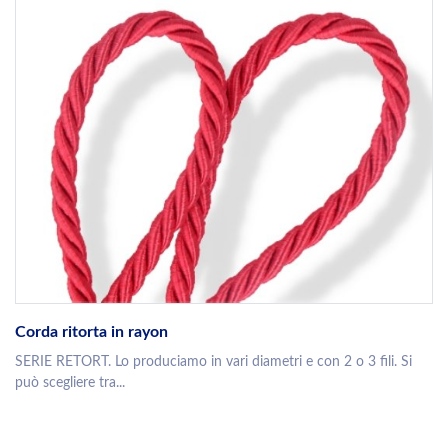
Corda ritorta in rayon
SERIE RETORT. Lo produciamo in vari diametri e con 2 o 3 fili. Si
può scegliere tra...