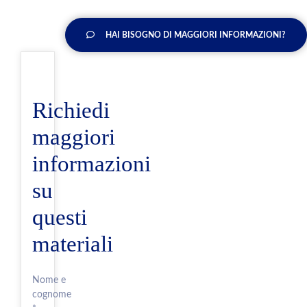
HAI BISOGNO DI MAGGIORI INFORMAZIONI?
Richiedi
maggiori
informazioni
su
questi
materiali
Nome e
cognome