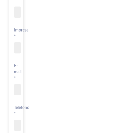
*
Impresa
*
E-
mail
*
Telefono
*