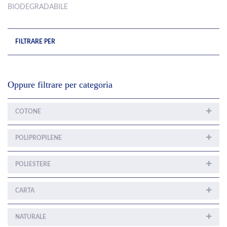
BIODEGRADABILE
FILTRARE PER
Oppure filtrare per categoria
COTONE
POLIPROPILENE
POLIESTERE
CARTA
NATURALE