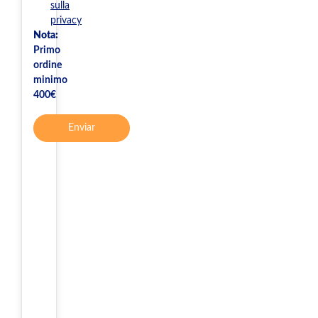
sulla
privacy
Nota:
Primo
ordine
minimo
400€
Enviar