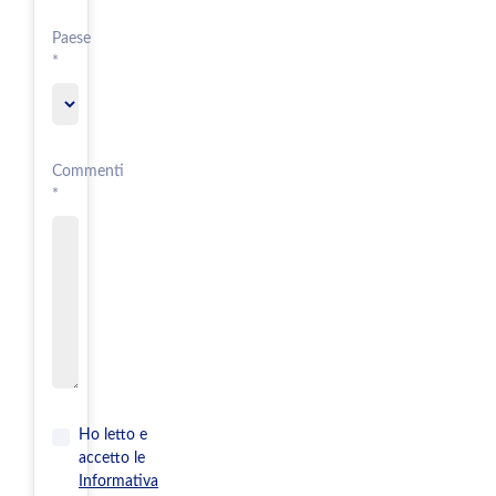
Paese
*
Commenti
*
Ho letto e
accetto le
Informativa