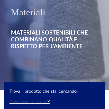
Materiali
MATERIALI SOSTENIBILI CHE
COMBINANO QUALITÀ E
RISPETTO PER L'AMBIENTE
Trova il prodotto che stai cercando:
Altre opzioni di ricerca