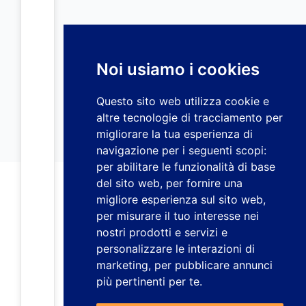
Noi usiamo i cookies
Questo sito web utilizza cookie e
altre tecnologie di tracciamento per
migliorare la tua esperienza di
navigazione per i seguenti scopi:
per abilitare le funzionalità di base
del sito web
,
per fornire una
migliore esperienza sul sito web
,
per misurare il tuo interesse nei
nostri prodotti e servizi e
personalizzare le interazioni di
marketing
,
per pubblicare annunci
più pertinenti per te
.