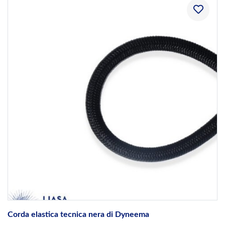
Corda elastica tecnica nera di Dyneema