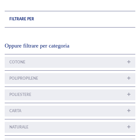
FILTRARE PER
Oppure filtrare per categoria
COTONE
POLIPROPILENE
POLIESTERE
CARTA
NATURALE