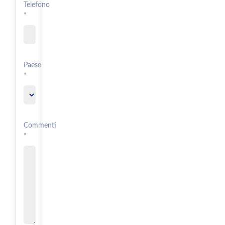
Telefono
*
Paese
*
Commenti
*