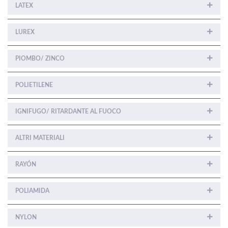
LATEX
LUREX
PIOMBO/ ZINCO
POLIETILENE
IGNIFUGO/ RITARDANTE AL FUOCO
ALTRI MATERIALI
RAYÓN
POLIAMIDA
NYLON