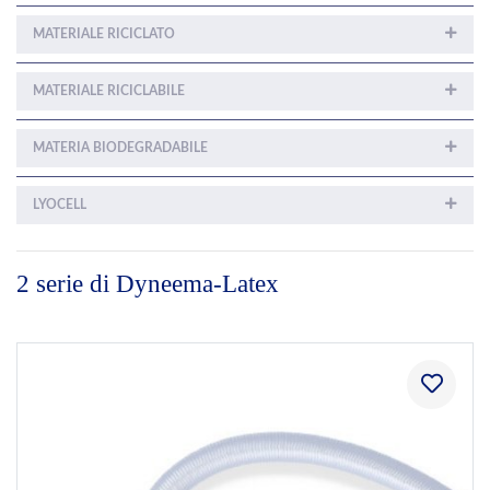
MATERIALE RICICLATO
MATERIALE RICICLABILE
MATERIA BIODEGRADABILE
LYOCELL
2 serie di Dyneema-Latex