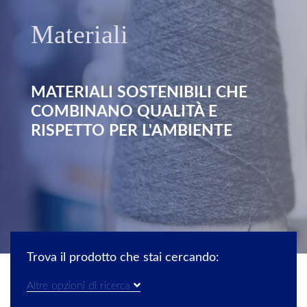
Materiali
MATERIALI SOSTENIBILI CHE
COMBINANO QUALITÀ E
RISPETTO PER L'AMBIENTE
Trova il prodotto che stai cercando:
Altre opzioni di ricerca