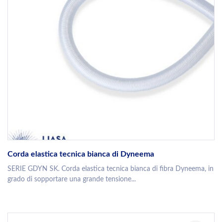
Corda elastica tecnica bianca di Dyneema
SERIE GDYN SK. Corda elastica tecnica bianca di fibra Dyneema, in
grado di sopportare una grande tensione...