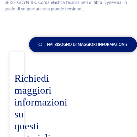
SERIE GDYN BK. Corda elastica tecnica neri di fibra Dyneema, in
grado di sopportare una grande tensione...
HAI BISOGNO DI MAGGIORI INFORMAZIONI?
Richiedi
maggiori
informazioni
su
questi