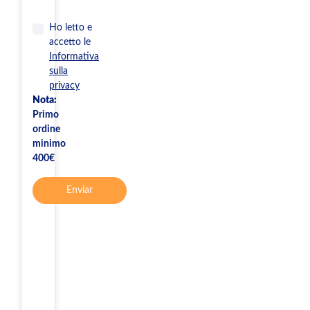
Ho letto e
accetto le
Informativa
sulla
privacy
Nota:
Primo
ordine
minimo
400€
Enviar