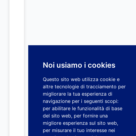
Noi usiamo i cookies
Questo sito web utilizza cookie e
altre tecnologie di tracciamento per
migliorare la tua esperienza di
navigazione per i seguenti scopi:
per abilitare le funzionalità di base
del sito web
,
per fornire una
migliore esperienza sul sito web
,
per misurare il tuo interesse nei