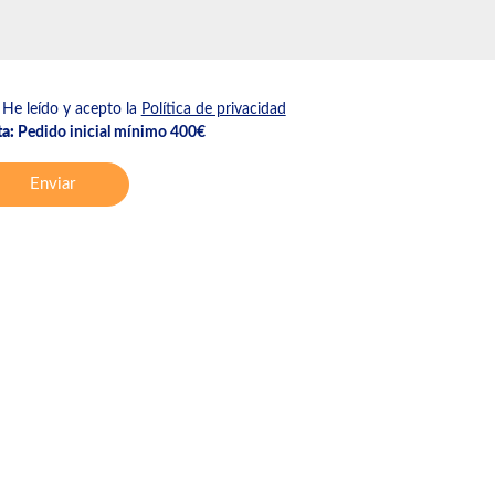
He leído y acepto la
Política de privacidad
a:
Pedido inicial mínimo 400€
Enviar