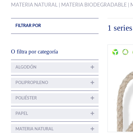
MATERIA NATURAL | MATERIA BIODEGRADABLE | 
1 seri
FILTRAR POR
O filtra por categoría
ALGODÓN
POLIPROPILENO
POLIÉSTER
PAPEL
MATERIA NATURAL