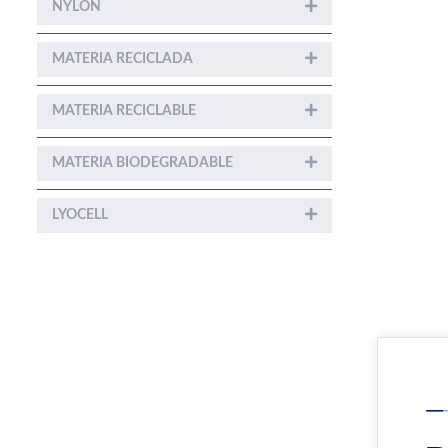
NYLON
MATERIA RECICLADA
MATERIA RECICLABLE
MATERIA BIODEGRADABLE
LYOCELL