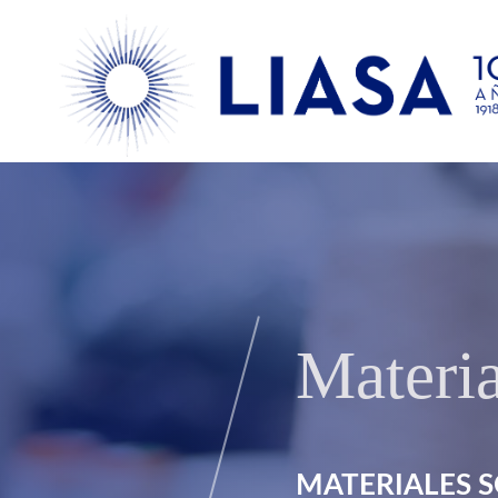
Materia
MATERIALES S