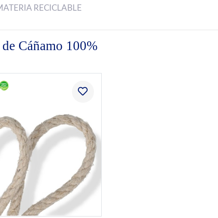
MATERIA RECICLABLE
es de Cáñamo 100%