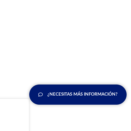
¿NECESITAS MÁS INFORMACIÓN?