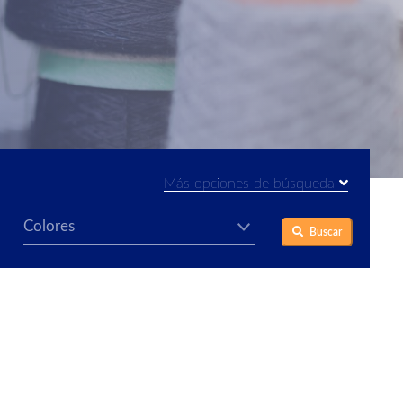
Más opciones de búsqueda
Buscar