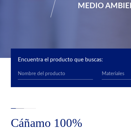
MEDIO AMBIE
Encuentra el producto que buscas:
Cáñamo 100%