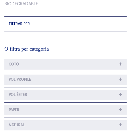
BIODEGRADABLE
FILTRAR PER
O filtra per categoria
COTÓ
POLIPROPILÈ
POLIÈSTER
PAPER
NATURAL