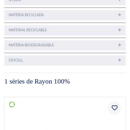
NYLON
MATÈRIA RECICLADA
MATERIAL RECICLABLE
MATÈRIA BIODEGRADABLE
LYOCELL
1 sèries de Rayon 100%