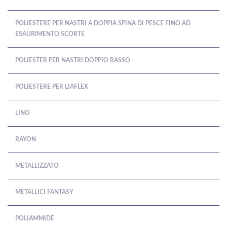
POLIESTERE PER NASTRI A DOPPIA SPINA DI PESCE FINO AD
ESAURIMENTO SCORTE
POLIESTER PER NASTRI DOPPIO RASSO
POLIESTERE PER LIAFLEX
LINO
RAYON
METALLIZZATO
METALLICI FANTASY
POLIAMMIDE