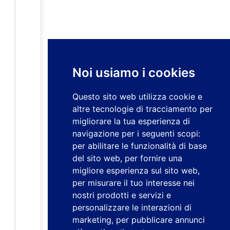
Noi usiamo i cookies
Questo sito web utilizza cookie e
altre tecnologie di tracciamento per
migliorare la tua esperienza di
navigazione per i seguenti scopi:
per abilitare le funzionalità di base
del sito web
,
per fornire una
migliore esperienza sul sito web
,
per misurare il tuo interesse nei
nostri prodotti e servizi e
personalizzare le interazioni di
marketing
,
per pubblicare annunci