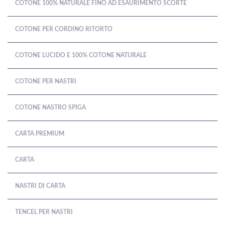
COTONE 100% NATURALE FINO AD ESAURIMENTO SCORTE
COTONE PER CORDINO RITORTO
COTONE LUCIDO E 100% COTONE NATURALE
COTONE PER NASTRI
COTONE NASTRO SPIGA
CARTA PREMIUM
CARTA
NASTRI DI CARTA
TENCEL PER NASTRI