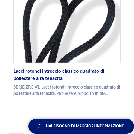
Lacci rotondi intreccio classico quadrato di
poliestere alta tenacità
SERIE ZRC AT.
Lacci rotondi intreccio classico quadrato di
poliestere alta tenacità.
Può essere prodotto in div...
HAI BISOGNO DI MAGGIORI INFORMAZIONI?