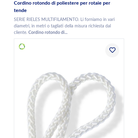
Cordino rotondo di poliestere per rotaie per
tende
SERIE RIELES MULTIFILAMENTO. Li forniamo in vari
diametri, in metri o tagliati della misura richiesta dal
cliente.
Cordino rotondo di...