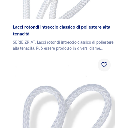
Lacci rotondi intreccio classico di poliestere alta
tenacità
SERIE ZR AT.
Lacci rotondi intreccio classico di poliestere
alta tenacità.
Può essere prodotto in diversi diame...