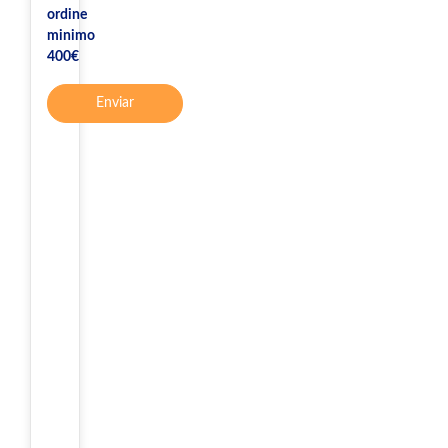
ordine
minimo
400€
Enviar