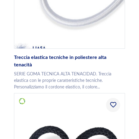
Treccia elastica tecniche in poliestere alta
tenacità
SERIE GOMA TECNICA ALTA TENACIDAD. Treccia
elastica con le proprie caratteristiche tecniche.
Personalizziamo il cordone elastico, il colore...