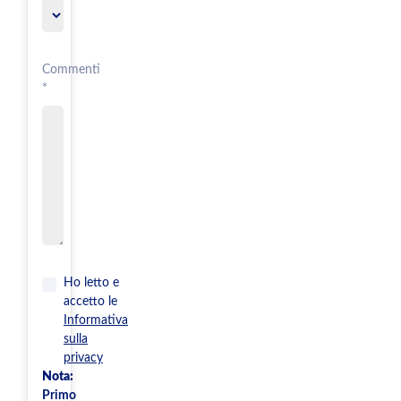
Commenti
*
Ho letto e
accetto le
Informativa
sulla
privacy
Nota:
Primo