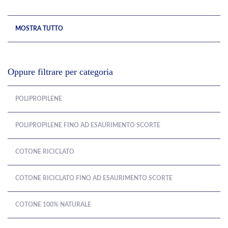
MOSTRA TUTTO
Oppure filtrare per categoria
POLIPROPILENE
POLIPROPILENE FINO AD ESAURIMENTO SCORTE
COTONE RICICLATO
COTONE RICICLATO FINO AD ESAURIMENTO SCORTE
COTONE 100% NATURALE