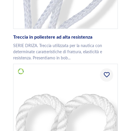
Treccia in poliestere ad alta resistenza
SERIE DRIZA. Treccia utilizzata per la nautica con
determinate caratteristiche di frattura, elasticità e
resistenza. Presentiamo in bob...