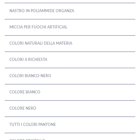
NASTRO IN POLIAMMIDE ORGANZA
MICCIA PER FUOCHI ARTIFICIAL
COLORI NATURALI DELLA MATERIA
COLORI A RICHIESTA
COLORI BIANCO-NERO
COLORE BIANCO
COLORE NERO
TUTTI I COLORI PANTONE