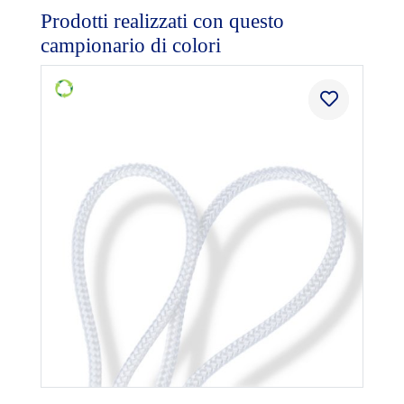
Prodotti realizzati con questo
campionario di colori