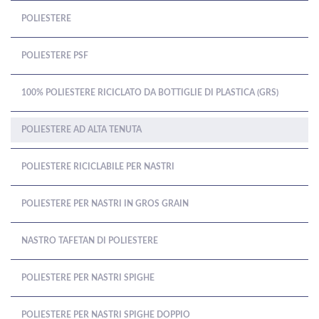
POLIESTERE
POLIESTERE PSF
100% POLIESTERE RICICLATO DA BOTTIGLIE DI PLASTICA (GRS)
POLIESTERE AD ALTA TENUTA
POLIESTERE RICICLABILE PER NASTRI
POLIESTERE PER NASTRI IN GROS GRAIN
NASTRO TAFETAN DI POLIESTERE
POLIESTERE PER NASTRI SPIGHE
POLIESTERE PER NASTRI SPIGHE DOPPIO