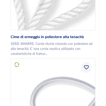
Cime di ormeggio in poliestere alta tenacità
SERIE AMARRE. Corde ritorte rotonda con poliestere ad
alta tenacità. E 'una corda nautica utilizzato con
caratteristiche di frattur...