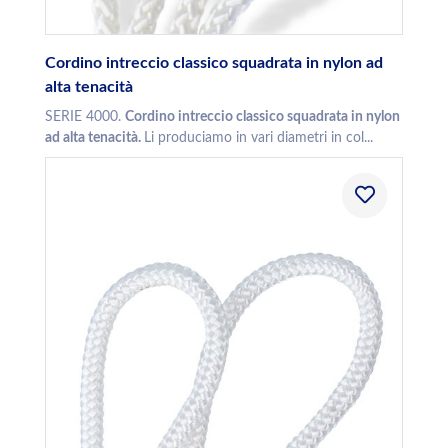
Cordino intreccio classico squadrata in nylon ad
alta tenacità
SERIE 4000.
Cordino intreccio classico squadrata in nylon
ad alta tenacità.
Li produciamo in vari diametri in col...