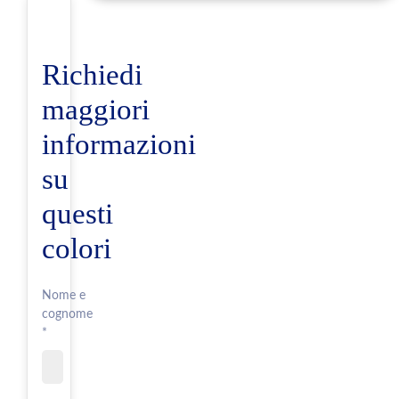
Richiedi
maggiori
informazioni
su
questi
colori
Nome e
cognome
*