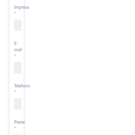
Impresa
*
E-
mail
*
Telefono
*
Paese
*