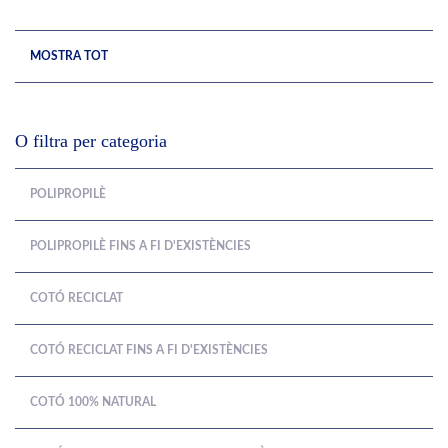
MOSTRA TOT
O filtra per categoria
POLIPROPILÈ
POLIPROPILÈ FINS A FI D'EXISTÈNCIES
COTÓ RECICLAT
COTÓ RECICLAT FINS A FI D'EXISTÈNCIES
COTÓ 100% NATURAL