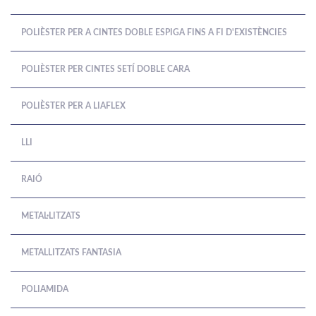
POLIÈSTER PER A CINTES DOBLE ESPIGA FINS A FI D'EXISTÈNCIES
POLIÈSTER PER CINTES SETÍ DOBLE CARA
POLIÈSTER PER A LIAFLEX
LLI
RAIÓ
METAL·LITZATS
METALLITZATS FANTASIA
POLIAMIDA