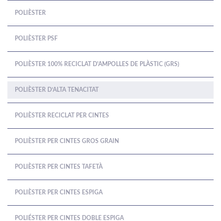
POLIÈSTER
POLIÈSTER PSF
POLIÈSTER 100% RECICLAT D'AMPOLLES DE PLÀSTIC (GRS)
POLIÈSTER D’ALTA TENACITAT
POLIÈSTER RECICLAT PER CINTES
POLIÈSTER PER CINTES GROS GRAIN
POLIÈSTER PER CINTES TAFETÀ
POLIÈSTER PER CINTES ESPIGA
POLIÉSTER PER CINTES DOBLE ESPIGA