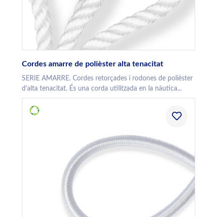
Cordes amarre de polièster alta tenacitat
SERIE AMARRE. Cordes retorçades i rodones de polièster
d'alta tenacitat. És una corda utilitzada en la nàutica...