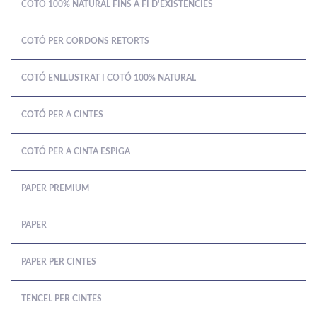
COTÓ 100% NATURAL FINS A FI D'EXISTÈNCIES
COTÓ PER CORDONS RETORTS
COTÓ ENLLUSTRAT I COTÓ 100% NATURAL
COTÓ PER A CINTES
COTÓ PER A CINTA ESPIGA
PAPER PREMIUM
PAPER
PAPER PER CINTES
TENCEL PER CINTES