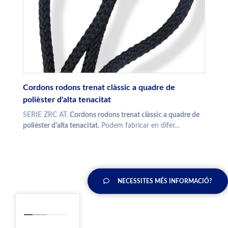
Cordons rodons trenat clàssic a quadre de
polièster d'alta tenacitat
SERIE ZRC AT.
Cordons rodons trenat clàssic a quadre de
polièster d'alta tenacitat.
Podem fabricar en difer...
NECESSITES MÉS INFORMACIÓ?