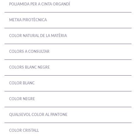
POLIAMIDA PER A CINTA ORGANDÍ
METXA PIROTÈCNICA
COLOR NATURAL DE LA MATÈRIA
COLORS A CONSULTAR
COLORS BLANC NEGRE
COLOR BLANC
COLOR NEGRE
QUALSEVOL COLOR AL PANTONE
COLOR CRISTALL