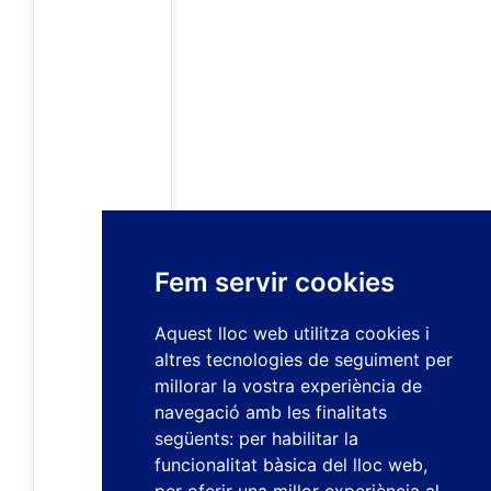
Fem servir cookies
Aquest lloc web utilitza cookies i
altres tecnologies de seguiment per
millorar la vostra experiència de
navegació amb les finalitats
següents:
per habilitar la
funcionalitat bàsica del lloc web
,