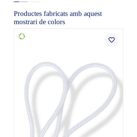
Productes fabricats amb aquest
mostrari de colors