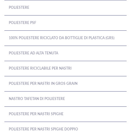
POLIESTERE
POLIESTERE PSF
100% POLIESTERE RICICLATO DA BOTTIGLIE DI PLASTICA (GRS)
POLIESTERE AD ALTA TENUTA
POLIESTERE RICICLABILE PER NASTRI
POLIESTERE PER NASTRI IN GROS GRAIN
NASTRO TAFETAN DI POLIESTERE
POLIESTERE PER NASTRI SPIGHE
POLIESTERE PER NASTRI SPIGHE DOPPIO