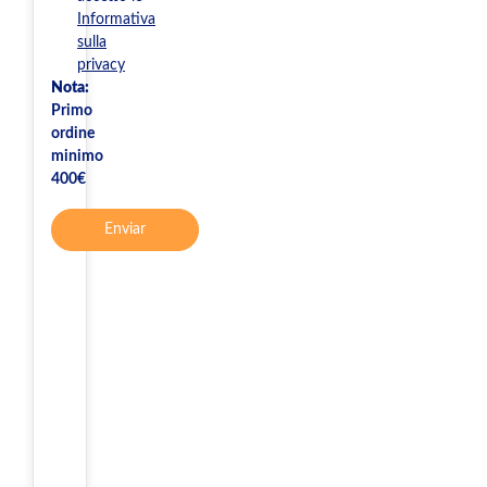
Informativa
sulla
privacy
Nota:
Primo
ordine
minimo
400€
Enviar