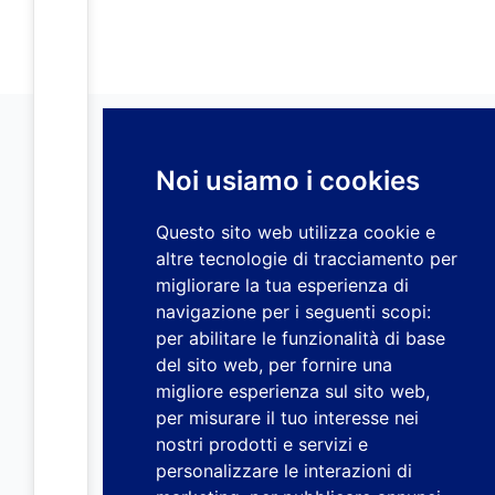
Noi usiamo i cookies
Questo sito web utilizza cookie e
altre tecnologie di tracciamento per
migliorare la tua esperienza di
navigazione per i seguenti scopi:
per abilitare le funzionalità di base
del sito web
,
per fornire una
migliore esperienza sul sito web
,
per misurare il tuo interesse nei
nostri prodotti e servizi e
personalizzare le interazioni di