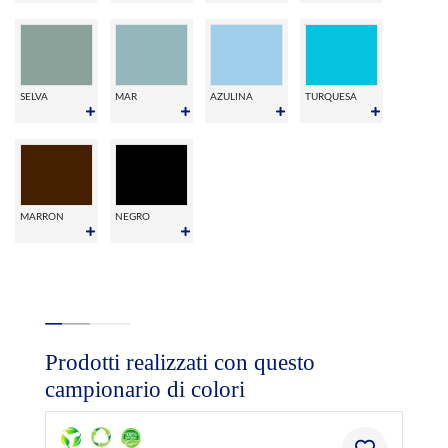
SELVA
MAR
AZULINA
TURQUESA
MARRON
NEGRO
Prodotti realizzati con questo
campionario di colori