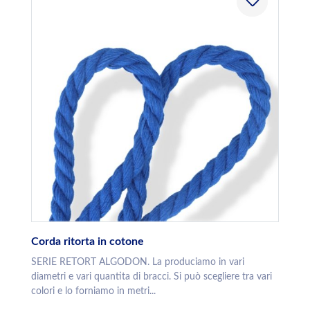
Corda ritorta in cotone
SERIE RETORT ALGODON. La produciamo in vari
diametri e vari quantita di bracci. Si può scegliere tra vari
colori e lo forniamo in metri...