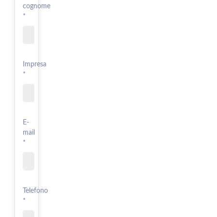
cognome
*
Impresa
*
E-
mail
*
Telefono
*