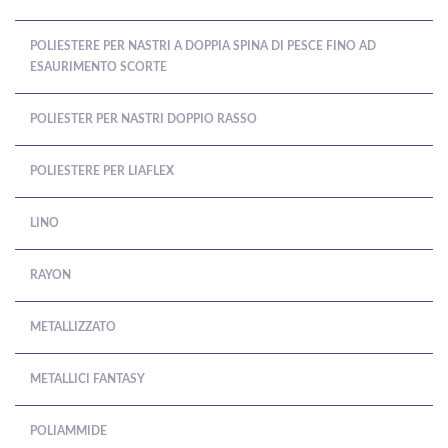
POLIESTERE PER NASTRI A DOPPIA SPINA DI PESCE FINO AD
ESAURIMENTO SCORTE
POLIESTER PER NASTRI DOPPIO RASSO
POLIESTERE PER LIAFLEX
LINO
RAYON
METALLIZZATO
METALLICI FANTASY
POLIAMMIDE