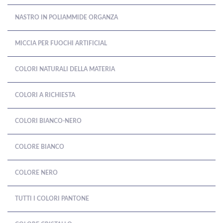
NASTRO IN POLIAMMIDE ORGANZA
MICCIA PER FUOCHI ARTIFICIAL
COLORI NATURALI DELLA MATERIA
COLORI A RICHIESTA
COLORI BIANCO-NERO
COLORE BIANCO
COLORE NERO
TUTTI I COLORI PANTONE