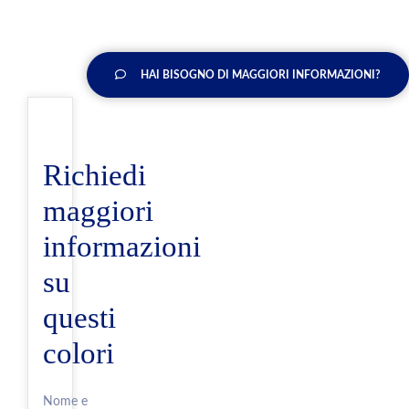
HAI BISOGNO DI MAGGIORI INFORMAZIONI?
Richiedi
maggiori
informazioni
su
questi
colori
Nome e