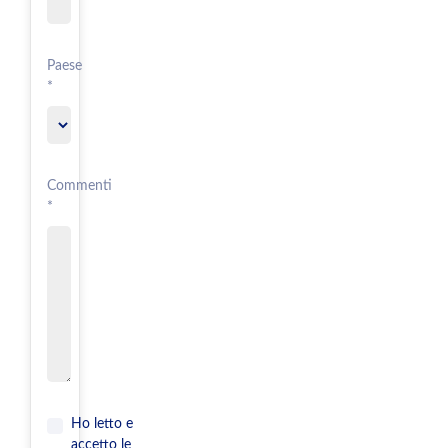
Paese
*
Commenti
*
Ho letto e
accetto le