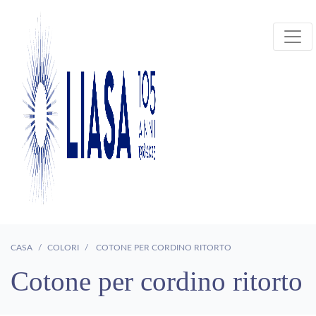
CASA
COLORI
COTONE PER CORDINO RITORTO
Cotone per cordino ritorto