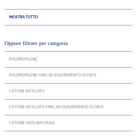
MOSTRA TUTTO
Oppure filtrare per categoria
POLIPROPILENE
POLIPROPILENE FINO AD ESAURIMENTO SCORTE
COTONE RICICLATO
COTONE RICICLATO FINO AD ESAURIMENTO SCORTE
COTONE 100% NATURALE