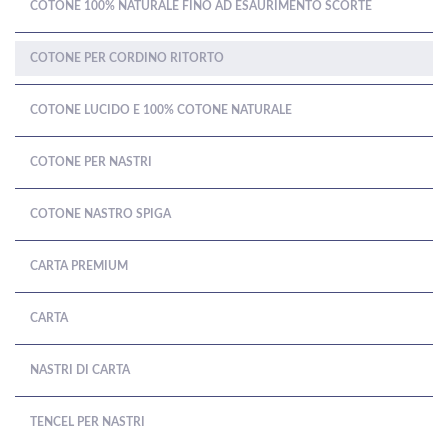
COTONE 100% NATURALE FINO AD ESAURIMENTO SCORTE
COTONE PER CORDINO RITORTO
COTONE LUCIDO E 100% COTONE NATURALE
COTONE PER NASTRI
COTONE NASTRO SPIGA
CARTA PREMIUM
CARTA
NASTRI DI CARTA
TENCEL PER NASTRI