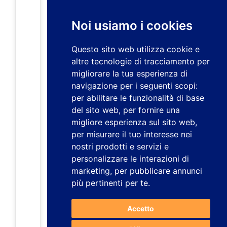
Noi usiamo i cookies
Questo sito web utilizza cookie e
altre tecnologie di tracciamento per
migliorare la tua esperienza di
navigazione per i seguenti scopi:
per abilitare le funzionalità di base
del sito web
,
per fornire una
migliore esperienza sul sito web
,
per misurare il tuo interesse nei
nostri prodotti e servizi e
personalizzare le interazioni di
marketing
,
per pubblicare annunci
più pertinenti per te
.
Accetto