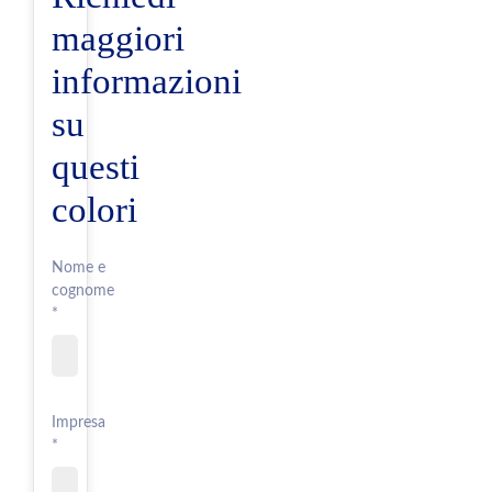
maggiori
informazioni
su
questi
colori
Nome e
cognome
*
Impresa
*