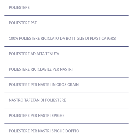
POLIESTERE
POLIESTERE PSF
100% POLIESTERE RICICLATO DA BOTTIGLIE DI PLASTICA (GRS)
POLIESTERE AD ALTA TENUTA
POLIESTERE RICICLABILE PER NASTRI
POLIESTERE PER NASTRI IN GROS GRAIN
NASTRO TAFETAN DI POLIESTERE
POLIESTERE PER NASTRI SPIGHE
POLIESTERE PER NASTRI SPIGHE DOPPIO