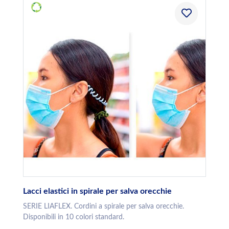
Lacci elastici in spirale per salva orecchie
SERIE LIAFLEX. Cordini a spirale per salva orecchie.
Disponibili in 10 colori standard.