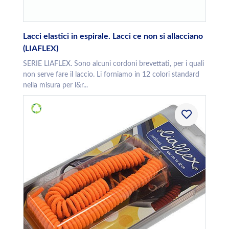
Lacci elastici in espirale. Lacci ce non si allacciano
(LIAFLEX)
SERIE LIAFLEX. Sono alcuni cordoni brevettati, per i quali
non serve fare il laccio. Li forniamo in 12 colori standard
nella misura per l&r...