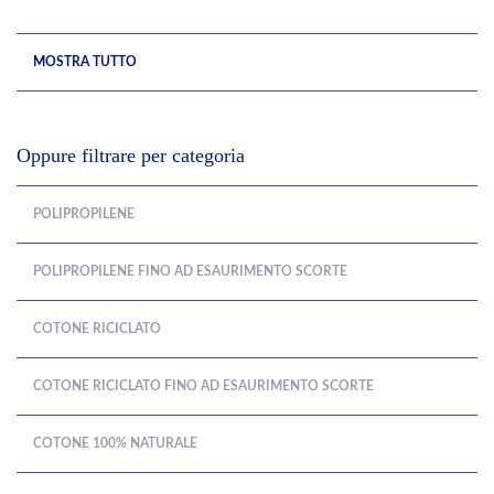
MOSTRA TUTTO
Oppure filtrare per categoria
POLIPROPILENE
POLIPROPILENE FINO AD ESAURIMENTO SCORTE
COTONE RICICLATO
COTONE RICICLATO FINO AD ESAURIMENTO SCORTE
COTONE 100% NATURALE