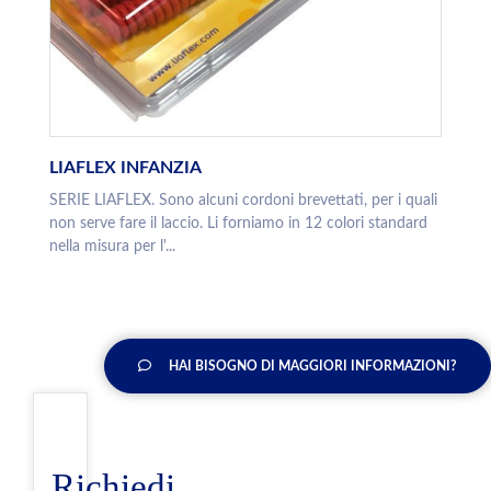
LIAFLEX INFANZIA
SERIE LIAFLEX. Sono alcuni cordoni brevettati, per i quali
non serve fare il laccio. Li forniamo in 12 colori standard
nella misura per l'...
HAI BISOGNO DI MAGGIORI INFORMAZIONI?
Richiedi