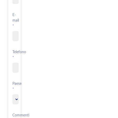
E-
mail
*
Telefono
*
Paese
*
Commenti