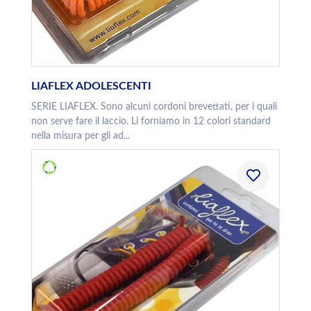
LIAFLEX ADOLESCENTI
SERIE LIAFLEX. Sono alcuni cordoni brevettati, per i quali
non serve fare il laccio. Li forniamo in 12 colori standard
nella misura per gli ad...