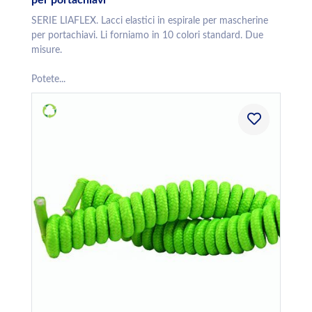
per portachiavi
SERIE LIAFLEX. Lacci elastici in espirale per mascherine
per portachiavi. Li forniamo in 10 colori standard. Due
misure.
Potete...