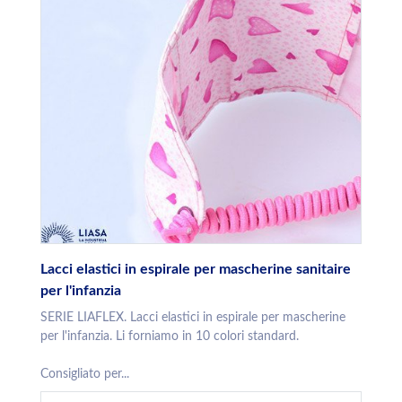
Lacci elastici in espirale per mascherine sanitaire
per l'infanzia
SERIE LIAFLEX. Lacci elastici in espirale per mascherine
per l'infanzia. Li forniamo in 10 colori standard.
Consigliato per...