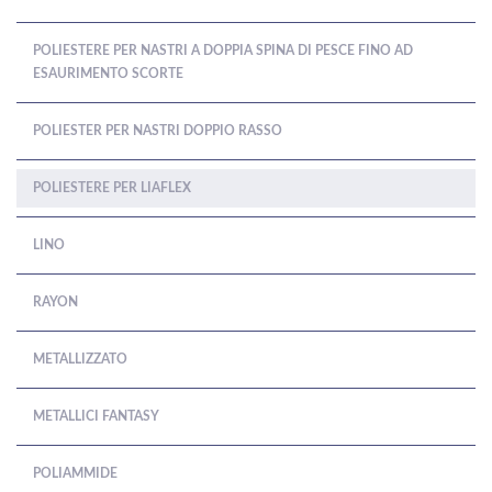
POLIESTERE PER NASTRI A DOPPIA SPINA DI PESCE FINO AD
ESAURIMENTO SCORTE
POLIESTER PER NASTRI DOPPIO RASSO
POLIESTERE PER LIAFLEX
LINO
RAYON
METALLIZZATO
METALLICI FANTASY
POLIAMMIDE