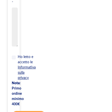
*
Ho letto e
accetto le
Informativa
sulla
privacy
Nota:
Primo
ordine
minimo
400€