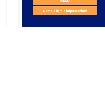
Rifiuto
Cambia le mie impostazioni