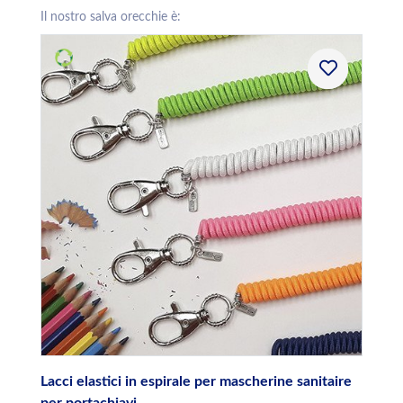
Il nostro salva orecchie è:
Lacci elastici in espirale per mascherine sanitaire