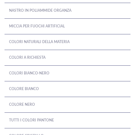
NASTRO IN POLIAMMIDE ORGANZA
MICCIA PER FUOCHI ARTIFICIAL
COLORI NATURALI DELLA MATERIA
COLORI A RICHIESTA
COLORI BIANCO-NERO
COLORE BIANCO
COLORE NERO
TUTTI I COLORI PANTONE