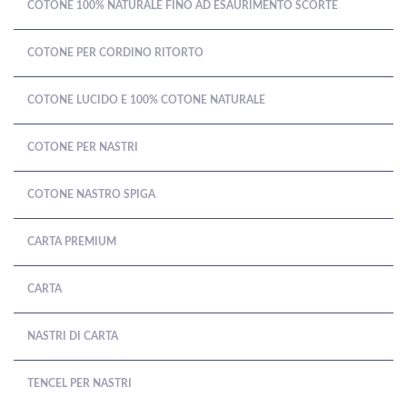
COTONE 100% NATURALE FINO AD ESAURIMENTO SCORTE
COTONE PER CORDINO RITORTO
COTONE LUCIDO E 100% COTONE NATURALE
COTONE PER NASTRI
COTONE NASTRO SPIGA
CARTA PREMIUM
CARTA
NASTRI DI CARTA
TENCEL PER NASTRI