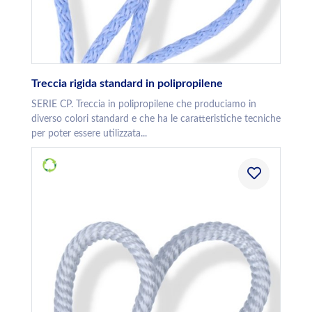
Treccia rigida standard in polipropilene
SERIE CP. Treccia in polipropilene che produciamo in
diverso colori standard e che ha le caratteristiche tecniche
per poter essere utilizzata...