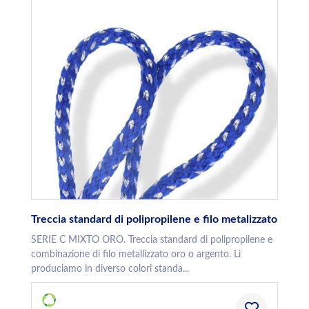
Treccia standard di polipropilene e filo metalizzato
SERIE C MIXTO ORO. Treccia standard di polipropilene e
combinazione di filo metallizzato oro o argento. Li
produciamo in diverso colori standa...