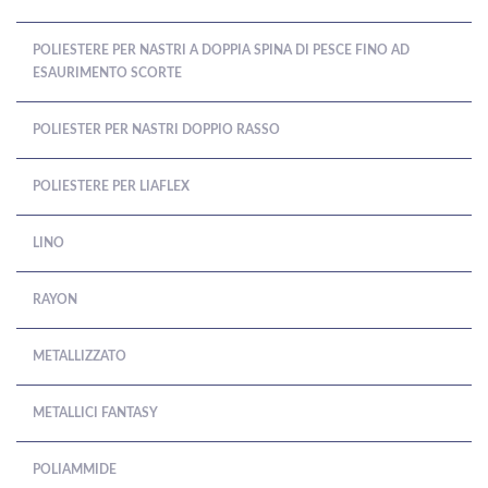
POLIESTERE PER NASTRI A DOPPIA SPINA DI PESCE FINO AD
ESAURIMENTO SCORTE
POLIESTER PER NASTRI DOPPIO RASSO
POLIESTERE PER LIAFLEX
LINO
RAYON
METALLIZZATO
METALLICI FANTASY
POLIAMMIDE