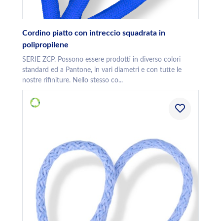
Cordino piatto con intreccio squadrata in
polipropilene
SERIE ZCP. Possono essere prodotti in diverso colori
standard ed a Pantone, in vari diametri e con tutte le
nostre rifiniture. Nello stesso co...