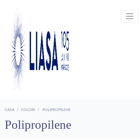
CASA
COLORI
POLIPROPILENE
Polipropilene