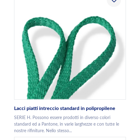
Lacci piatti intreccio standard in polipropilene
SERIE H. Possono essere prodotti in diverso colori
standard ed a Pantone, in varie larghezze e con tutte le
nostre rifiniture. Nello stesso...