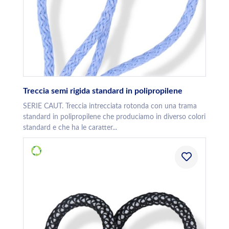
Treccia semi rigida standard in polipropilene
SERIE CAUT. Treccia intrecciata rotonda con una trama
standard in polipropilene che produciamo in diverso colori
standard e che ha le caratter...