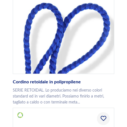
Cordino retoidale in polipropilene
SERIE RETOIDAL. Lo produciamo nei diverso colori
standard ed in vari diametri. Possiamo finirlo a metri,
tagliato a caldo o con terminale meta...