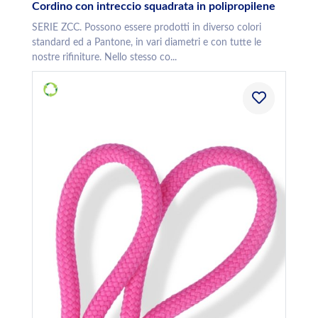
Cordino con intreccio squadrata in polipropilene
SERIE ZCC. Possono essere prodotti in diverso colori
standard ed a Pantone, in vari diametri e con tutte le
nostre rifiniture. Nello stesso co...