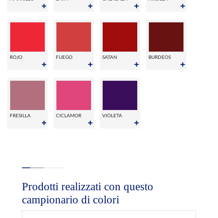
ROJO
FUEGO
SATAN
BURDEOS
FRESILLA
CICLAMOR
VIOLETA
Prodotti realizzati con questo
campionario di colori