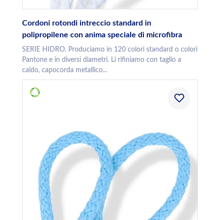
Cordoni rotondi intreccio standard in
polipropilene con anima speciale di microfibra
SERIE HIDRO. Produciamo in 120 colori standard o colori
Pantone e in diversi diametri. Li rifiniamo con taglio a
caldo, capocorda metallico...