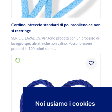
Cordino intreccio standard di polipropileno ce non
si restringe
SERIE C LAVADOS. Vengono prodotti con un processo di
lavaggio speciale affinché non calino. Possono essere
prodotti in 120 colori stand...
Noi usiamo i cookies