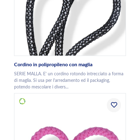
Cordino in polipropileno con maglia
SERIE MALLA. E' un cordino rotondo intrecciato a forma
di maglia. Si usa per l'arredamento ed il packaging,
potendo mescolare i divers...