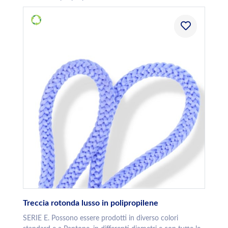
Treccia rotonda lusso in polipropilene
SERIE E. Possono essere prodotti in diverso colori