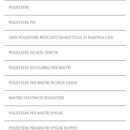
POLIESTERE
POLIESTERE PSF
100% POLIESTERE RICICLATO DA BOTTIGLIE DI PLASTICA (GRS)
POLIESTERE AD ALTA TENUTA
POLIESTERE RICICLABILE PER NASTRI
POLIESTERE PER NASTRI IN GROS GRAIN
NASTRO TAFETAN DI POLIESTERE
POLIESTERE PER NASTRI SPIGHE
POLIESTERE PER NASTRI SPIGHE DOPPIO