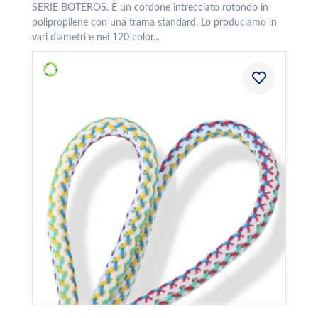
SERIE BOTEROS. È un cordone intrecciato rotondo in
polipropilene con una trama standard. Lo produciamo in
vari diametri e nei 120 color...