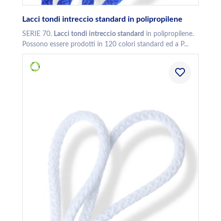
Lacci tondi intreccio standard in polipropilene
SERIE 70.
Lacci tondi intreccio standard
in polipropilene.
Possono essere prodotti in 120 colori standard ed a P...