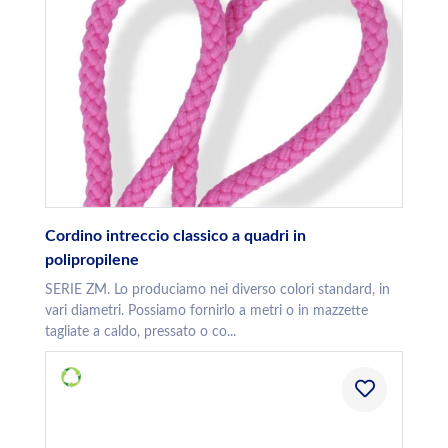
Cordino intreccio classico a quadri in
polipropilene
SERIE ZM. Lo produciamo nei diverso colori standard, in
vari diametri. Possiamo fornirlo a metri o in mazzette
tagliate a caldo, pressato o co...