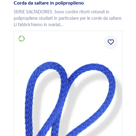
Corda da saltare in polipropileno
SERIE SALTADORES. Sono cordini ritorti rotondi in
polipropilene studiati in particolare per le corde da saltare.
Li fabbrichiamo in svariat...