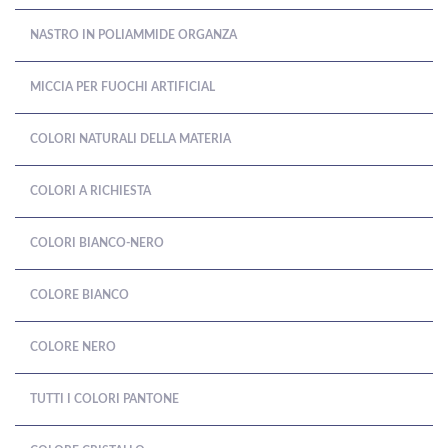
NASTRO IN POLIAMMIDE ORGANZA
MICCIA PER FUOCHI ARTIFICIAL
COLORI NATURALI DELLA MATERIA
COLORI A RICHIESTA
COLORI BIANCO-NERO
COLORE BIANCO
COLORE NERO
TUTTI I COLORI PANTONE