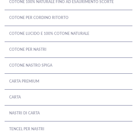
COTONE 100% NATURALE FINO AD ESAURIMENTO SCORTE
COTONE PER CORDINO RITORTO
COTONE LUCIDO E 100% COTONE NATURALE
COTONE PER NASTRI
COTONE NASTRO SPIGA
CARTA PREMIUM
CARTA
NASTRI DI CARTA
TENCEL PER NASTRI