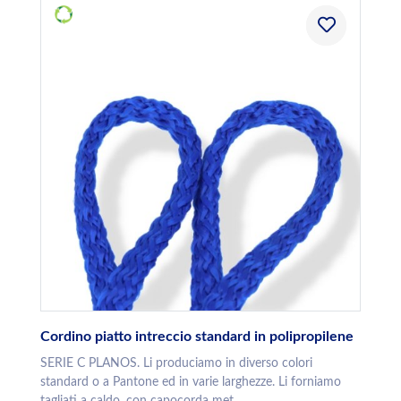
Cordino piatto intreccio standard in polipropilene
SERIE C PLANOS. Li produciamo in diverso colori
standard o a Pantone ed in varie larghezze. Li forniamo