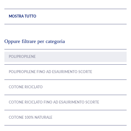
MOSTRA TUTTO
Oppure filtrare per categoria
POLIPROPILENE
POLIPROPILENE FINO AD ESAURIMENTO SCORTE
COTONE RICICLATO
COTONE RICICLATO FINO AD ESAURIMENTO SCORTE
COTONE 100% NATURALE