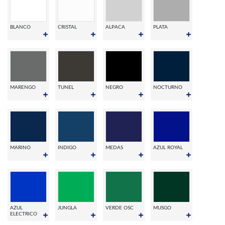
BLANCO
CRISTAL
ALPACA
PLATA
MARENGO
TUNEL
NEGRO
NOCTURNO
MARINO
INDIGO
MEDAS
AZUL ROYAL
AZUL
JUNGLA
VERDE OSC
MUSGO
ELECTRICO