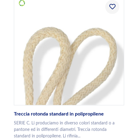
Treccia rotonda standard in polipropilene
SERIE C. Li produciamo in diverso colori standard o a
pantone ed in differenti diametri. Treccia rotonda
standard in polipropilene. Li rifinia...