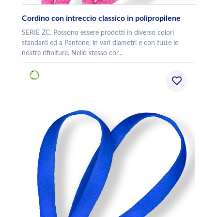
Cordino con intreccio classico in polipropilene
SERIE ZC. Possono essere prodotti in diverso colori
standard ed a Pantone, in vari diametri e con tutte le
nostre rifiniture. Nello stesso cor...