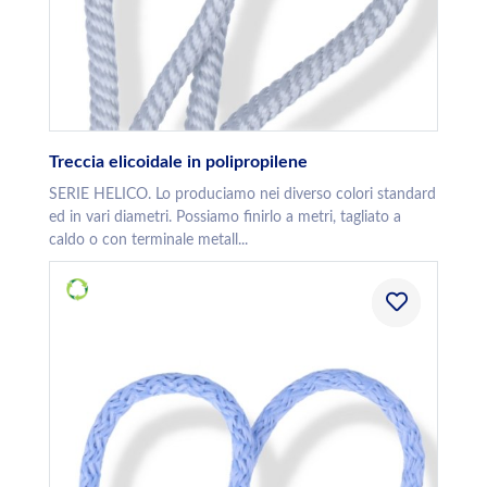
Treccia elicoidale in polipropilene
SERIE HELICO. Lo produciamo nei diverso colori standard
ed in vari diametri. Possiamo finirlo a metri, tagliato a
caldo o con terminale metall...