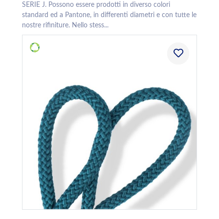
SERIE J. Possono essere prodotti in diverso colori
standard ed a Pantone, in differenti diametri e con tutte le
nostre rifiniture. Nello stess...