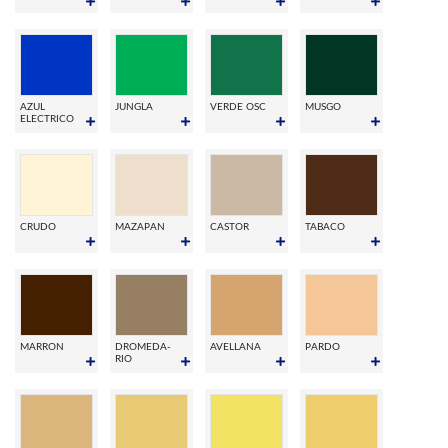
AZUL
JUNGLA
VERDE OSC
MUSGO
ELECTRICO
CRUDO
MAZAPAN
CASTOR
TABACO
MARRON
DROMEDA-
AVELLANA
PARDO
RIO