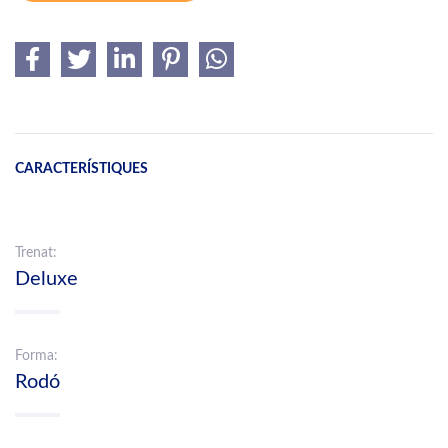
CARACTERÍSTIQUES
Trenat:
Deluxe
Forma:
Rodó