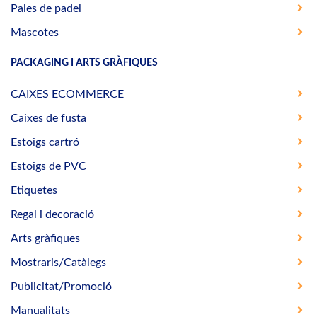
Pales de padel
Mascotes
PACKAGING I ARTS GRÀFIQUES
CAIXES ECOMMERCE
Caixes de fusta
Estoigs cartró
Estoigs de PVC
Etiquetes
Regal i decoració
Arts gràfiques
Mostraris/Catàlegs
Publicitat/Promoció
Manualitats