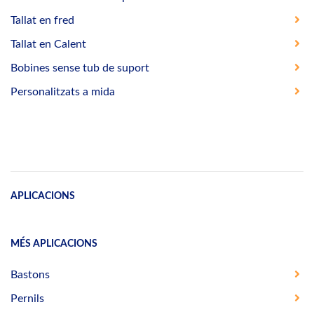
Tallat en fred
Tallat en Calent
Bobines sense tub de suport
Personalitzats a mida
APLICACIONS
MÉS APLICACIONS
Bastons
Pernils