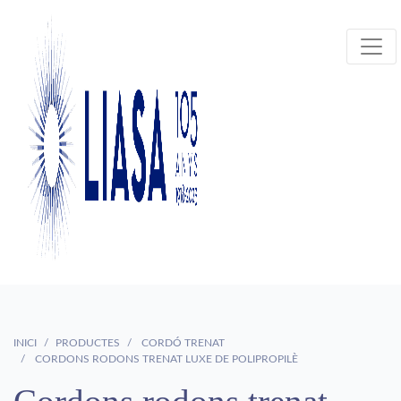
INICI
PRODUCTES
CORDÓ TRENAT
CORDONS RODONS TRENAT LUXE DE POLIPROPILÈ