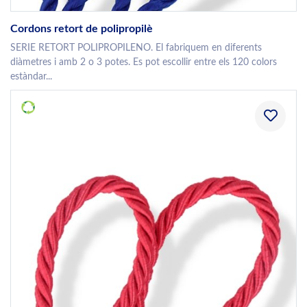
Cordons retort de polipropilè
SERIE RETORT POLIPROPILENO. El fabriquem en diferents
diàmetres i amb 2 o 3 potes. Es pot escollir entre els 120 colors
estàndar...