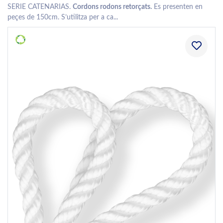
SERIE CATENARIAS.
Cordons rodons retorçats.
Es presenten en
peçes de 150cm. S’utilitza per a ca...