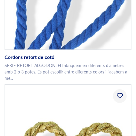
Cordons retort de cotó
SERIE RETORT ALGODON. El fabriquem en diferents diàmetres i
amb 2 o 3 potes. Es pot escollir entre diferents colors i l'acabem a
me...