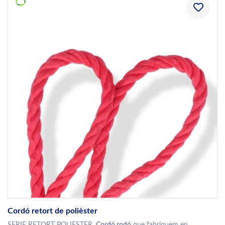
Cordó retort de polièster