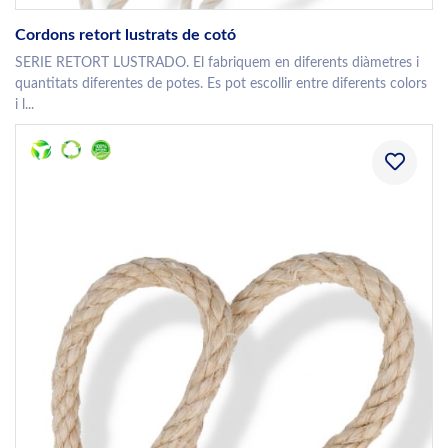
Cordons retort lustrats de cotó
SERIE RETORT LUSTRADO. El fabriquem en diferents diàmetres i
quantitats diferentes de potes. Es pot escollir entre diferents colors
i l...