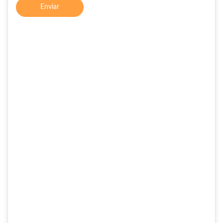
Enviar