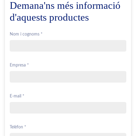
Demana'ns més informació
d'aquests productes
Nom i cognoms *
Empresa *
E-mail *
Telèfon *