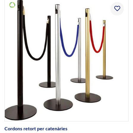
Cordons retort per catenàries