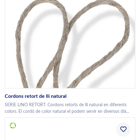
Cordons retort de lli natural
SERIE LINO RETORT. Cordons retorts de lli natural en diferents
colors. El cordó de color natural el podem servir en diversos dià...