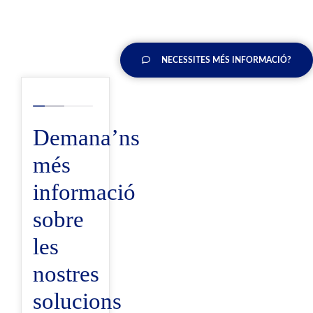
NECESSITES MÉS INFORMACIÓ?
Demana’ns
més
informació
sobre
les
nostres
solucions