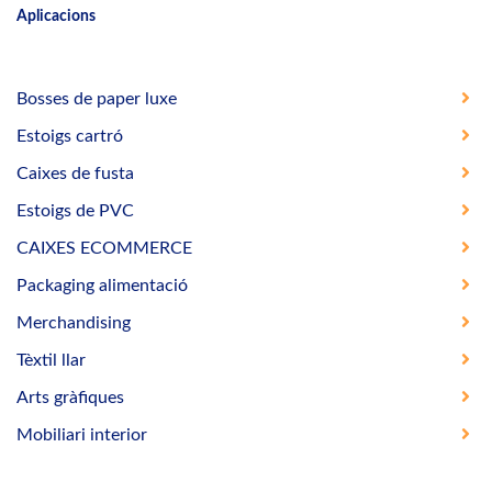
Aplicacions
Bosses de paper luxe
Estoigs cartró
Caixes de fusta
Estoigs de PVC
CAIXES ECOMMERCE
Packaging alimentació
Merchandising
Tèxtil llar
Arts gràfiques
Mobiliari interior