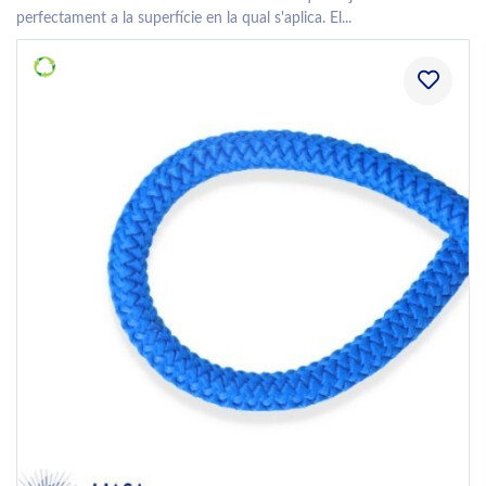
perfectament a la superfície en la qual s'aplica. El...