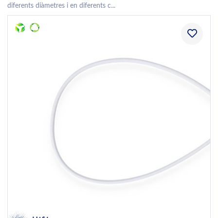
diferents diàmetres i en diferents c...