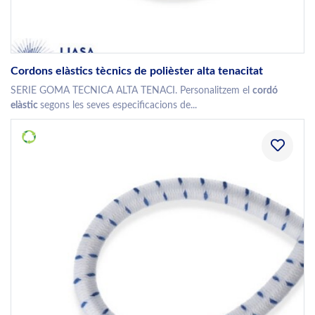
Cordons elàstics tècnics de polièster alta tenacitat
SERIE GOMA TECNICA ALTA TENACI. Personalitzem el
cordó
elàstic
segons les seves especificacions de...