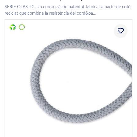
SERIE OLASTIC. Un cordó elàstic patentat fabricat a partir de cotó
reciclat que combina la resistència del cord&oa...