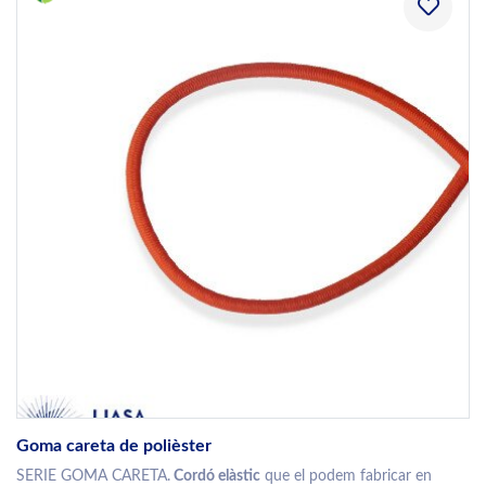
Goma careta de polièster
SERIE GOMA CARETA.
Cordó elàstic
que el podem fabricar en