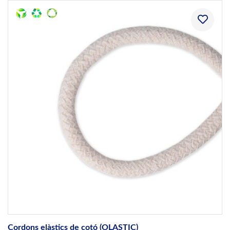
Cordons elàstics de cotó (OLASTIC)