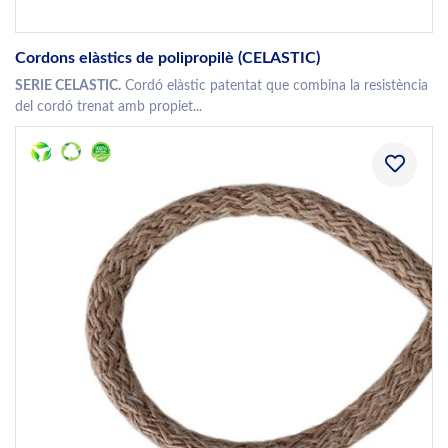
Cordons elàstics de polipropilè (CELASTIC)
SERIE CELASTIC.
Cordó elàstic patentat que combina la resistència
del cordó trenat amb propiet...