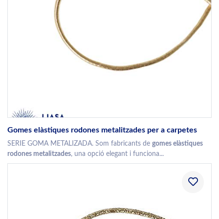
Gomes elàstiques rodones metalitzades per a carpetes
SERIE GOMA METALIZADA. Som fabricants de
gomes elàstiques
rodones metalitzades
, una opció elegant i funciona...