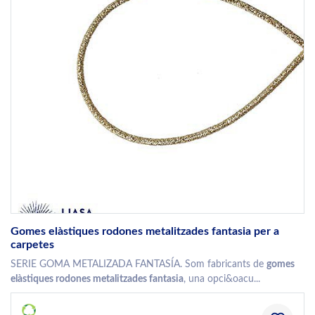
Gomes elàstiques rodones metalitzades fantasia per a
carpetes
SERIE GOMA METALIZADA FANTASÍA. Som fabricants de
gomes
elàstiques rodones metalitzades fantasia
, una opci&oacu...