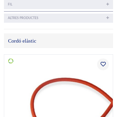
FIL
ALTRES PRODUCTES
Cordó elàstic