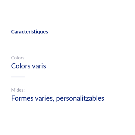
Característiques
Colors:
Colors varis
Mides:
Formes varies, personalitzables