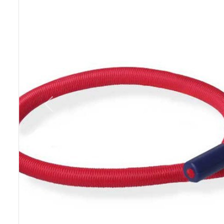
Previous