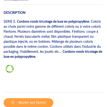
DESCRIPTION
SERIE E.
Cordons ronds tricotage de luxe en polypropylène.
Coloris
au choix parmi notre gamme de différent coloris ou à votre coloris
Pantone. Plusieurs diamètres sont disponibles. Finitions: coupe à
chaud, ferrets basculants métal, film plastique transparent ou
plastique injecté, ou en bobines. Mélange de plusieurs coloris
possible dans le même cordon. Cordons utilisés dans l’industrie du
packaging, l’habillement, les jouets etc…
Cordons ronds tricotage de
luxe en polypropylène.
Ajouter aux favoris