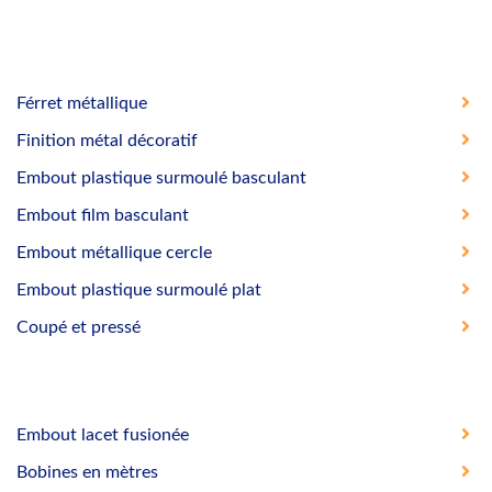
Férret métallique
Finition métal décoratif
Embout plastique surmoulé basculant
Embout film basculant
Embout métallique cercle
Embout plastique surmoulé plat
Coupé et pressé
Embout lacet fusionée
Bobines en mètres