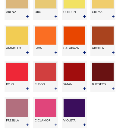
ARENA
ORO
GOLDEN
CREMA
AMARILLO
LAVA
CALABAZA
ARCILLA
ROJO
FUEGO
SATAN
BURDEOS
FRESILLA
CICLAMOR
VIOLETA