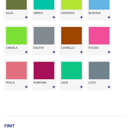
ALGA
GREEN
LAVANDA
BLAVINA
CIRUELA
DELFIN
CAMELLO
FUCSIA
PESCA
PURPURA
JADE
LITIO
FINIT