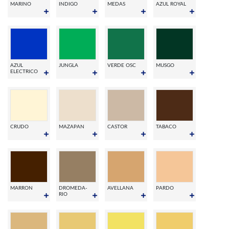
MARINO
INDIGO
MEDAS
AZUL ROYAL
AZUL
JUNGLA
VERDE OSC
MUSGO
ELECTRICO
CRUDO
MAZAPAN
CASTOR
TABACO
MARRON
DROMEDA-
AVELLANA
PARDO
RIO