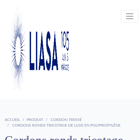
ACCUEIL
PRODUIT
CORDON TRESSÉ
CORDONS RONDS TRICOTAGE DE LUXE EN POLYPROPYLÈNE