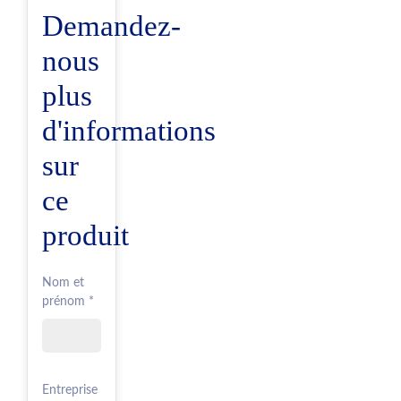
Demandez-
nous
plus
d'informations
sur
ce
produit
Nom et
prénom *
Entreprise