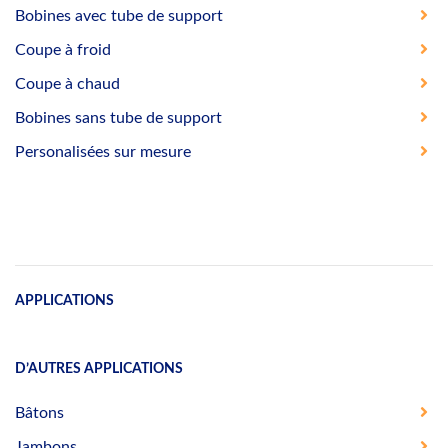
Bobines avec tube de support
Coupe à froid
Coupe à chaud
Bobines sans tube de support
Personalisées sur mesure
APPLICATIONS
D’AUTRES APPLICATIONS
Bâtons
Jambons