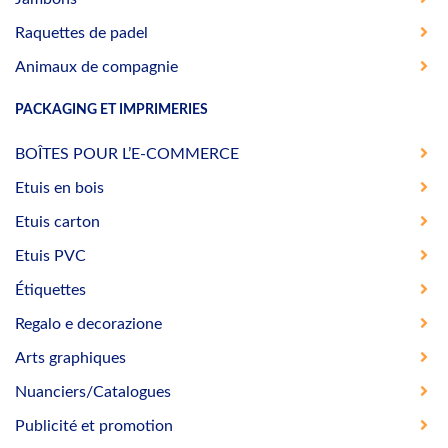
Raquettes de padel
Animaux de compagnie
PACKAGING ET IMPRIMERIES
BOÎTES POUR L’E-COMMERCE
Etuis en bois
Etuis carton
Etuis PVC
Étiquettes
Regalo e decorazione
Arts graphiques
Nuanciers/Catalogues
Publicité et promotion