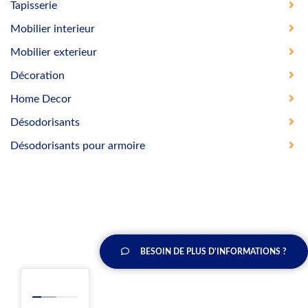
Tapisserie
Mobilier interieur
Mobilier exterieur
Décoration
Home Decor
Désodorisants
Désodorisants pour armoire
BESOIN DE PLUS D'INFORMATIONS ?