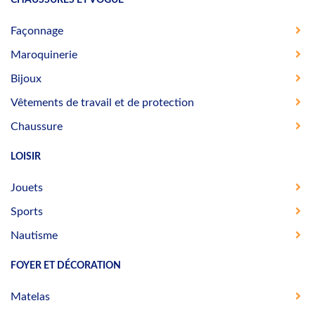
Façonnage
Maroquinerie
Bijoux
Vêtements de travail et de protection
Chaussure
LOISIR
Jouets
Sports
Nautisme
FOYER ET DÉCORATION
Matelas