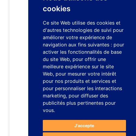
cookies
Ce site Web utilise des cookies et
d'autres technologies de suivi pour
améliorer votre expérience de
navigation aux fins suivantes :
pour
activer les fonctionnalités de base
du site Web
,
pour offrir une
meilleure expérience sur le site
Web
,
pour mesurer votre intérêt
pour nos produits et services et
pour personnaliser les interactions
marketing
,
pour diffuser des
publicités plus pertinentes pour
vous
.
J'accepte