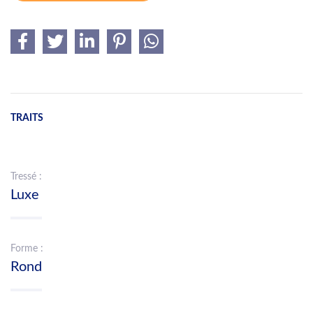
TRAITS
Tressé :
Luxe
Forme :
Rond