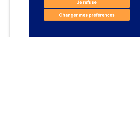
Je refuse
Changer mes préférences