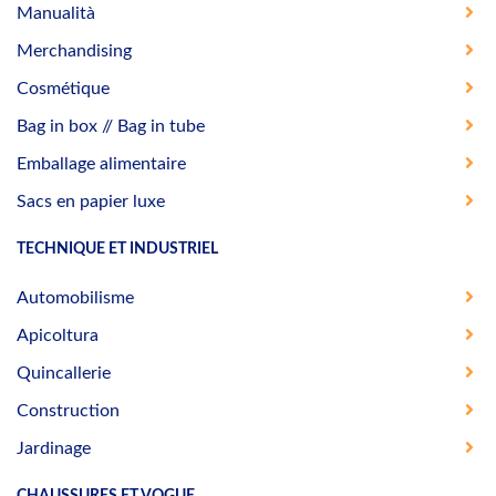
Manualità
Merchandising
Cosmétique
Bag in box // Bag in tube
Emballage alimentaire
Sacs en papier luxe
TECHNIQUE ET INDUSTRIEL
Automobilisme
Apicoltura
Quincallerie
Construction
Jardinage
CHAUSSURES ET VOGUE