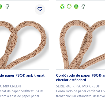
 de paper FSC® amb trenat
Cordó rodó de paper FSC® a
circular estàndard
SC MIX CREDIT
SERIE PACIR FSC MIX CREDIT
enat de paper certificat FSC®
Cordó rodó de paper certificat 
com a ansa de paper per al
trenat circular estàndard, desenvo