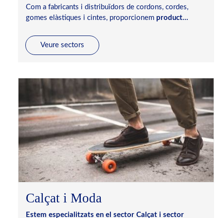
Com a fabricants i distribuïdors de cordons, cordes,
gomes elàstiques i cintes, proporcionem
product...
Veure sectors
Calçat i Moda
Estem especialitzats en el sector Calçat i sector