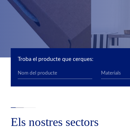
Troba el producte que cerques:
Els nostres sectors