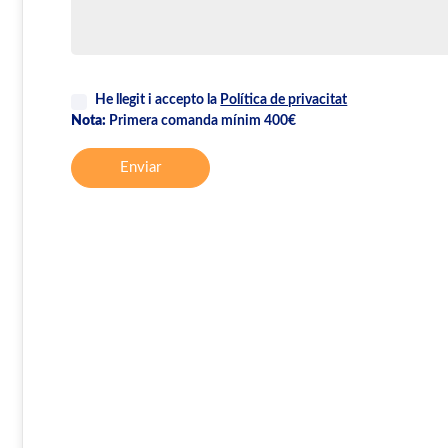
He llegit i accepto la
Política de privacitat
Nota:
Primera comanda mínim 400€
Enviar