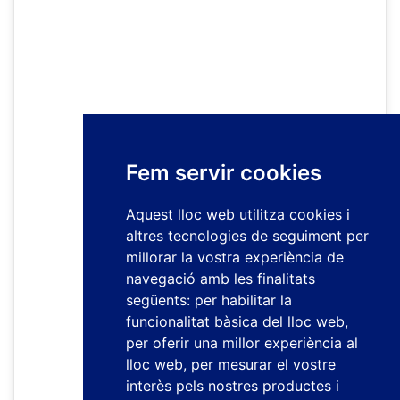
Fem servir cookies
Aquest lloc web utilitza cookies i
altres tecnologies de seguiment per
millorar la vostra experiència de
navegació amb les finalitats
següents:
per habilitar la
funcionalitat bàsica del lloc web
,
per oferir una millor experiència al
lloc web
,
per mesurar el vostre
interès pels nostres productes i