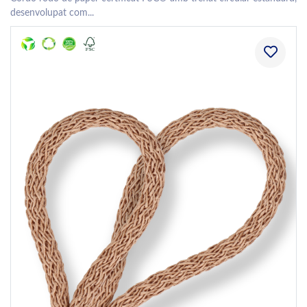
desenvolupat com...