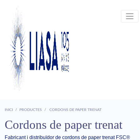
INICI
PRODUCTES
CORDONS DE PAPER TRENAT
Cordons de paper trenat
Fabricant i distribuïdor de cordons de paper trenat FSC®