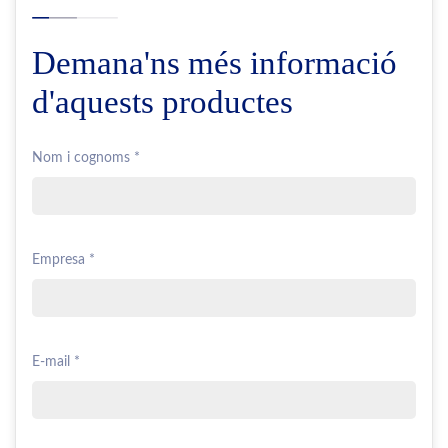
Demana'ns més informació
d'aquests productes
Nom i cognoms *
Empresa *
E-mail *