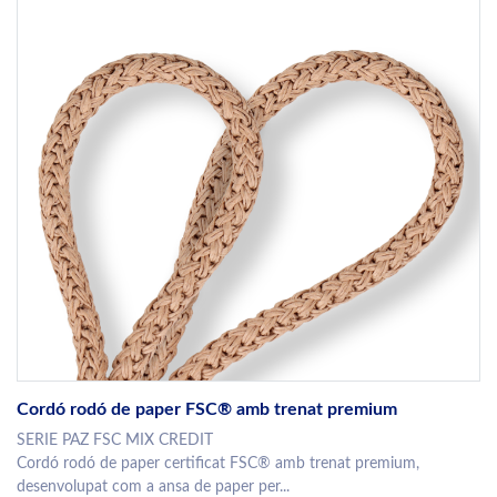
Cordó rodó de paper FSC® amb trenat premium
SERIE PAZ FSC MIX CREDIT
Cordó rodó de paper certificat FSC® amb trenat premium,
desenvolupat com a ansa de paper per...