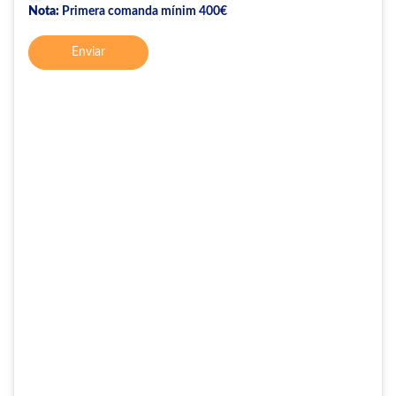
Nota:
Primera comanda mínim 400€
Enviar