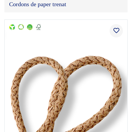
Cordons de paper trenat