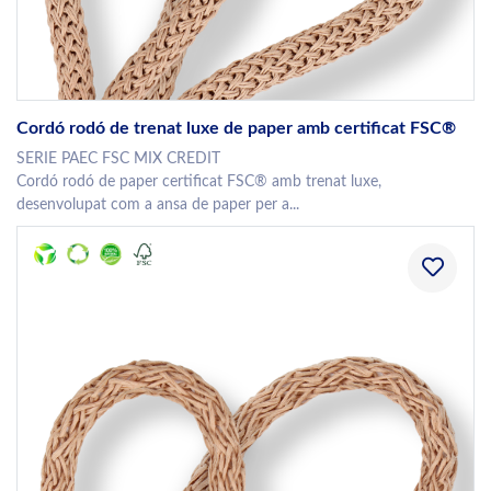
Cordó rodó de trenat luxe de paper amb certificat FSC®
SERIE PAEC FSC MIX CREDIT
Cordó rodó de paper certificat FSC® amb trenat luxe,
desenvolupat com a ansa de paper per a...