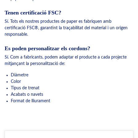
Tenen certificació FSC?
Sí. Tots els nostres productes de paper es fabriquen amb
certificació FSC®, garantint la traçabilitat del material i un origen
responsable.
Es poden personalitzar els cordons?
Sí. Com a fabricants, podem adaptar el producte a cada projecte
mitjançant la personalització de:
Diàmetre
Color
Tipus de trenat
Acabats o navets
Format de lliurament