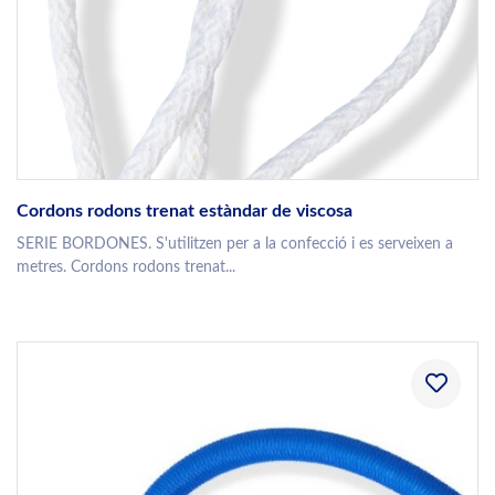
Cordons rodons trenat estàndar de viscosa
SERIE BORDONES. S'utilitzen per a la confecció i es serveixen a
metres. Cordons rodons trenat...