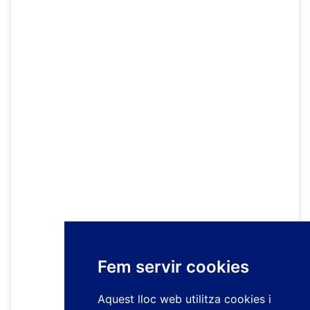
Fem servir cookies
Aquest lloc web utilitza cookies i