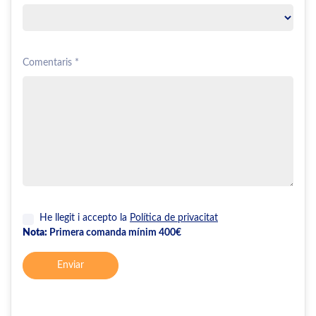
Comentaris *
He llegit i accepto la
Política de privacitat
Nota:
Primera comanda mínim 400€
Enviar