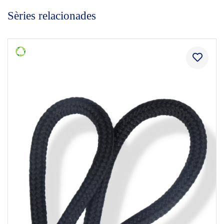
Sèries relacionades