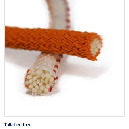
Tallat en fred