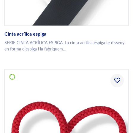
Cinta acrílica espiga
SERIE CINTA ACRÍLICA ESPIGA. La cinta acrílica espiga te disseny
en forma d’espiga i la fabriquem...