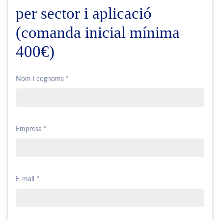
per sector i aplicació
(comanda inicial mínima
400€)
Nom i cognoms *
Empresa *
E-mail *