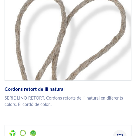
Cordons retort de lli natural
SERIE LINO RETORT. Cordons retorts de lli natural en diferents
colors. El cordó de color...