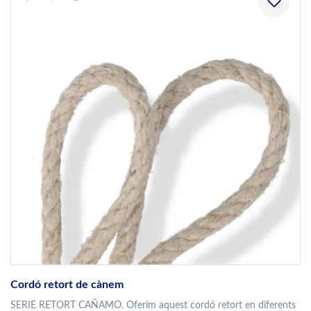
Cordó retort de cànem
SERIE RETORT CAÑAMO. Oferim aquest cordó retort en diferents