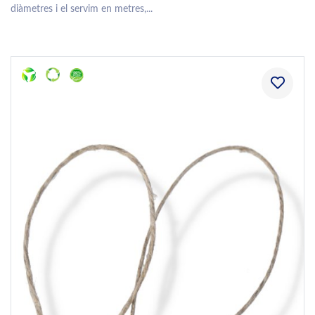
diàmetres i el servim en metres,...