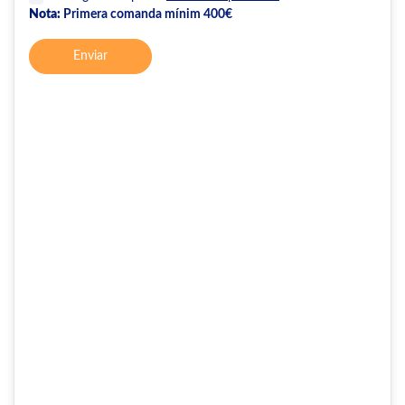
Nota:
Primera comanda mínim 400€
Enviar