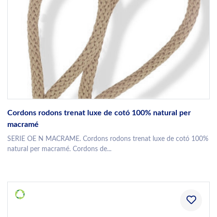
Cordons rodons trenat luxe de cotó 100% natural per
macramé
SERIE OE N MACRAME. Cordons rodons trenat luxe de cotó 100%
natural per macramé. Cordons de...