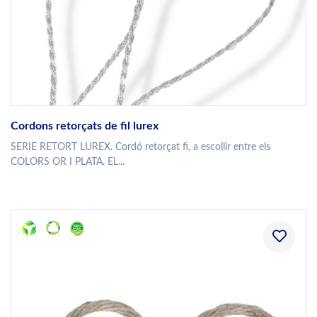
Cordons retorçats de fil lurex
SERIE RETORT LUREX. Cordó retorçat fi, a escollir entre els
COLORS OR I PLATA. EL...