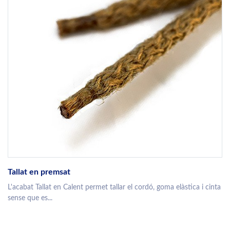
Tallat en premsat
L'acabat Tallat en Calent permet tallar el cordó, goma elàstica i cinta
sense que es...