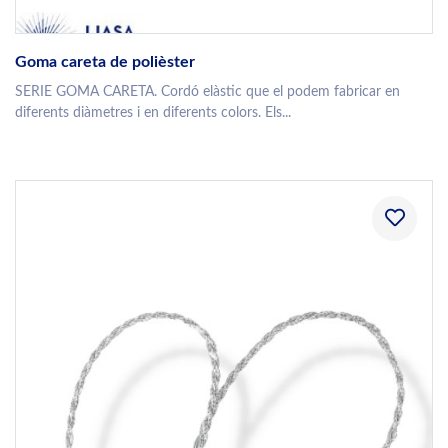
Goma careta de polièster
SERIE GOMA CARETA. Cordó elàstic que el podem fabricar en
diferents diàmetres i en diferents colors. Els...