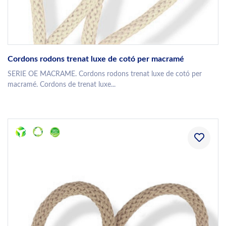
Cordons rodons trenat luxe de cotó per macramé
SERIE OE MACRAME. Cordons rodons trenat luxe de cotó per
macramé. Cordons de trenat luxe...