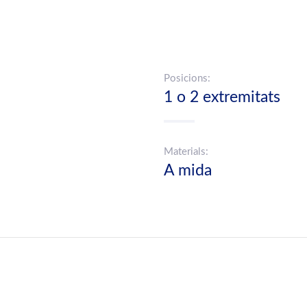
Posicions:
1 o 2 extremitats
Materials:
A mida