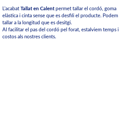
L'acabat
Tallat en Calent
permet tallar el cordó, goma
elàstica i cinta sense que es desfili el producte. Podem
tallar a la longitud que es desitgi.
Al facilitar el pas del cordó pel forat, estalviem temps i
costos als nostres clients.