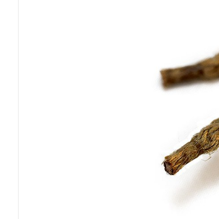
Previous