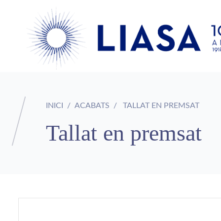
INICI
ACABATS
TALLAT EN PREMSAT
Tallat en premsat