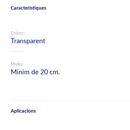
Característiques
Colors:
Transparent
Mides:
Mínim de 20 cm.
Aplicacions