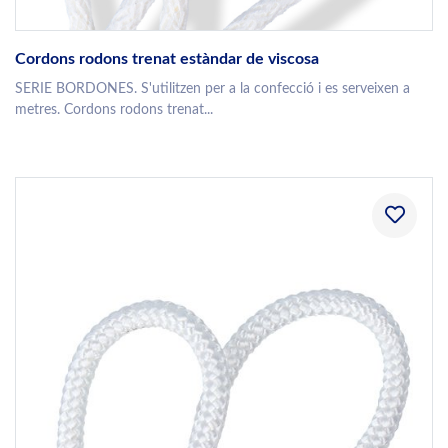
Cordons rodons trenat estàndar de viscosa
SERIE BORDONES. S'utilitzen per a la confecció i es serveixen a
metres. Cordons rodons trenat...