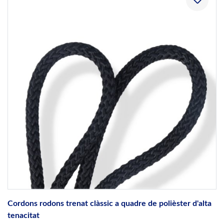
Cordons rodons trenat clàssic a quadre de polièster d'alta
tenacitat