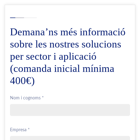
Demana’ns més informació
sobre les nostres solucions
per sector i aplicació
(comanda inicial mínima
400€)
Nom i cognoms *
Empresa *