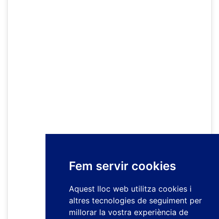
Fem servir cookies
Aquest lloc web utilitza cookies i
altres tecnologies de seguiment per
millorar la vostra experiència de