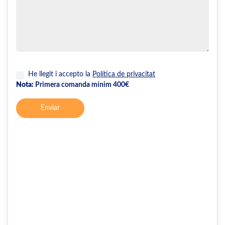
He llegit i accepto la
Política de privacitat
Nota:
Primera comanda mínim 400€
Enviar