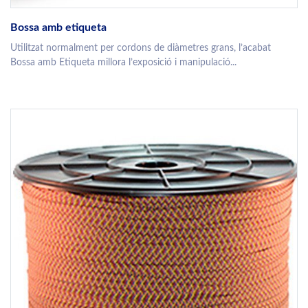
Bossa amb etiqueta
Utilitzat normalment per cordons de diàmetres grans, l’acabat
Bossa amb Etiqueta millora l’exposició i manipulació...