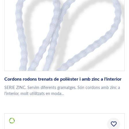
Cordons rodons trenats de polièster i amb zinc a l'interior
SERIE ZINC. Servim diferents gramatges. Són cordons amb zinc a
l'interior, molt utilitzats en moda...