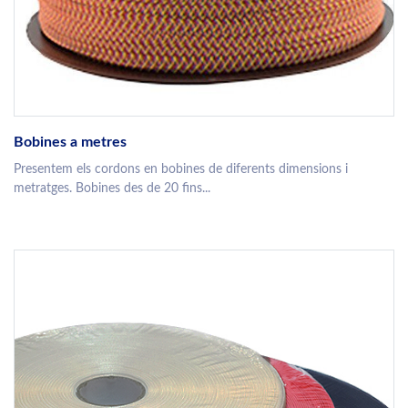
Bobines a metres
Presentem els cordons en bobines de diferents dimensions i
metratges. Bobines des de 20 fins...