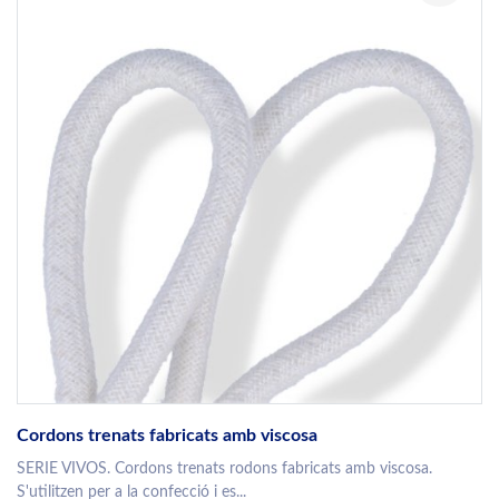
Cordons trenats fabricats amb viscosa
SERIE VIVOS. Cordons trenats rodons fabricats amb viscosa.
S'utilitzen per a la confecció i es...