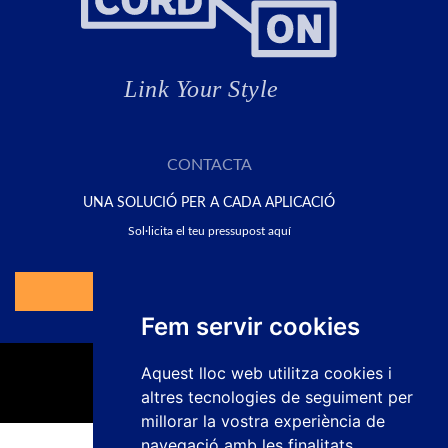
CONTACTA
UNA SOLUCIÓ PER A CADA APLICACIÓ
Sol·licita el teu pressupost aquí
Anar al Formulari
Fem servir cookies
Aquest lloc web utilitza cookies i
altres tecnologies de seguiment per
millorar la vostra experiència de
navegació amb les finalitats