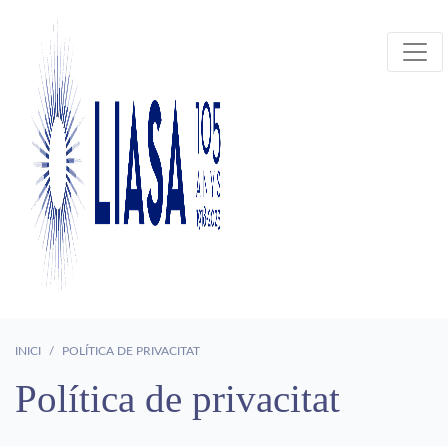
INICI
POLÍTICA DE PRIVACITAT
Política de privacitat