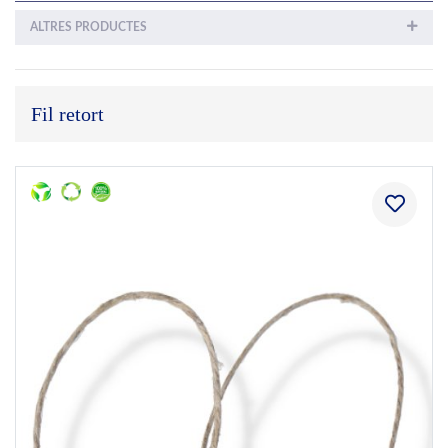
ALTRES PRODUCTES
Fil retort