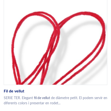
Fil de vellut
SERIE TER. Elegant
fil de vellut
de diàmetre petit. El podem servir en
diferents colors i presentar en rodet...