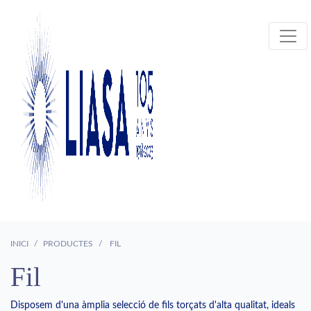
INICI
PRODUCTES
FIL
Fil
Disposem d'una àmplia selecció de fils torçats d'alta qualitat, ideals