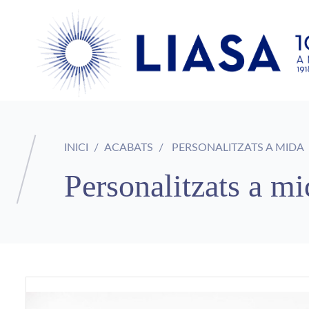
INICI
ACABATS
PERSONALITZATS A MIDA
Personalitzats a mi