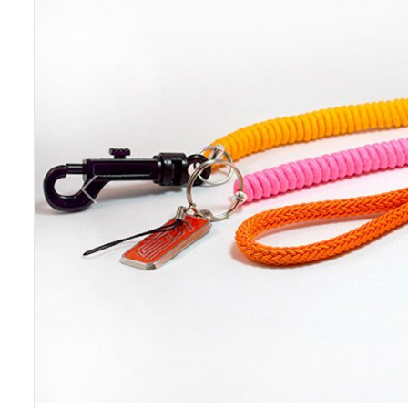
Previous