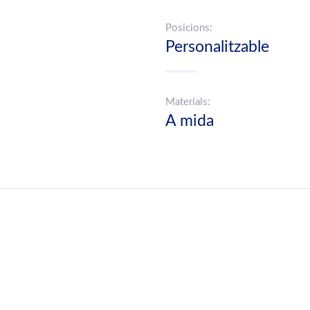
Posicions:
Personalitzable
Materials:
A mida