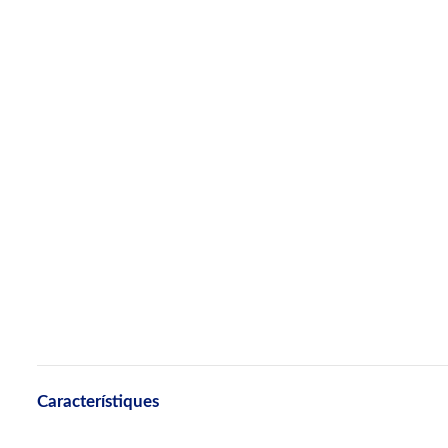
Característiques