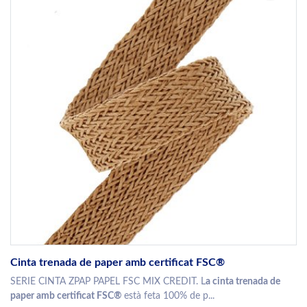
Cinta trenada de paper amb certificat FSC®
SERIE CINTA ZPAP PAPEL FSC MIX CREDIT. L
a cinta trenada de
paper amb certificat FSC®
està feta 100% de p...