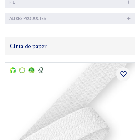
FIL
ALTRES PRODUCTES
Cinta de paper