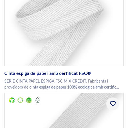
Cinta espiga de paper amb certificat FSC®
SERIE CINTA PAPEL ESPIGA FSC MIX CREDIT. Fabricants i
proveïdors de
cinta espiga de paper 100% ecològica amb certific...