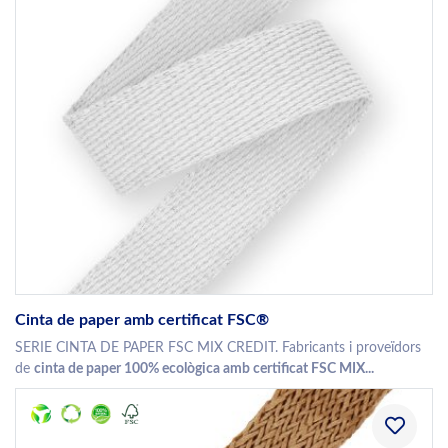
Cinta de paper amb certificat FSC®
SERIE CINTA DE PAPER FSC MIX CREDIT. Fabricants i proveïdors
de
cinta de paper 100% ecològica amb certificat FSC MIX...