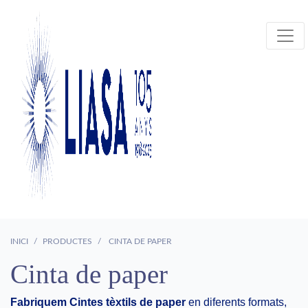
INICI
PRODUCTES
CINTA DE PAPER
Cinta de paper
Fabriquem Cintes tèxtils de paper
en diferents formats,