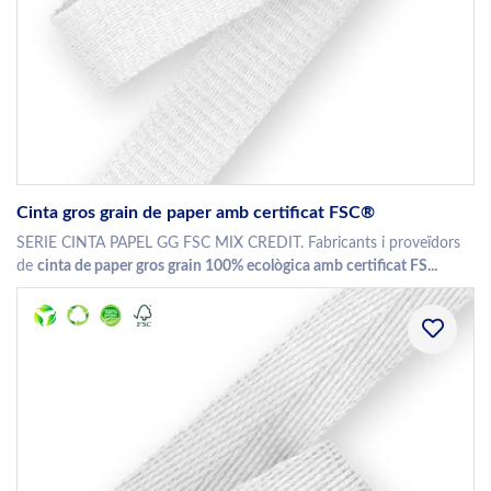
Cinta gros grain de paper amb certificat FSC®
SERIE CINTA PAPEL GG FSC MIX CREDIT. Fabricants i proveïdors
de
cinta de paper gros grain 100% ecològica amb certificat FS...