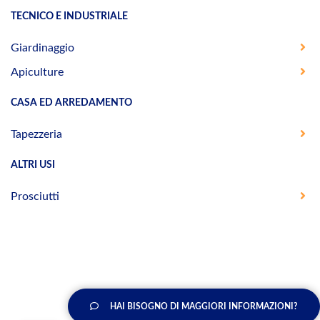
TECNICO E INDUSTRIALE
Giardinaggio
Apiculture
CASA ED ARREDAMENTO
Tapezzeria
ALTRI USI
Prosciutti
HAI BISOGNO DI MAGGIORI INFORMAZIONI?