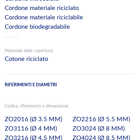
Cordone materiale riciclato
Cordone materiale riciclabile
Cordone biodegradabile
Materiale della copertura:
Cotone riciclato
RIFERIMENTI E DIAMETRI
Codice, riferimento e dimensione:
ZO2016 (Ø 3.5 MM)
ZO2216 (Ø 5.5 MM)
ZO3116 (Ø 4 MM)
ZO3024 (Ø 8 MM)
ZO3216 (Ø 4.5 MM)
ZO4024 (Ø 8.5 MM)