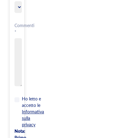
Commenti
*
Ho letto e
accetto le
Informativa
sulla
privacy
Nota:
Primo