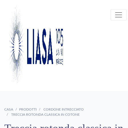
CASA
PRODOTTI
CORDONE INTRECCIATO
TRECCIA ROTONDA CLASSICA IN COTONE