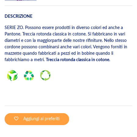
DESCRIZIONE
SERIE ZO. Possono essere prodotti in diverso colori ed anche a
Pantone. Treccia rotonda classica in cotone. Si fabbricano in vari
diametri e con la maggiorparte delle nostre rifiniture. Nello stesso
cordone possono combinarsi anche vari colori. Vengono forniti in
mazzette quando fabbricati a pezzi ed in bobine quando li
fabbrichiamo a metri.
Treccia rotonda classica in cotone.
Aggiungi ai preferiti