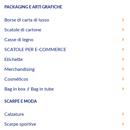
PACKAGING E ARTI GRAFICHE
Borse di carta di lusso
Scatole di cartone
Casse di legno
SCATOLE PER E-COMMERCE
Etichette
Merchandising
Cosméticos
Bag in box // Bag in tube
SCARPE E MODA
Calzature
Scarpe sportive