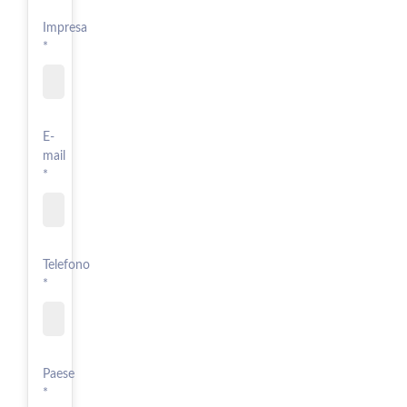
Impresa
*
E-
mail
*
Telefono
*
Paese
*