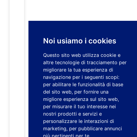
Noi usiamo i cookies
Questo sito web utilizza cookie e
altre tecnologie di tracciamento per
migliorare la tua esperienza di
navigazione per i seguenti scopi:
per abilitare le funzionalità di base
del sito web
,
per fornire una
migliore esperienza sul sito web
,
per misurare il tuo interesse nei
nostri prodotti e servizi e
personalizzare le interazioni di
marketing
,
per pubblicare annunci
più pertinenti per te
.