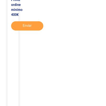
ordine
minimo
400€
Enviar