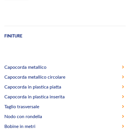
FINITURE
Capocorda metallico
Capocorda metallico circolare
Capocorda in plastica piatta
Capocorda in plastica inserita
Taglio trasversale
Nodo con rondella
Bobine in metri