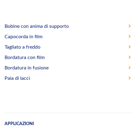
Bobine con anima di supporto
Capocorda in film
Tagliato a freddo
Bordatura con film
Bordatura in fusione
Paia di lacci
APPLICAZIONI