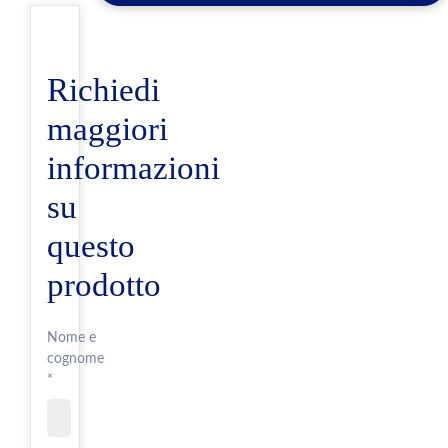
Richiedi
maggiori
informazioni
su
questo
prodotto
Nome e
cognome
*