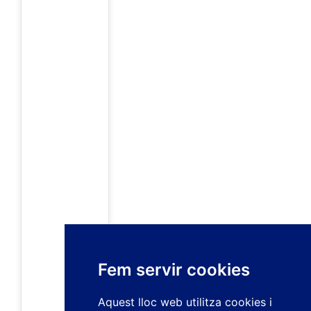
Fem servir cookies
Aquest lloc web utilitza cookies i