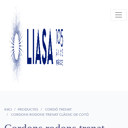
INICI
PRODUCTES
CORDÓ TRENAT
CORDONS RODONS TRENAT CLÀSSIC DE COTÓ