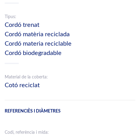
Tipus:
Cordó trenat
Cordó matèria reciclada
Cordó materia reciclable
Cordó biodegradable
Material de la coberta:
Cotó reciclat
REFERENCIÈS I DIÀMETRES
Codi, referència i mida: