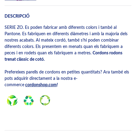
DESCRIPCIÓ
SERIE ZO. Es poden fabricar amb diferents colors i també al
Pantone. Es fabriquen en diferents diàmetres i amb la majoria dels
nostres acabats. Al mateix cordó, també s’hi poden combinar
diferents colors. Els presentem en menats quan els fabriquem a
peces i en rodets quan els fabriquem a metres.
Cordons rodons
trenat clàssic de cotó.
Prefereixes parells de cordons en petites quantitats? Ara també els
pots adquirir directament a la nostra e-
commerce
cordonshop.com
!