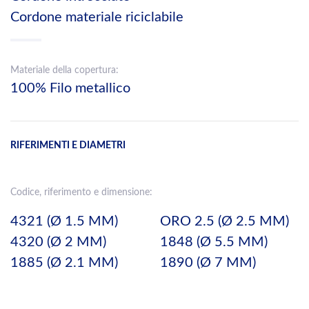
Cordone materiale riciclabile
Materiale della copertura:
100% Filo metallico
RIFERIMENTI E DIAMETRI
Codice, riferimento e dimensione:
4321 (Ø 1.5 MM)
ORO 2.5 (Ø 2.5 MM)
4320 (Ø 2 MM)
1848 (Ø 5.5 MM)
1885 (Ø 2.1 MM)
1890 (Ø 7 MM)