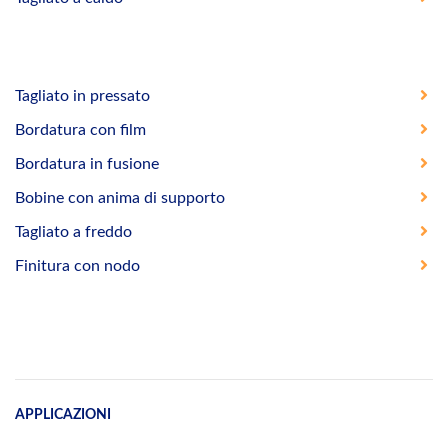
Tagliato in pressato
Bordatura con film
Bordatura in fusione
Bobine con anima di supporto
Tagliato a freddo
Finitura con nodo
APPLICAZIONI