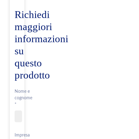
Richiedi
maggiori
informazioni
su
questo
prodotto
Nome e
cognome
*
Impresa