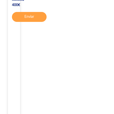
400€
Enviar