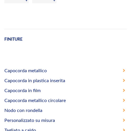
FINITURE
Capocorda metallico
Capocorda in plastica inserita
Capocorda in film
Capocorda metallico circolare
Nodo con rondella
Personalizzato su misura
Tagliato a caldo