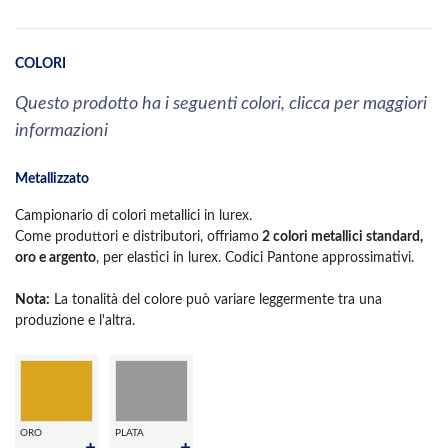
COLORI
Questo prodotto ha i seguenti colori, clicca per maggiori
informazioni
Metallizzato
Campionario di colori metallici in lurex.
Come produttori e distributori, offriamo
2 colori metallici standard,
oro e argento
, per elastici in lurex. Codici Pantone approssimativi.
Nota:
La tonalità del colore può variare leggermente tra una
produzione e l'altra.
ORO
PLATA