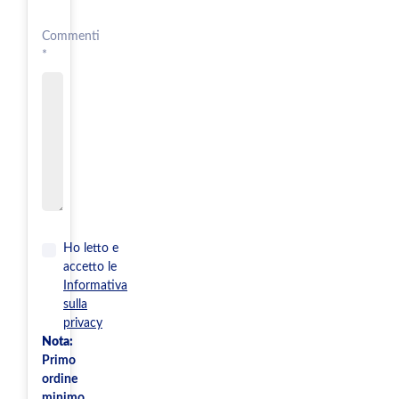
Commenti
*
Ho letto e
accetto le
Informativa
sulla
privacy
Nota:
Primo
ordine
minimo