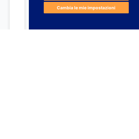
Cambia le mie impostazioni