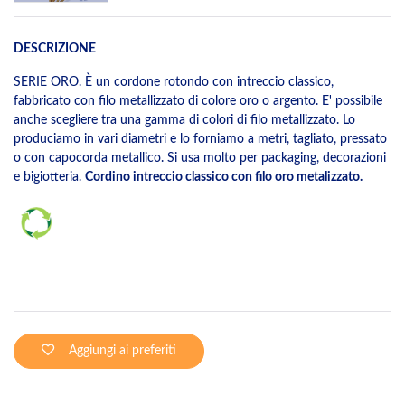
DESCRIZIONE
SERIE ORO. È un cordone rotondo con intreccio classico,
fabbricato con filo metallizzato di colore oro o argento. E' possibile
anche scegliere tra una gamma di colori di filo metallizzato. Lo
produciamo in vari diametri e lo forniamo a metri, tagliato, pressato
o con capocorda metallico. Si usa molto per packaging, decorazioni
e bigiotteria.
Cordino intreccio classico con filo oro metalizzato.
Aggiungi ai preferiti