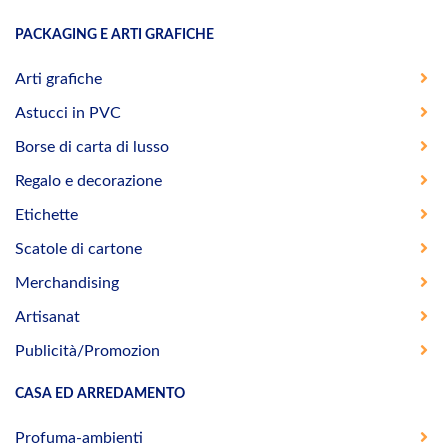
PACKAGING E ARTI GRAFICHE
Arti grafiche
Astucci in PVC
Borse di carta di lusso
Regalo e decorazione
Etichette
Scatole di cartone
Merchandising
Artisanat
Publicità/Promozion
CASA ED ARREDAMENTO
Profuma-ambienti