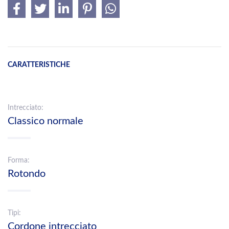
CARATTERISTICHE
Intrecciato:
Classico normale
Forma:
Rotondo
Tipi:
Cordone intrecciato