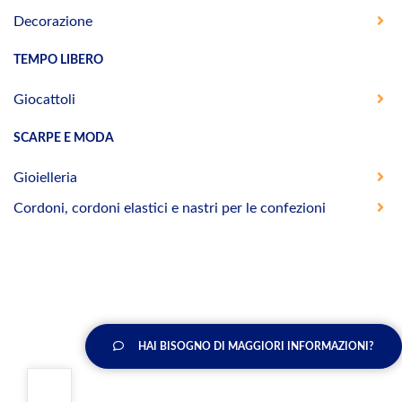
Decorazione
TEMPO LIBERO
Giocattoli
SCARPE E MODA
Gioielleria
Cordoni, cordoni elastici e nastri per le confezioni
HAI BISOGNO DI MAGGIORI INFORMAZIONI?