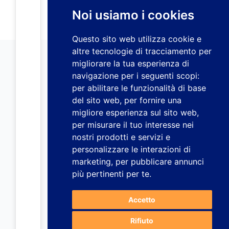
Noi usiamo i cookies
Questo sito web utilizza cookie e
altre tecnologie di tracciamento per
migliorare la tua esperienza di
navigazione per i seguenti scopi:
per abilitare le funzionalità di base
del sito web
,
per fornire una
migliore esperienza sul sito web
,
per misurare il tuo interesse nei
nostri prodotti e servizi e
personalizzare le interazioni di
marketing
,
per pubblicare annunci
più pertinenti per te
.
Accetto
Rifiuto