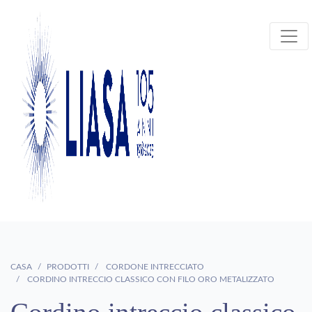
CASA
PRODOTTI
CORDONE INTRECCIATO
CORDINO INTRECCIO CLASSICO CON FILO ORO METALIZZATO