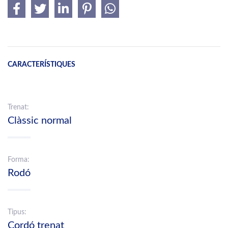
CARACTERÍSTIQUES
Trenat:
Clàssic normal
Forma:
Rodó
Tipus:
Cordó trenat