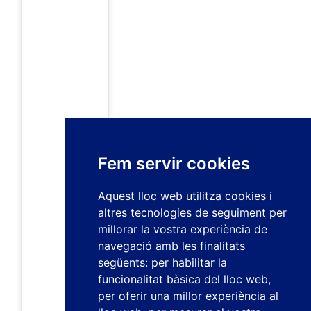
Fem servir cookies
Aquest lloc web utilitza cookies i
altres tecnologies de seguiment per
millorar la vostra experiència de
navegació amb les finalitats
següents:
per habilitar la
funcionalitat bàsica del lloc web
,
per oferir una millor experiència al