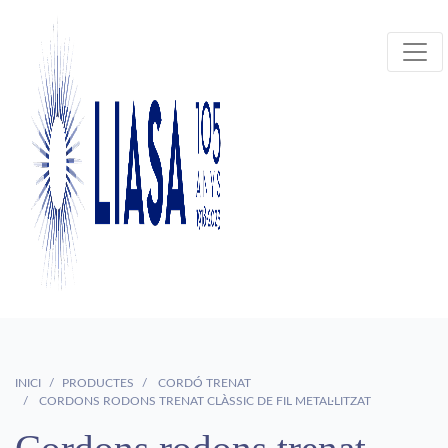
INICI
PRODUCTES
CORDÓ TRENAT
CORDONS RODONS TRENAT CLÀSSIC DE FIL METAL·LITZAT